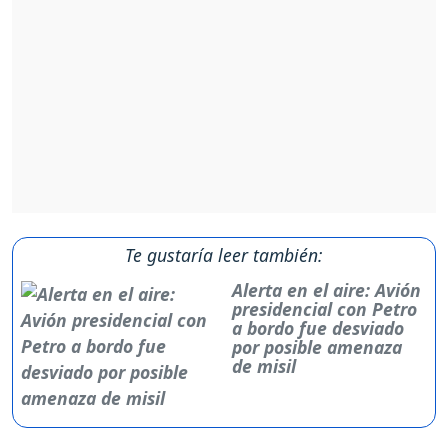
Te gustaría leer también:
Alerta en el aire: Avión
presidencial con Petro
a bordo fue desviado
por posible amenaza
de misil