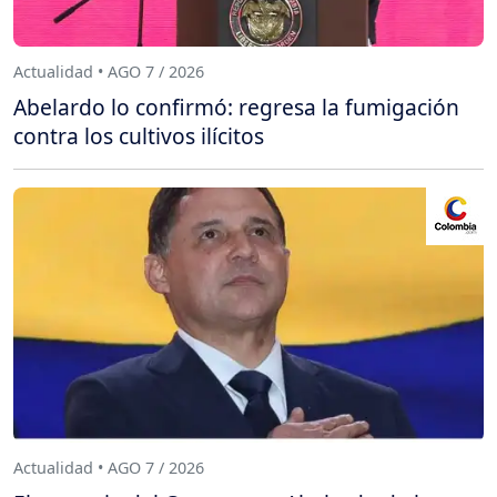
Actualidad • AGO 7 / 2026
Abelardo lo confirmó: regresa la fumigación
contra los cultivos ilícitos
Actualidad • AGO 7 / 2026