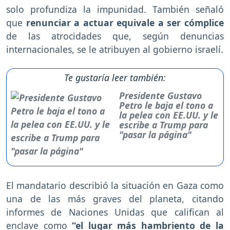
solo profundiza la impunidad. También señaló
que
renunciar a actuar equivale a ser cómplice
de las atrocidades que, según denuncias
internacionales, se le atribuyen al gobierno israelí.
Te gustaría leer también:
Presidente Gustavo
Petro le baja el tono a
la pelea con EE.UU. y le
escribe a Trump para
"pasar la página"
El mandatario describió la situación en Gaza como
una de las más graves del planeta, citando
informes de Naciones Unidas que califican al
enclave como
“el lugar más hambriento de la