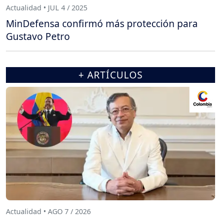
Actualidad • JUL 4 / 2025
MinDefensa confirmó más protección para
Gustavo Petro
+ ARTÍCULOS
Actualidad • AGO 7 / 2026