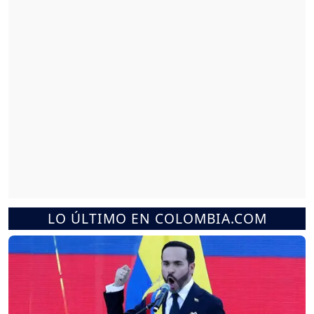
LO ÚLTIMO EN COLOMBIA.COM