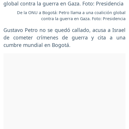
De la ONU a Bogotá: Petro llama a una coalición global
contra la guerra en Gaza. Foto: Presidencia
Gustavo Petro no se quedó callado, acusa a Israel
de cometer crímenes de guerra y cita a una
cumbre mundial en Bogotá.