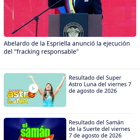
Abelardo de la Espriella anunció la ejecución
del "fracking responsable"
Resultado del Super
Astro Luna del viernes 7
de agosto de 2026
Resultado del Samán
de la Suerte del viernes
7 de agosto de 2026