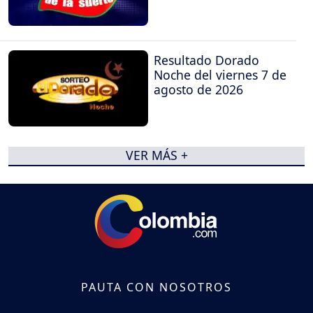
Resultado Dorado
Noche del viernes 7 de
agosto de 2026
VER MÁS +
PAUTA CON NOSOTROS