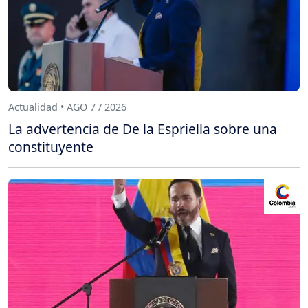
Actualidad • AGO 7 / 2026
La advertencia de De la Espriella sobre una
constituyente