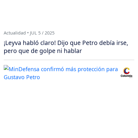
Actualidad • JUL 5 / 2025
¡Leyva habló claro! Dijo que Petro debía irse,
pero que de golpe ni hablar