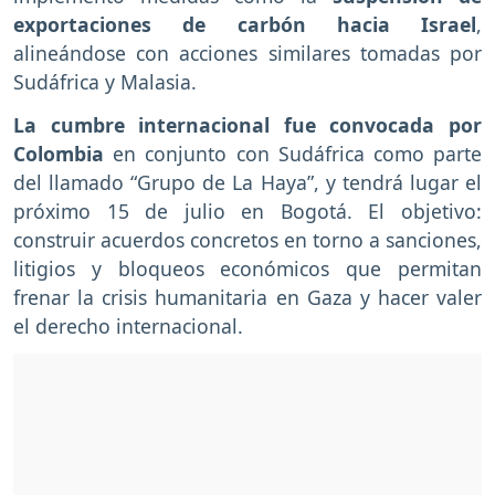
exportaciones de carbón hacia Israel
,
alineándose con acciones similares tomadas por
Sudáfrica y Malasia.
La cumbre internacional fue convocada por
Colombia
en conjunto con Sudáfrica como parte
del llamado “Grupo de La Haya”, y tendrá lugar el
próximo 15 de julio en Bogotá. El objetivo:
construir acuerdos concretos en torno a sanciones,
litigios y bloqueos económicos que permitan
frenar la crisis humanitaria en Gaza y hacer valer
el derecho internacional.