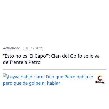
Actualidad • JUL 7 / 2025
“Esto no es 'El Capo'”: Clan del Golfo se le va
de frente a Petro