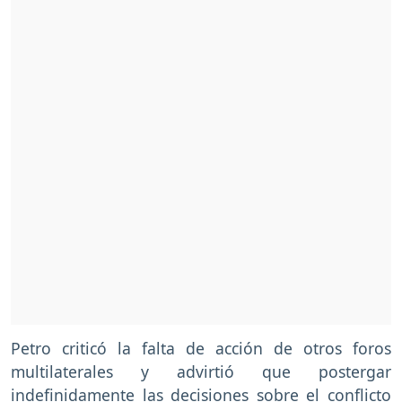
Petro criticó la falta de acción de otros foros
multilaterales y advirtió que postergar
indefinidamente las decisiones sobre el conflicto