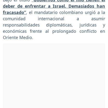
deber de enfrentar a Israel. Demasiados han
fracasado”
, el mandatario colombiano urgió a la
comunidad internacional a asumir
responsabilidades diplomáticas, jurídicas y
económicas frente al prolongado conflicto en
Oriente Medio.