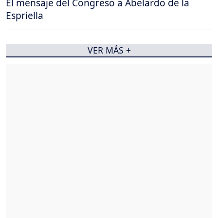
El mensaje del Congreso a Abelardo de la
Espriella
VER MÁS +