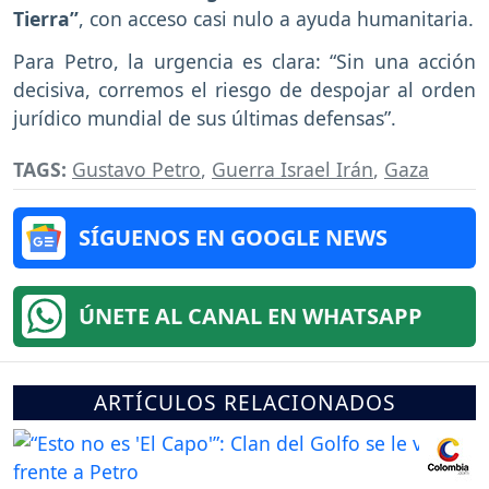
Tierra”
, con acceso casi nulo a ayuda humanitaria.
Para Petro, la urgencia es clara: “Sin una acción
decisiva, corremos el riesgo de despojar al orden
jurídico mundial de sus últimas defensas”.
TAGS:
Gustavo Petro
,
Guerra Israel Irán
,
Gaza
SÍGUENOS EN GOOGLE NEWS
ÚNETE AL CANAL EN WHATSAPP
ARTÍCULOS RELACIONADOS