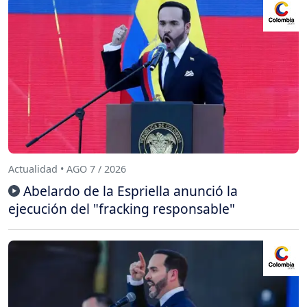
Actualidad • AGO 7 / 2026
Abelardo de la Espriella anunció la
ejecución del "fracking responsable"