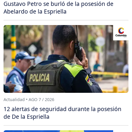
Gustavo Petro se burló de la posesión de
Abelardo de la Espriella
Actualidad • AGO 7 / 2026
12 alertas de seguridad durante la posesión
de De la Espriella