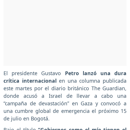
El presidente Gustavo
Petro lanzó una dura
crítica internacional
en una columna publicada
este martes por el diario británico The Guardian,
donde acusó a Israel de llevar a cabo una
“campaña de devastación” en Gaza y convocó a
una cumbre global de emergencia el próximo 15
de julio en Bogotá.
Bajo el título
“Gobiernos como el mío tienen el