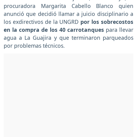
procuradora Margarita Cabello Blanco quien
anunció que decidió llamar a juicio disciplinario a
los exdirectivos de la UNGRD
por los sobrecostos
en la compra de los 40 carrotanques
para llevar
agua a La Guajira y que terminaron parqueados
por problemas técnicos.