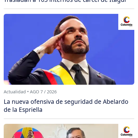
Actualidad • AGO 7 / 2026
La nueva ofensiva de seguridad de Abelardo
de la Espriella