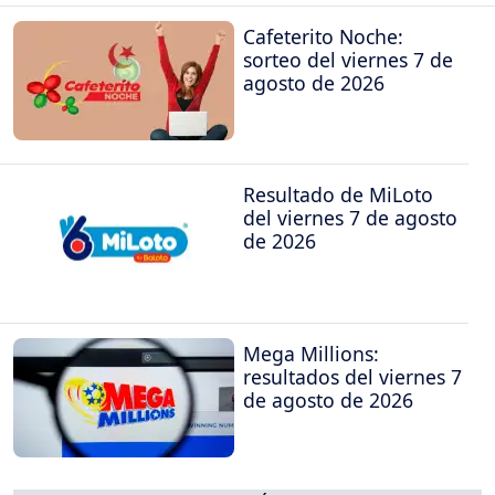
Cafeterito Noche:
sorteo del viernes 7 de
agosto de 2026
Resultado de MiLoto
del viernes 7 de agosto
de 2026
Mega Millions:
resultados del viernes 7
de agosto de 2026