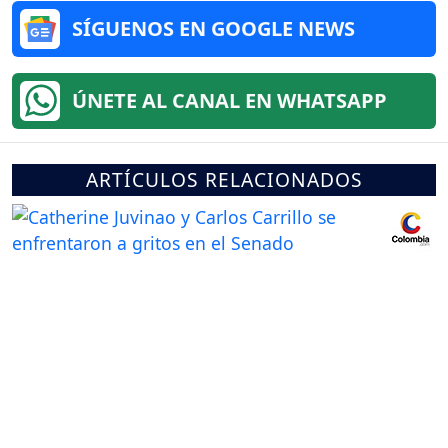
SÍGUENOS EN GOOGLE NEWS
ÚNETE AL CANAL EN WHATSAPP
ARTÍCULOS RELACIONADOS