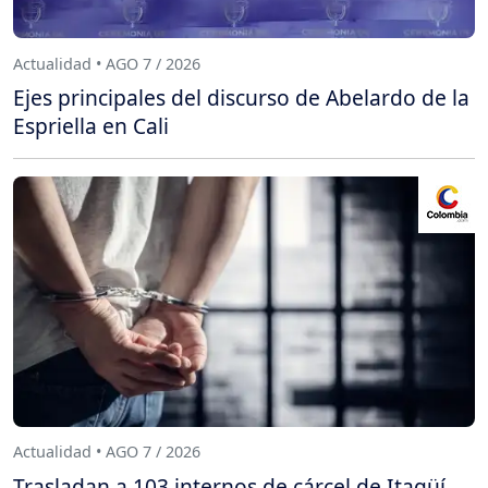
Actualidad • AGO 7 / 2026
Ejes principales del discurso de Abelardo de la
Espriella en Cali
Actualidad • AGO 7 / 2026
Trasladan a 103 internos de cárcel de Itagüí