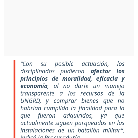
“Con su posible actuación, los
disciplinados pudieron
afectar los
principios de moralidad, eficacia y
economía
, al no darle un manejo
transparente a los recursos de la
UNGRD, y comprar bienes que no
habrían cumplido la finalidad para la
que fueron adquiridos, ya que
actualmente siguen parqueados en las
instalaciones de un batallón militar”,
indicó la Procuraduría.