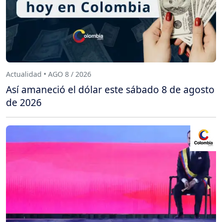
Actualidad • AGO 8 / 2026
Así amaneció el dólar este sábado 8 de agosto
de 2026