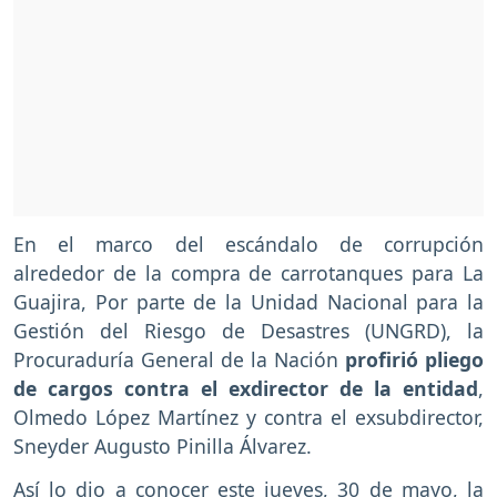
En el marco del escándalo de corrupción
alrededor de la compra de carrotanques para La
Guajira, Por parte de la Unidad Nacional para la
Gestión del Riesgo de Desastres (UNGRD), la
Procuraduría General de la Nación
profirió pliego
de cargos contra el exdirector de la entidad
,
Olmedo López Martínez y contra el exsubdirector,
Sneyder Augusto Pinilla Álvarez.
Así lo dio a conocer este jueves, 30 de mayo, la