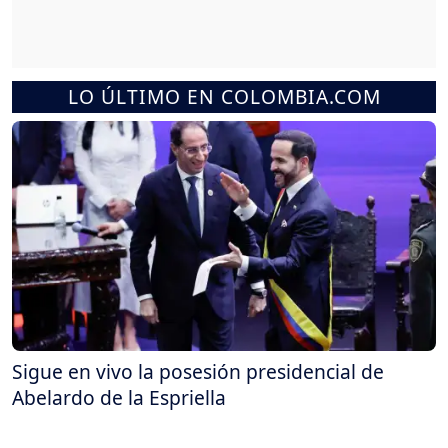
LO ÚLTIMO EN COLOMBIA.COM
Sigue en vivo la posesión presidencial de
Abelardo de la Espriella