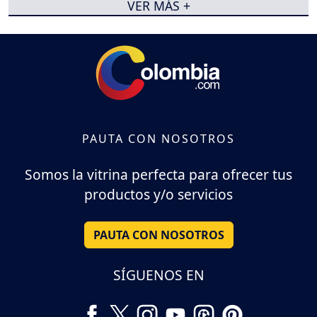
VER MÁS +
PAUTA CON NOSOTROS
Somos la vitrina perfecta para ofrecer tus
productos y/o servicios
PAUTA CON NOSOTROS
SÍGUENOS EN