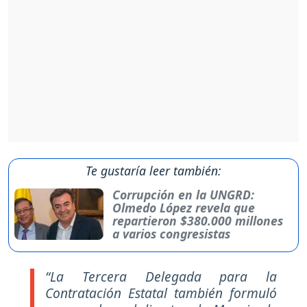
Te gustaría leer también:
Corrupción en la UNGRD:
Olmedo López revela que
repartieron $380.000 millones
a varios congresistas
“La Tercera Delegada para la
Contratación Estatal también formuló