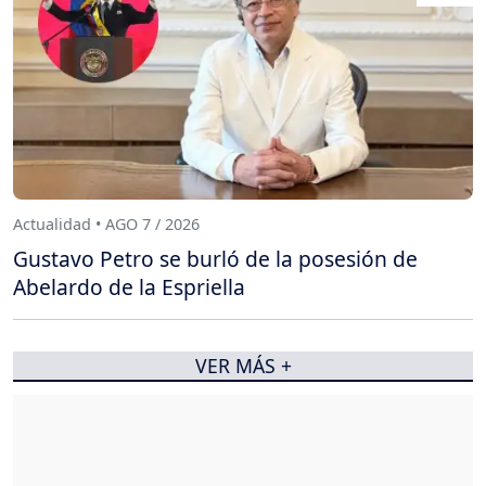
Actualidad • AGO 7 / 2026
Gustavo Petro se burló de la posesión de
Abelardo de la Espriella
VER MÁS +