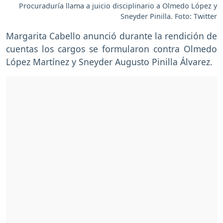
Procuraduría llama a juicio disciplinario a Olmedo López y
Sneyder Pinilla. Foto: Twitter
Margarita Cabello anunció durante la rendición de
cuentas los cargos se formularon contra Olmedo
López Martínez y Sneyder Augusto Pinilla Álvarez.