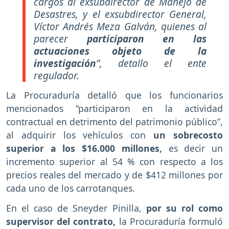
cargos al exsubdirector de Manejo de
Desastres, y el exsubdirector General,
Víctor Andrés Meza Galván, quienes al
parecer
participaron en las
actuaciones objeto de la
investigación
”, detallo el ente
regulador.
La Procuraduría detalló que los funcionarios
mencionados “participaron en la actividad
contractual en detrimento del patrimonio público”,
al adquirir los vehículos con
un sobrecosto
superior a los $16.000 millones,
es decir un
incremento superior al 54 % con respecto a los
precios reales del mercado y de $412 millones por
cada uno de los carrotanques.
En el caso de Sneyder Pinilla,
por su rol como
supervisor del contrato,
la Procuraduría formuló