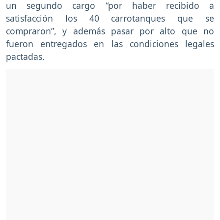
un segundo cargo “por haber recibido a
satisfacción los 40 carrotanques que se
compraron”, y además pasar por alto que no
fueron entregados en las condiciones legales
pactadas.