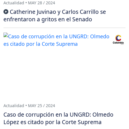
Actualidad • MAY 28 / 2024
Catherine Juvinao y Carlos Carrillo se
enfrentaron a gritos en el Senado
Actualidad • MAY 25 / 2024
Caso de corrupción en la UNGRD: Olmedo
López es citado por la Corte Suprema