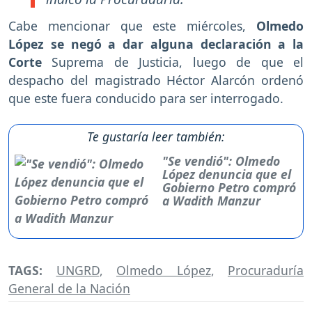
Cabe mencionar que este miércoles,
Olmedo
López se negó a dar alguna declaración a la
Corte
Suprema de Justicia, luego de que el
despacho del magistrado Héctor Alarcón ordenó
que este fuera conducido para ser interrogado.
Te gustaría leer también:
"Se vendió": Olmedo
López denuncia que el
Gobierno Petro compró
a Wadith Manzur
TAGS:
UNGRD
,
Olmedo López
,
Procuraduría
General de la Nación