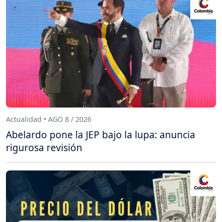
Actualidad • AGO 8 / 2026
Abelardo pone la JEP bajo la lupa: anuncia
rigurosa revisión