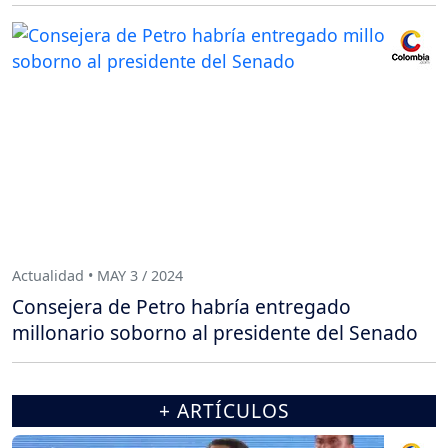
Actualidad • MAY 3 / 2024
Consejera de Petro habría entregado
millonario soborno al presidente del Senado
+ ARTÍCULOS