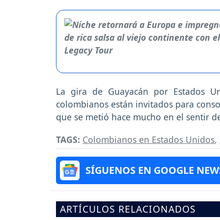
La gira de Guayacán por Estados Un
colombianos están invitados para conso
que se metió hace mucho en el sentir d
TAGS:
Colombianos en Estados Unidos
,
SÍGUENOS EN GOOGLE NEW
ARTÍCULOS RELACIONADOS