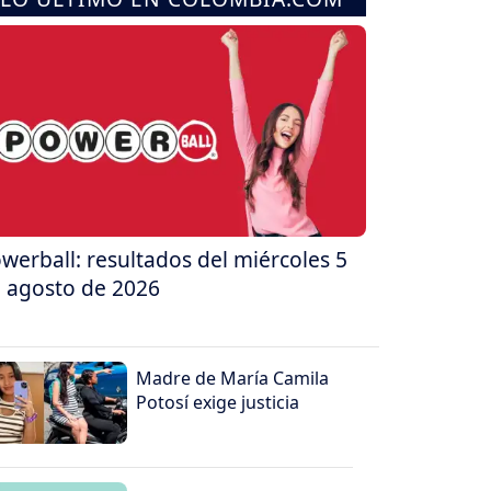
werball: resultados del miércoles 5
 agosto de 2026
Madre de María Camila
Potosí exige justicia