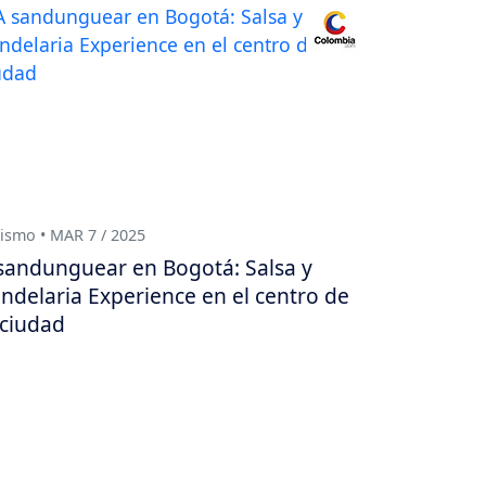
ismo • MAR 7 / 2025
sandunguear en Bogotá: Salsa y
ndelaria Experience en el centro de
 ciudad