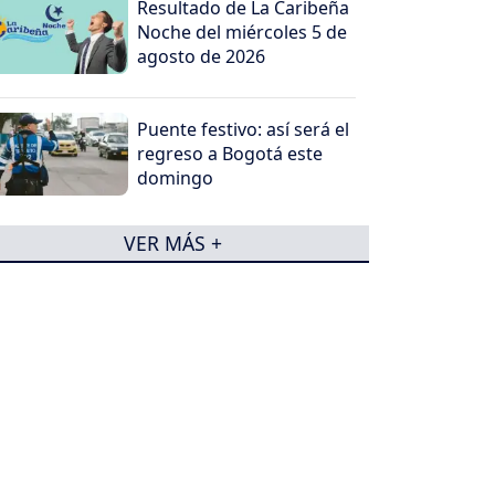
Resultado de La Caribeña
Noche del miércoles 5 de
agosto de 2026
Puente festivo: así será el
regreso a Bogotá este
domingo
VER MÁS +