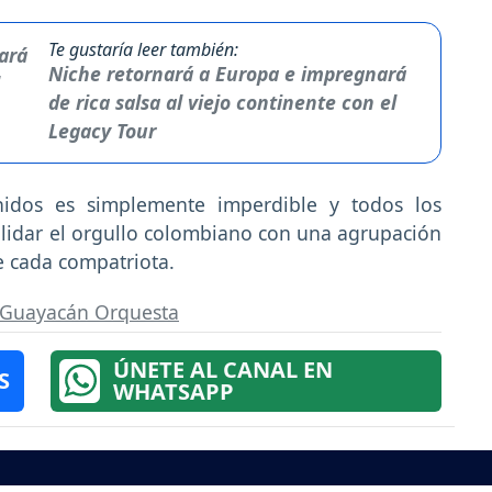
Te gustaría leer también:
Niche retornará a Europa e impregnará
de rica salsa al viejo continente con el
Legacy Tour
idos es simplemente imperdible y todos los
lidar el orgullo colombiano con una agrupación
e cada compatriota.
Guayacán Orquesta
ÚNETE AL CANAL EN
S
WHATSAPP