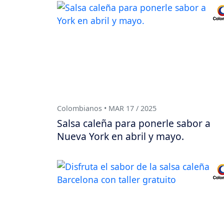
Colombianos • MAR 17 / 2025
Salsa caleña para ponerle sabor a
Nueva York en abril y mayo.