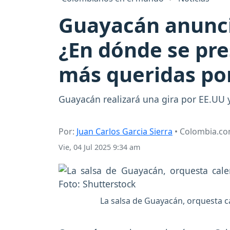
Guayacán anunci
¿En dónde se pre
más queridas por
Guayacán realizará una gira por EE.UU y
Por:
Juan Carlos Garcia Sierra
• Colombia.c
Vie, 04 Jul 2025 9:34 am
La salsa de Guayacán, orquesta c