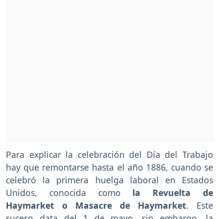
Para explicar la celebración del Día del Trabajo
hay que remontarse hasta el año 1886, cuando se
celebró la primera huelga laboral en Estados
Unidos, conocida como
la Revuelta de
Haymarket o Masacre de Haymarket
. Este
suceso data del 1 de mayo, sin embargo, la