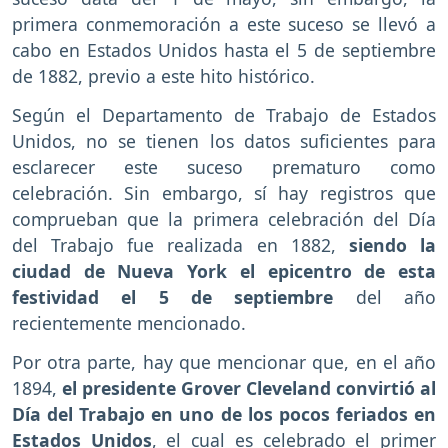
primera conmemoración a este suceso se llevó a
cabo en Estados Unidos hasta el 5 de septiembre
de 1882, previo a este hito histórico.
Según el Departamento de Trabajo de Estados
Unidos, no se tienen los datos suficientes para
esclarecer este suceso prematuro como
celebración. Sin embargo, sí hay registros que
comprueban que la primera celebración del Día
del Trabajo fue realizada en 1882,
siendo la
ciudad de Nueva York el epicentro de esta
festividad el 5 de septiembre
del año
recientemente mencionado.
Por otra parte, hay que mencionar que, en el año
1894,
el presidente Grover Cleveland convirtió al
Día del Trabajo en uno de los pocos feriados en
Estados Unidos
, el cual es celebrado el primer