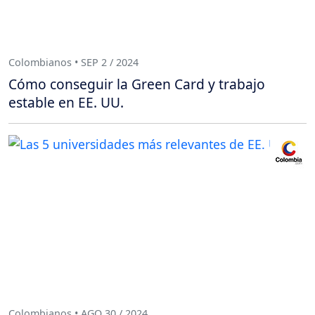
Colombianos • SEP 2 / 2024
Cómo conseguir la Green Card y trabajo
estable en EE. UU.
Colombianos • AGO 30 / 2024