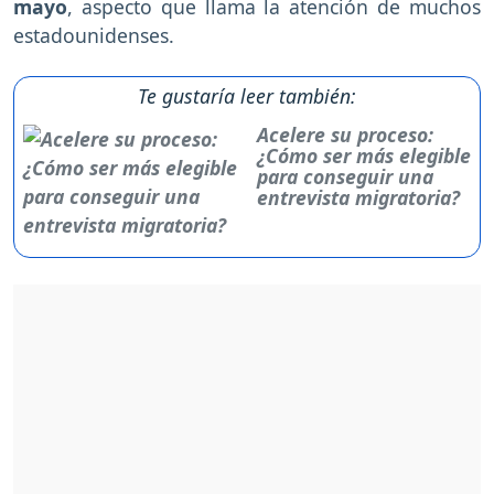
mayo
, aspecto que llama la atención de muchos
estadounidenses.
Te gustaría leer también:
Acelere su proceso:
¿Cómo ser más elegible
para conseguir una
entrevista migratoria?