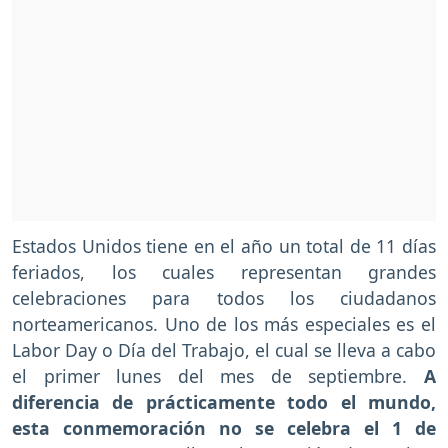
Estados Unidos tiene en el año un total de 11 días
feriados, los cuales representan grandes
celebraciones para todos los ciudadanos
norteamericanos. Uno de los más especiales es el
Labor Day o Día del Trabajo, el cual se lleva a cabo
el primer lunes del mes de septiembre.
A
diferencia de prácticamente todo el mundo,
esta conmemoración no se celebra el 1 de