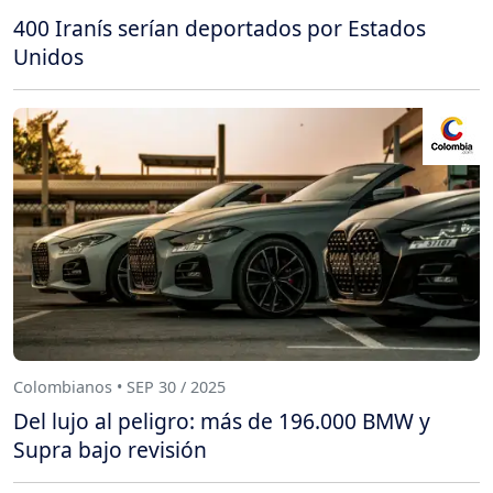
400 Iranís serían deportados por Estados
Unidos
Colombianos • SEP 30 / 2025
Del lujo al peligro: más de 196.000 BMW y
Supra bajo revisión