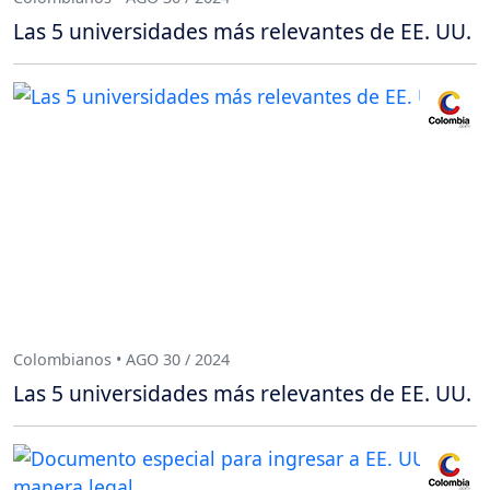
Las 5 universidades más relevantes de EE. UU.
Colombianos • AGO 30 / 2024
Las 5 universidades más relevantes de EE. UU.