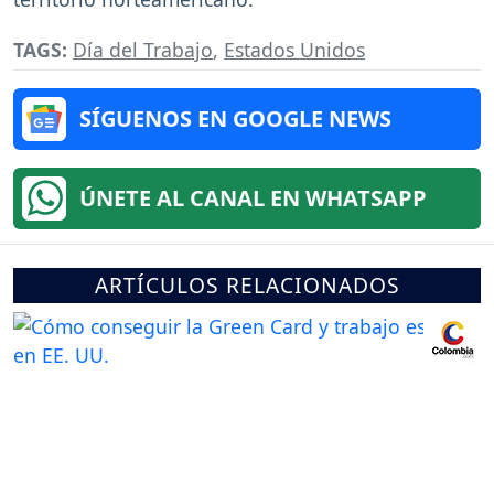
TAGS:
Día del Trabajo
,
Estados Unidos
SÍGUENOS EN GOOGLE NEWS
ÚNETE AL CANAL EN WHATSAPP
ARTÍCULOS RELACIONADOS