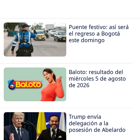
Puente festivo: así será
el regreso a Bogotá
este domingo
Baloto: resultado del
miércoles 5 de agosto
de 2026
Trump envía
delegación a la
posesión de Abelardo