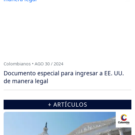
Colombianos • AGO 30 / 2024
Documento especial para ingresar a EE. UU.
de manera legal
+ ARTÍCULOS