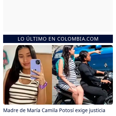
LO ÚLTIMO EN COLOMBIA.COM
Madre de María Camila Potosí exige justicia