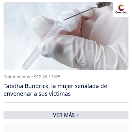
Colombianos • SEP 26 / 2025
Tabitha Bundrick, la mujer señalada de
envenenar a sus victimas
VER MÁS +