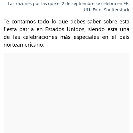
Las razones por las que el 2 de septiembre se celebra en EE.
UU. Foto: Shutterstock
Te contamos todo lo que debes saber sobre esta
fiesta patria en Estados Unidos, siendo esta una
de las celebraciones más especiales en el país
norteamericano.