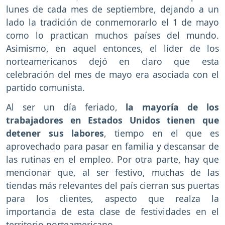
lunes de cada mes de septiembre, dejando a un
lado la tradición de conmemorarlo el 1 de mayo
como lo practican muchos países del mundo.
Asimismo, en aquel entonces, el líder de los
norteamericanos dejó en claro que esta
celebración del mes de mayo era asociada con el
partido comunista.
Al ser un día feriado,
la mayoría de los
trabajadores en Estados Unidos tienen que
detener sus labores
, tiempo en el que es
aprovechado para pasar en familia y descansar de
las rutinas en el empleo. Por otra parte, hay que
mencionar que, al ser festivo, muchas de las
tiendas más relevantes del país cierran sus puertas
para los clientes, aspecto que realza la
importancia de esta clase de festividades en el
territorio norteamericano.