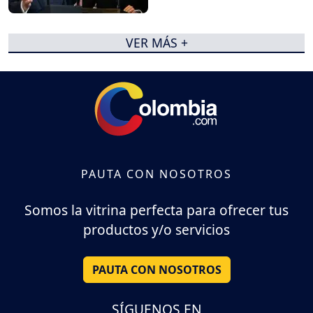
VER MÁS +
PAUTA CON NOSOTROS
Somos la vitrina perfecta para ofrecer tus
productos y/o servicios
PAUTA CON NOSOTROS
SÍGUENOS EN