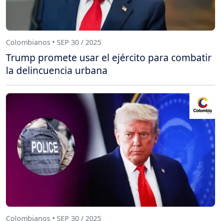
Colombianos • SEP 30 / 2025
Trump promete usar el ejército para combatir
la delincuencia urbana
Colombianos • SEP 30 / 2025