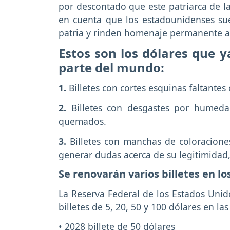
por descontado que este patriarca de 
en cuenta que los estadounidenses su
patria y rinden homenaje permanente a 
Estos son los dólares que 
parte del mundo:
1.
Billetes con cortes esquinas faltantes 
2.
Billetes con desgastes por humedad
quemados.
3.
Billetes con manchas de coloracione
generar dudas acerca de su legitimidad,
Se renovarán varios billetes en l
La Reserva Federal de los Estados Unid
billetes de 5, 20, 50 y 100 dólares en las
• 2028 billete de 50 dólares