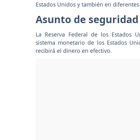
Estados Unidos y también en diferentes
Asunto de seguridad
La Reserva Federal de los Estados U
sistema monetario de los Estados Unid
recibirá el dinero en efectivo.