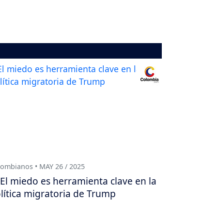
ombianos • MAY 26 / 2025
El miedo es herramienta clave en la
lítica migratoria de Trump