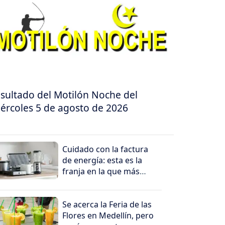
sultado del Motilón Noche del
ércoles 5 de agosto de 2026
Cuidado con la factura
de energía: esta es la
franja en la que más
cuesta consumir
electricidad
Se acerca la Feria de las
Flores en Medellín, pero