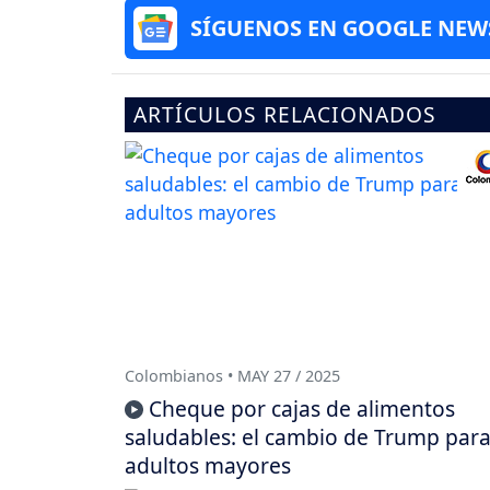
SÍGUENOS EN GOOGLE NEW
ARTÍCULOS RELACIONADOS
Colombianos • MAY 27 / 2025
Cheque por cajas de alimentos
saludables: el cambio de Trump par
adultos mayores