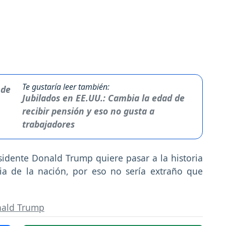
Te gustaría leer también:
Jubilados en EE.UU.: Cambia la edad de
recibir pensión y eso no gusta a
trabajadores
idente Donald Trump quiere pasar a la historia
ia de la nación, por eso no sería extraño que
ald Trump