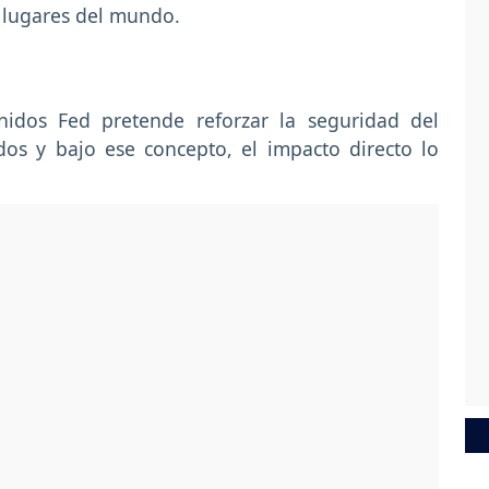
 lugares del mundo.
nidos Fed pretende reforzar la seguridad del
os y bajo ese concepto, el impacto directo lo