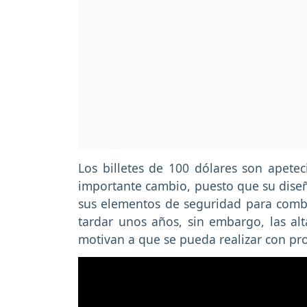
Los billetes de 100 dólares son apete
importante cambio, puesto que su dise
sus elementos de seguridad para combat
tardar unos años, sin embargo, las alt
motivan a que se pueda realizar con pro