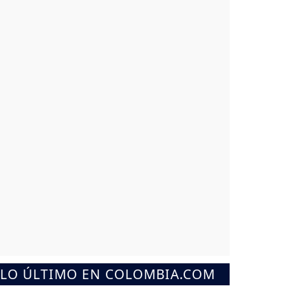
LO ÚLTIMO EN COLOMBIA.COM