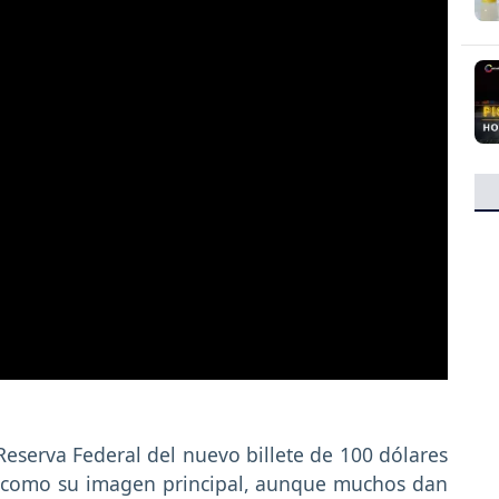
Reserva Federal del nuevo billete de 100 dólares
n como su imagen principal, aunque muchos dan