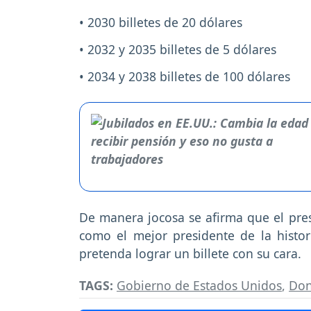
• 2030 billetes de 20 dólares
• 2032 y 2035 billetes de 5 dólares
• 2034 y 2038 billetes de 100 dólares
De manera jocosa se afirma que el pres
como el mejor presidente de la histor
pretenda lograr un billete con su cara.
TAGS:
Gobierno de Estados Unidos
,
Don