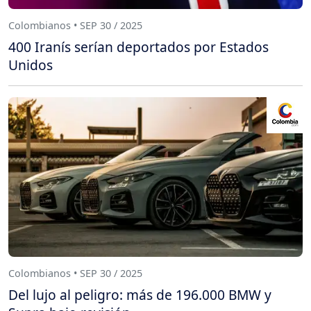
Colombianos • SEP 30 / 2025
400 Iranís serían deportados por Estados
Unidos
Colombianos • SEP 30 / 2025
Del lujo al peligro: más de 196.000 BMW y