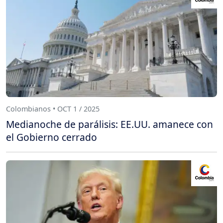
Colombianos • OCT 1 / 2025
Medianoche de parálisis: EE.UU. amanece con
el Gobierno cerrado