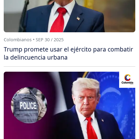
Colombianos • SEP 30 / 2025
Trump promete usar el ejército para combatir
la delincuencia urbana