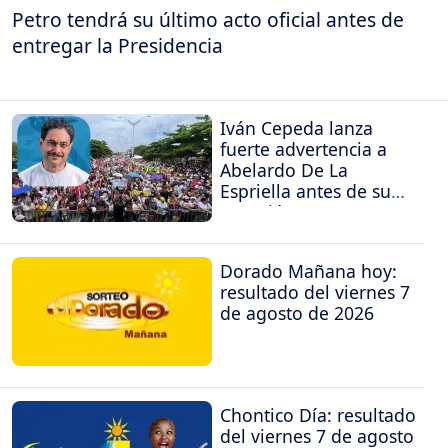
Petro tendrá su último acto oficial antes de
entregar la Presidencia
Iván Cepeda lanza
fuerte advertencia a
Abelardo De La
Espriella antes de su
posesión
Dorado Mañana hoy:
resultado del viernes 7
de agosto de 2026
Chontico Día: resultado
del viernes 7 de agosto