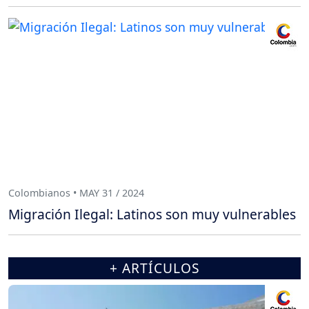
Colombianos • MAY 31 / 2024
Migración Ilegal: Latinos son muy vulnerables
+ ARTÍCULOS