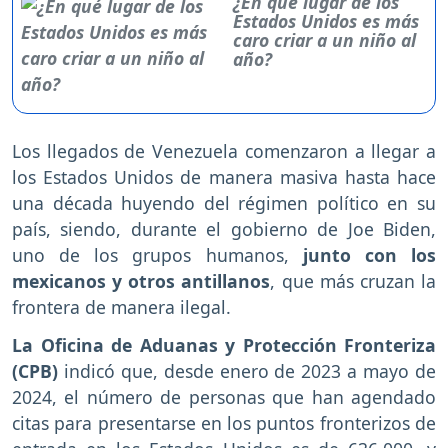
¿En qué lugar de los
Estados Unidos es más
caro criar a un niño al
año?
Los llegados de Venezuela comenzaron a llegar a
los Estados Unidos de manera masiva hasta hace
una década huyendo del régimen político en su
país, siendo, durante el gobierno de Joe Biden,
uno de los grupos humanos,
junto con los
mexicanos y otros antillanos
, que más cruzan la
frontera de manera ilegal.
La Oficina de Aduanas y Protección Fronteriza
(CPB)
indicó que, desde enero de 2023 a mayo de
2024, el número de personas que han agendado
citas para presentarse en los puntos fronterizos de