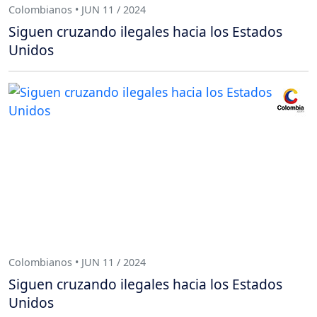
Colombianos • JUN 11 / 2024
Siguen cruzando ilegales hacia los Estados
Unidos
Colombianos • JUN 11 / 2024
Siguen cruzando ilegales hacia los Estados
Unidos