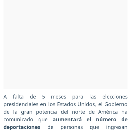
A falta de 5 meses para las elecciones
presidenciales en los Estados Unidos, el Gobierno
de la gran potencia del norte de América ha
comunicado que
aumentará el número de
deportaciones
de personas que ingresan