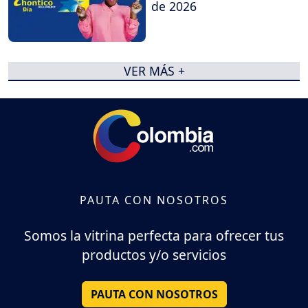
de 2026
VER MÁS +
PAUTA CON NOSOTROS
Somos la vitrina perfecta para ofrecer tus
productos y/o servicios
PAUTA CON NOSOTROS