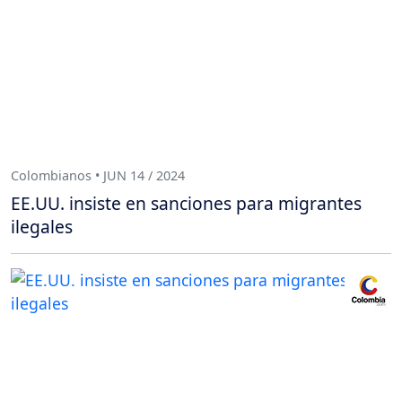
Colombianos • JUN 14 / 2024
EE.UU. insiste en sanciones para migrantes
ilegales