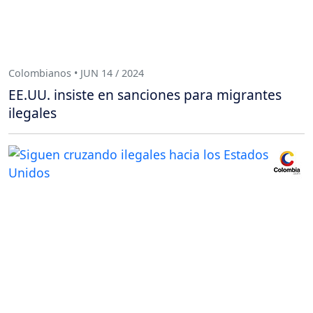
Colombianos • JUN 14 / 2024
EE.UU. insiste en sanciones para migrantes
ilegales