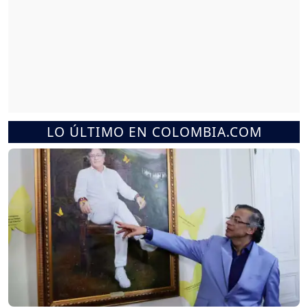
LO ÚLTIMO EN COLOMBIA.COM