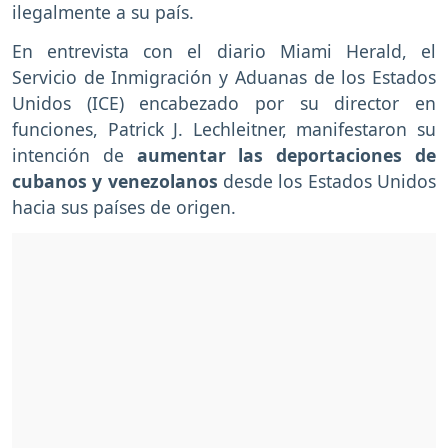
ilegalmente a su país.
En entrevista con el diario Miami Herald, el
Servicio de Inmigración y Aduanas de los Estados
Unidos (ICE) encabezado por su director en
funciones, Patrick J. Lechleitner, manifestaron su
intención de
aumentar las deportaciones de
cubanos y venezolanos
desde los Estados Unidos
hacia sus países de origen.