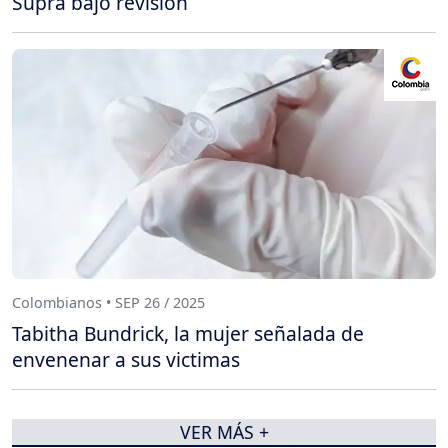
Supra bajo revisión
Colombianos • SEP 26 / 2025
Tabitha Bundrick, la mujer señalada de
envenenar a sus victimas
VER MÁS +