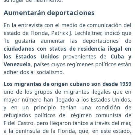
Aumentarán deportaciones
En la entrevista con el medio de comunicación del
estado de Florida, Patrick J. Lechleitner, indicó que
´le gustaría aumentar las deportaciones´ de
ciudadanos con status de residencia ilegal en
los Estados Unidos
provenientes de
Cuba y
Venezuela
, países cuyos regímenes políticos están
adheridos al socialismo.
Los migrantes de origen cubano son desde 1959
uno de los grupos de migrantes ilegales que en
mayor número han llegado a los Estados Unidos,
y en un principio tenían una condición de
refugiados políticos del régimen comunista de
Fidel Castro, pero llegaron tantos a través del mar,
a la península de la Florida, que, en este estado,