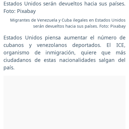
Migrantes de Venezuela y Cuba ilegales en Estados Unidos
serán devueltos hacia sus países. Foto: Pixabay
Estados Unidos piensa aumentar el número de
cubanos y venezolanos deportados. El ICE,
organismo de inmigración, quiere que más
ciudadanos de estas nacionalidades salgan del
país.