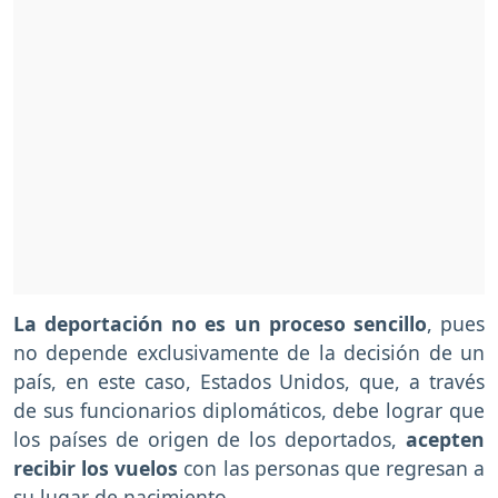
La deportación no es un proceso sencillo
, pues
no depende exclusivamente de la decisión de un
país, en este caso, Estados Unidos, que, a través
de sus funcionarios diplomáticos, debe lograr que
los países de origen de los deportados,
acepten
recibir los vuelos
con las personas que regresan a
su lugar de nacimiento.