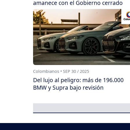
amanece con el Gobierno cerrado
Colombianos • SEP 30 / 2025
Del lujo al peligro: más de 196.000
BMW y Supra bajo revisión