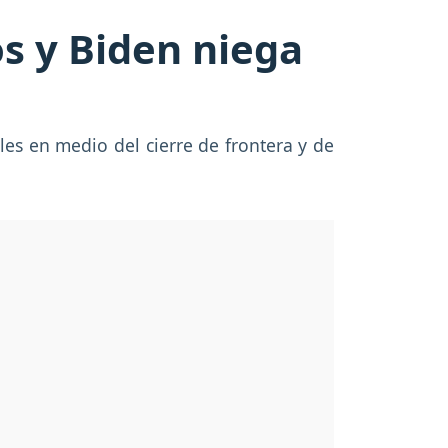
s y Biden niega
es en medio del cierre de frontera y de