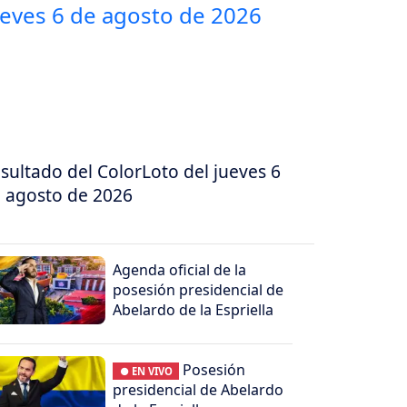
sultado del ColorLoto del jueves 6
 agosto de 2026
Agenda oficial de la
posesión presidencial de
Abelardo de la Espriella
Posesión
● EN VIVO
presidencial de Abelardo