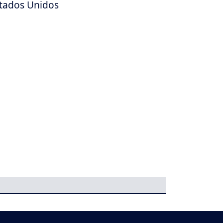
tados Unidos