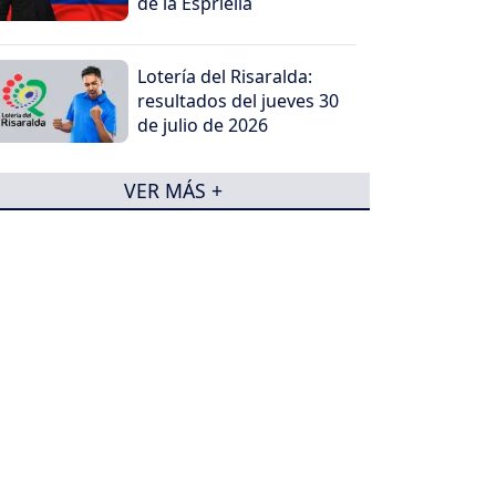
de la Espriella
Lotería del Risaralda:
resultados del jueves 30
de julio de 2026
VER MÁS +