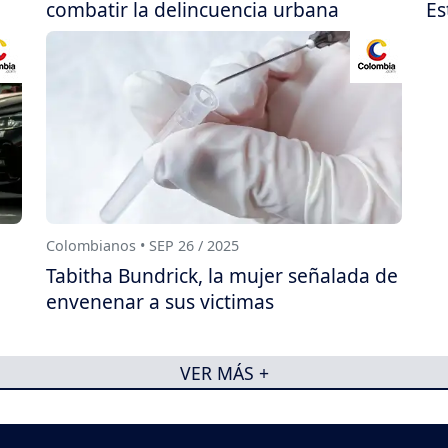
combatir la delincuencia urbana
Es
Colombianos • SEP 26 / 2025
Tabitha Bundrick, la mujer señalada de
envenenar a sus victimas
VER MÁS +