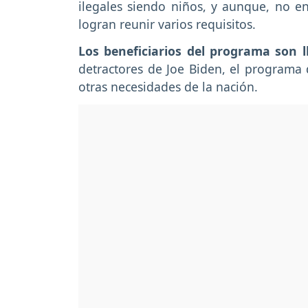
ilegales siendo niños, y aunque, no ent
logran reunir varios requisitos.
Los beneficiarios del programa son 
detractores de Joe Biden, el programa 
otras necesidades de la nación.