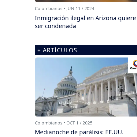
Colombianos • JUN 11 / 2024
Inmigración ilegal en Arizona quiere
ser condenada
+ ARTÍCULOS
Colombianos • OCT 1 / 2025
Medianoche de parálisis: EE.UU.