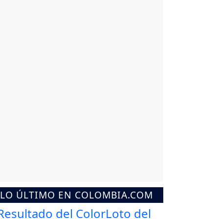
LO ÚLTIMO EN COLOMBIA.COM