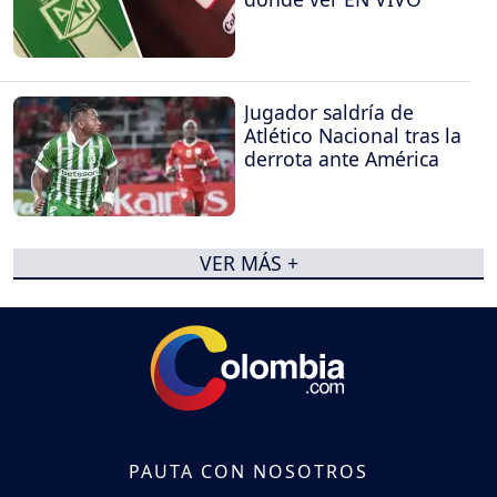
Jugador saldría de
Atlético Nacional tras la
derrota ante América
VER MÁS +
PAUTA CON NOSOTROS