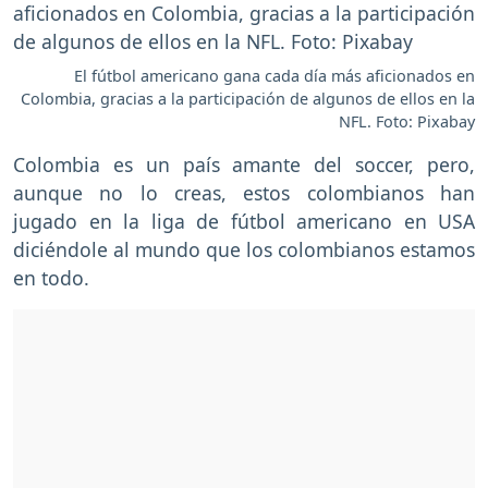
El fútbol americano gana cada día más aficionados en
Colombia, gracias a la participación de algunos de ellos en la
NFL. Foto: Pixabay
Colombia es un país amante del soccer, pero,
aunque no lo creas, estos colombianos han
jugado en la liga de fútbol americano en USA
diciéndole al mundo que los colombianos estamos
en todo.