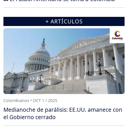
+ ARTÍCULOS
Colombianos • OCT 1 / 2025
Medianoche de parálisis: EE.UU. amanece con
el Gobierno cerrado