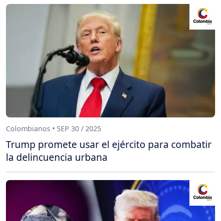
Colombianos • SEP 30 / 2025
Trump promete usar el ejército para combatir
la delincuencia urbana