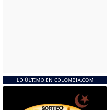
LO ÚLTIMO EN COLOMBIA.COM