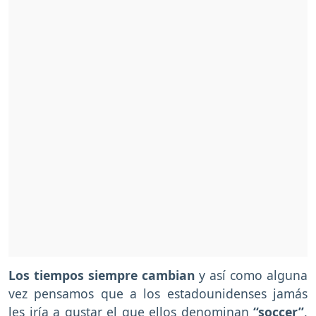
Los tiempos siempre cambian
y así como alguna
vez pensamos que a los estadounidenses jamás
les iría a gustar el que ellos denominan
“soccer”
,