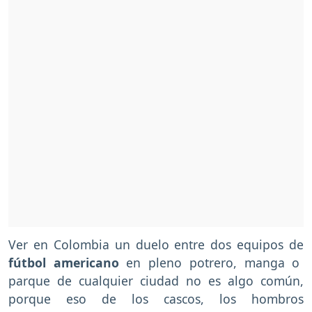
Ver en Colombia un duelo entre dos equipos de
fútbol americano
en pleno potrero, manga o
parque de cualquier ciudad no es algo común,
porque eso de los cascos, los hombros