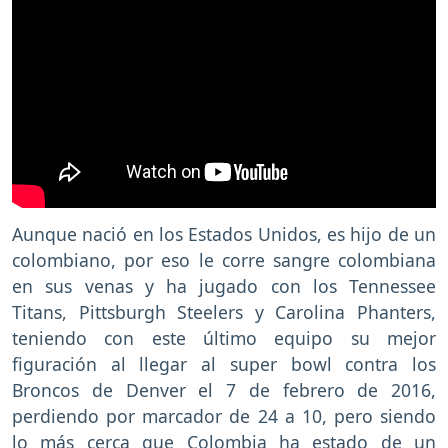
Aunque nació en los Estados Unidos, es hijo de un
colombiano, por eso le corre sangre colombiana
en sus venas y ha jugado con los Tennessee
Titans, Pittsburgh Steelers y Carolina Phanters,
teniendo con este último equipo su mejor
figuración al llegar al super bowl contra los
Broncos de Denver el 7 de febrero de 2016,
perdiendo por marcador de 24 a 10, pero siendo
lo más cerca que Colombia ha estado de un