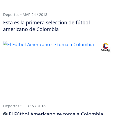
Deportes • MAR 24 / 2018
Esta es la primera selección de fútbol
americano de Colombia
Deportes • FEB 15 / 2016
El Fútbol Americano se toma a Colombia