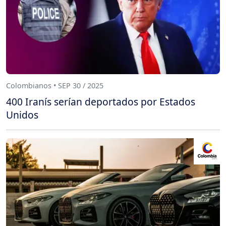
Colombianos • SEP 30 / 2025
400 Iranís serían deportados por Estados
Unidos