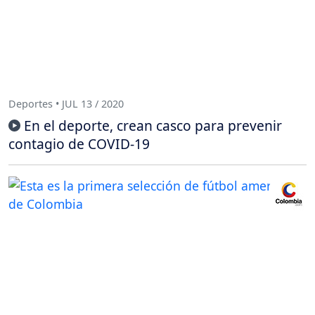
Deportes • JUL 13 / 2020
En el deporte, crean casco para prevenir
contagio de COVID-19