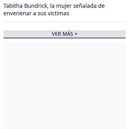
Tabitha Bundrick, la mujer señalada de
envenenar a sus victimas
VER MÁS +