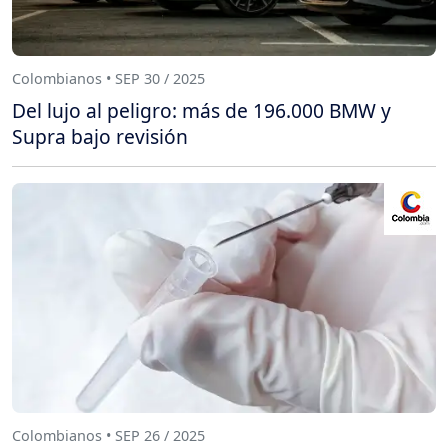
Colombianos • SEP 30 / 2025
Del lujo al peligro: más de 196.000 BMW y
Supra bajo revisión
Colombianos • SEP 26 / 2025