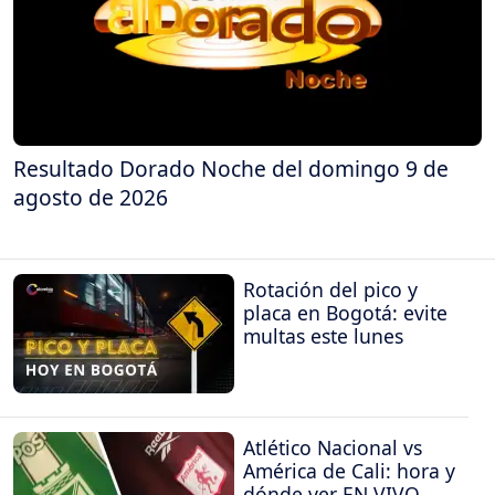
Resultado Dorado Noche del domingo 9 de
agosto de 2026
Rotación del pico y
placa en Bogotá: evite
multas este lunes
Atlético Nacional vs
América de Cali: hora y
dónde ver EN VIVO