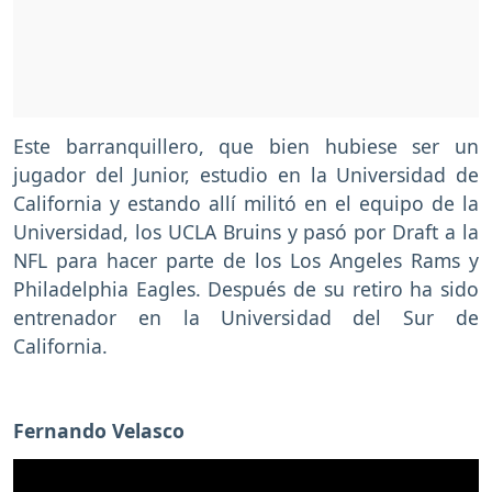
Este barranquillero, que bien hubiese ser un
jugador del Junior, estudio en la Universidad de
California y estando allí militó en el equipo de la
Universidad, los UCLA Bruins y pasó por Draft a la
NFL para hacer parte de los Los Angeles Rams y
Philadelphia Eagles. Después de su retiro ha sido
entrenador en la Universidad del Sur de
California.
Fernando Velasco