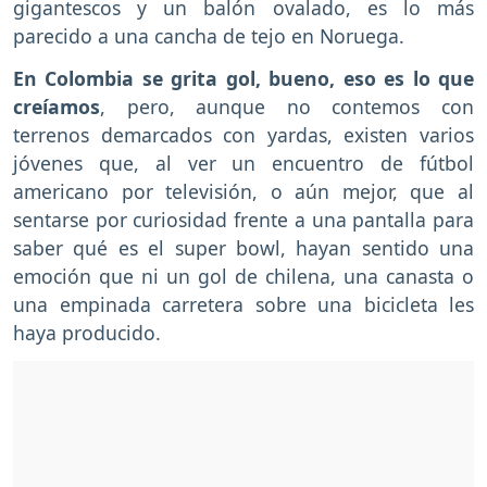
gigantescos y un balón ovalado, es lo más
parecido a una cancha de tejo en Noruega.
En Colombia se grita gol, bueno, eso es lo que
creíamos
, pero, aunque no contemos con
terrenos demarcados con yardas, existen varios
jóvenes que, al ver un encuentro de fútbol
americano por televisión, o aún mejor, que al
sentarse por curiosidad frente a una pantalla para
saber qué es el super bowl, hayan sentido una
emoción que ni un gol de chilena, una canasta o
una empinada carretera sobre una bicicleta les
haya producido.