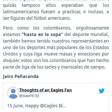
quizás tampoco ellos esperaban que los
latinoamericanos fuesen a practicar, e incluso, a
ser figuras del fútbol americano.
Pero como los colombianos, orgullosamente
estamos
“hasta en la sopa”
del deporte mundial,
también hemos tenido nuestros representantes en
uno de los deportes más populares de los Estados
Unidos y cuya liga mueve masas y emociones por
doquier, estos son los colombianos que han hecho
parte de liga de los tacles y mariscales de campo.
Jairo Peñaranda
Thoughts of an Eagles Fan
@toaef4133
15 June, Happy @Eagles Bi...