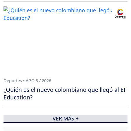
Deportes • AGO 3 / 2026
¿Quién es el nuevo colombiano que llegó al EF
Education?
VER MÁS +