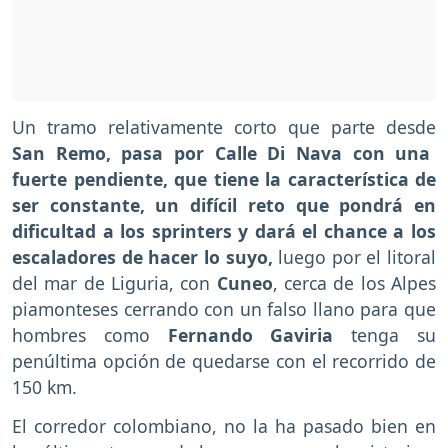
Un tramo relativamente corto que parte desde
San Remo, pasa por Calle Di Nava con una
fuerte pendiente, que tiene la característica de
ser constante, un difícil reto que pondrá en
dificultad a los sprinters y dará el chance a los
escaladores de hacer lo suyo,
luego por el litoral
del mar de Liguria, con
Cuneo
, cerca de los Alpes
piamonteses cerrando con un falso llano para que
hombres como
Fernando Gaviria
tenga su
penúltima opción de quedarse con el recorrido de
150 km.
El corredor colombiano, no la ha pasado bien en