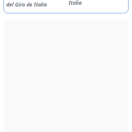
Italia