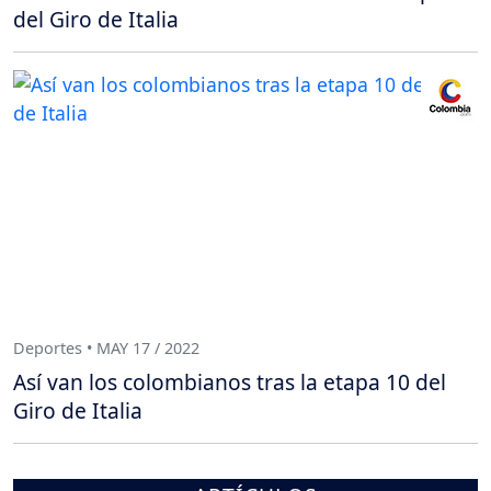
del Giro de Italia
Deportes • MAY 17 / 2022
Así van los colombianos tras la etapa 10 del
Giro de Italia