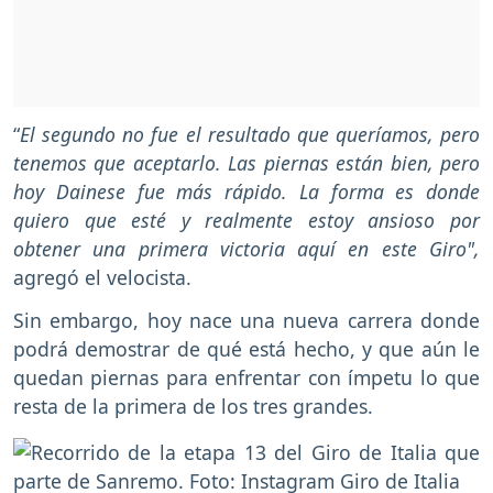
“
El segundo no fue el resultado que queríamos, pero
tenemos que aceptarlo. Las piernas están bien, pero
hoy Dainese fue más rápido. La forma es donde
quiero que esté y realmente estoy ansioso por
obtener una primera victoria aquí en este Giro",
agregó el velocista.
Sin embargo, hoy nace una nueva carrera donde
podrá demostrar de qué está hecho, y que aún le
quedan piernas para enfrentar con ímpetu lo que
resta de la primera de los tres grandes.