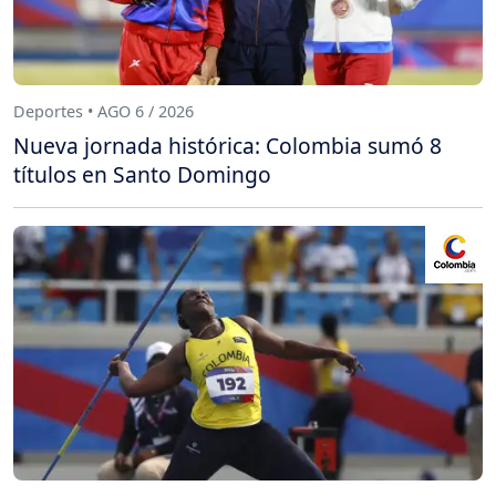
Deportes • AGO 6 / 2026
Nueva jornada histórica: Colombia sumó 8
títulos en Santo Domingo