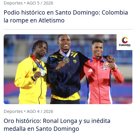
Deportes • AGO 5 / 2026
Podio histórico en Santo Domingo: Colombia
la rompe en Atletismo
Deportes • AGO 4 / 2026
Oro histórico: Ronal Longa y su inédita
medalla en Santo Domingo