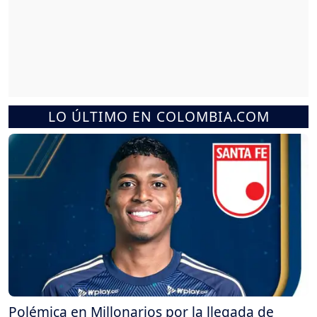
LO ÚLTIMO EN COLOMBIA.COM
Polémica en Millonarios por la llegada de