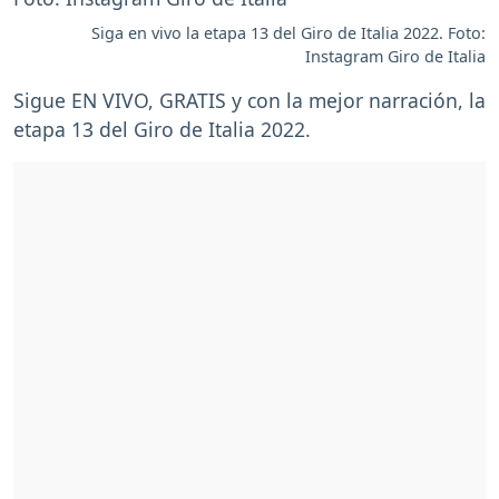
Siga en vivo la etapa 13 del Giro de Italia 2022. Foto:
Instagram Giro de Italia
Sigue EN VIVO, GRATIS y con la mejor narración, la
etapa 13 del Giro de Italia 2022.