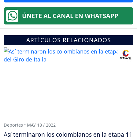
ÚNETE AL CANAL EN WHATSAPP
ARTÍCULOS RELACIONADOS
Deportes • MAY 18 / 2022
Así terminaron los colombianos en la etapa 11