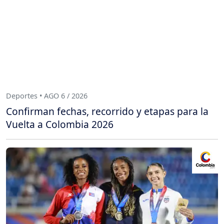
Deportes • AGO 6 / 2026
Confirman fechas, recorrido y etapas para la
Vuelta a Colombia 2026