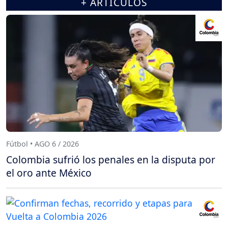
+ ARTÍCULOS
Fútbol • AGO 6 / 2026
Colombia sufrió los penales en la disputa por
el oro ante México