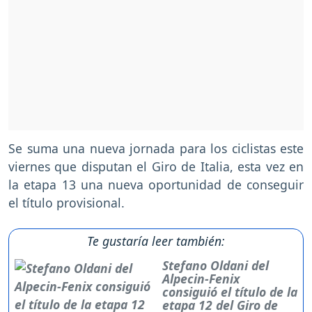
Se suma una nueva jornada para los ciclistas este
viernes que disputan el Giro de Italia, esta vez en
la etapa 13 una nueva oportunidad de conseguir
el título provisional.
Te gustaría leer también:
Stefano Oldani del
Alpecin-Fenix
consiguió el título de la
etapa 12 del Giro de