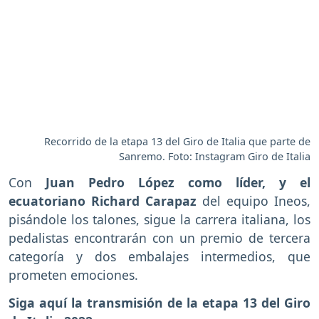
Recorrido de la etapa 13 del Giro de Italia que parte de
Sanremo. Foto: Instagram Giro de Italia
Con
Juan Pedro López como líder, y el
ecuatoriano Richard Carapaz
del equipo Ineos,
pisándole los talones, sigue la carrera italiana, los
pedalistas encontrarán con un premio de tercera
categoría y dos embalajes intermedios, que
prometen emociones.
Siga aquí la transmisión de la etapa 13 del Giro