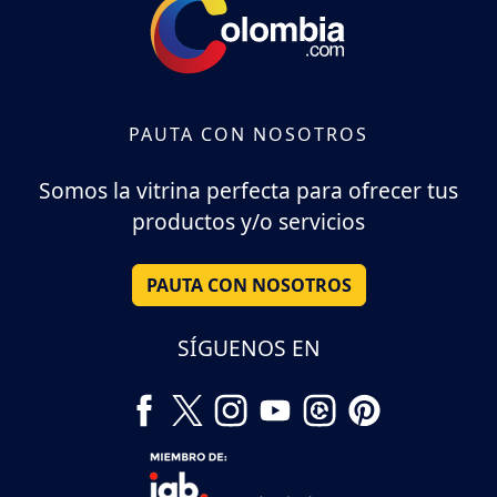
PAUTA CON NOSOTROS
Somos la vitrina perfecta para ofrecer tus
productos y/o servicios
PAUTA CON NOSOTROS
SÍGUENOS EN