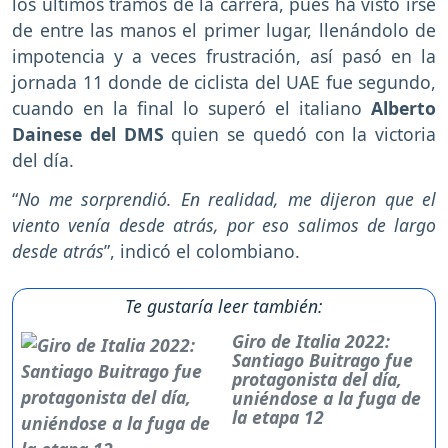
los últimos tramos de la carrera, pues ha visto irse
de entre las manos el primer lugar, llenándolo de
impotencia y a veces frustración, así pasó en la
jornada 11 donde de ciclista del UAE fue segundo,
cuando en la final lo superó el italiano
Alberto
Dainese del DMS
quien se quedó con la victoria
del día.
“
No me sorprendió. En realidad, me dijeron que el
viento venía desde atrás, por eso salimos de largo
desde atrás
”, indicó el colombiano.
Te gustaría leer también:
Giro de Italia 2022:
Santiago Buitrago fue
protagonista del día,
uniéndose a la fuga de
la etapa 12