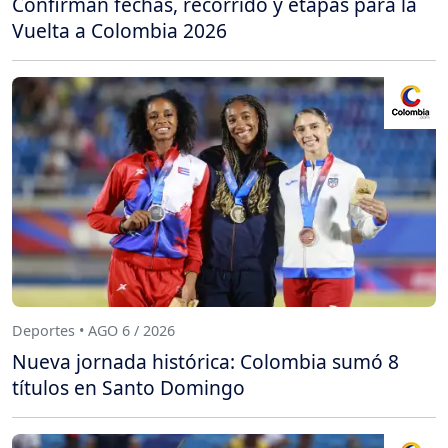
Confirman fechas, recorrido y etapas para la
Vuelta a Colombia 2026
Deportes • AGO 6 / 2026
Nueva jornada histórica: Colombia sumó 8
títulos en Santo Domingo