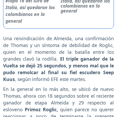
Italia, así quedaron los
colombianos en la
general
Una reivindicación de Almeida, una confirmación
de Thomas y un síntoma de debilidad de Roglic,
quien en el momento de la batalla entre los
grandes clavó la rodilla.
El triple ganador de la
Vuelta se dejó 25 segundos, y menos mal que le
pudo remolcar al final su fiel escudero Seep
Kuus
, según informó EFE este martes.
En la general en lo más alto, se ubicó de nuevo
Thomas, ahora con 18 segundos sobre el reciente
ganador de etapa Almeida y 29 respecto al
esloveno
Primoz Roglic,
quien parece no querer
reaccionar a poco de terminarse la presente