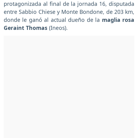
protagonizada al final de la jornada 16, disputada
entre Sabbio Chiese y Monte Bondone, de 203 km,
donde le ganó al actual dueño de la
maglia rosa
Geraint Thomas
(Ineos).