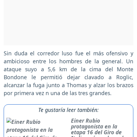
Sin duda el corredor luso fue el más ofensivo y
ambicioso entre los hombres de la general. Un
ataque suyo a 5,6 km de la cima del Monte
Bondone le permitió dejar clavado a Roglic,
alcanzar la fuga junto a Thomas y alzar los brazos
por primera vez n una de las tres grandes.
Te gustaría leer también:
Einer Rubio
protagonista en la
etapa 16 del Giro de