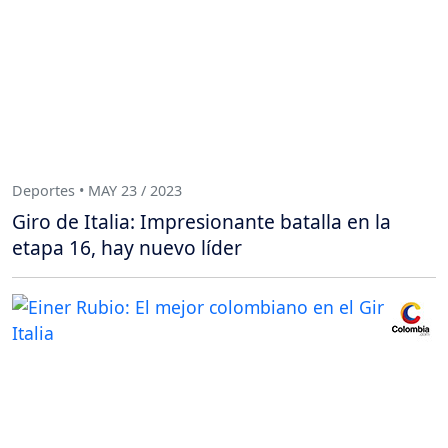
Deportes • MAY 23 / 2023
Giro de Italia: Impresionante batalla en la
etapa 16, hay nuevo líder