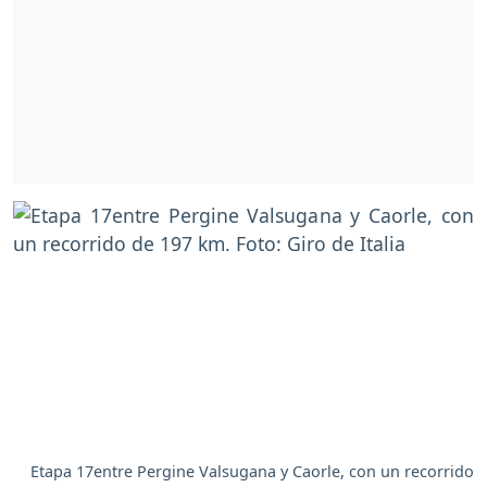
Etapa 17entre Pergine Valsugana y Caorle, con un recorrido