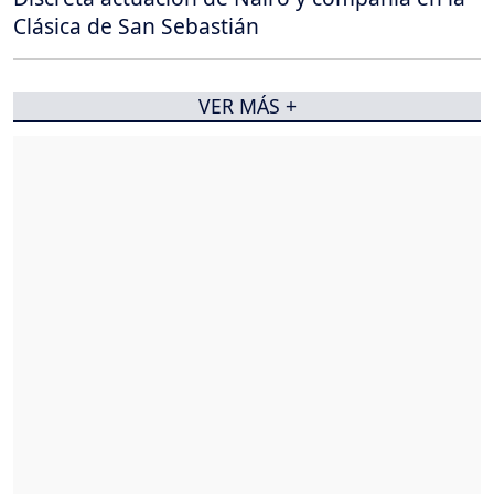
Clásica de San Sebastián
VER MÁS +