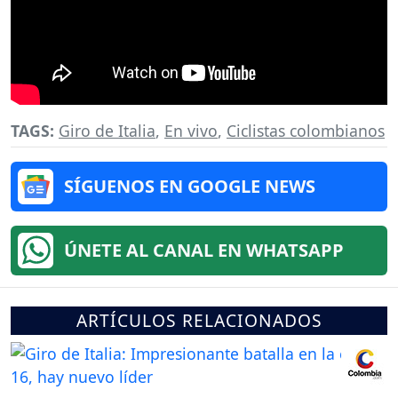
TAGS:
Giro de Italia
,
En vivo
,
Ciclistas colombianos
SÍGUENOS EN GOOGLE NEWS
ÚNETE AL CANAL EN WHATSAPP
ARTÍCULOS RELACIONADOS