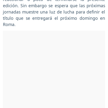
edición. Sin embargo se espera que las próximas
jornadas muestre una luz de lucha para definir el
título que se entregará el próximo domingo en
Roma.