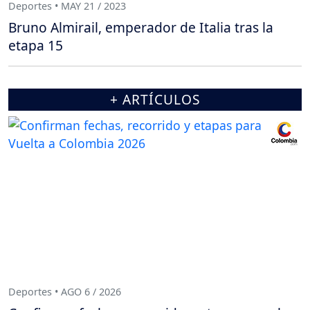
Deportes • MAY 21 / 2023
Bruno Almirail, emperador de Italia tras la
etapa 15
+ ARTÍCULOS
Deportes • AGO 6 / 2026