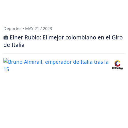
Deportes • MAY 21 / 2023
Einer Rubio: El mejor colombiano en el Giro
de Italia