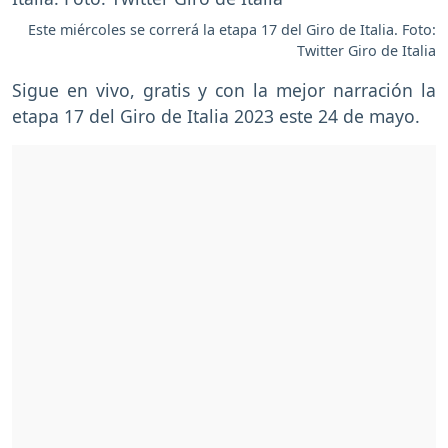
Este miércoles se correrá la etapa 17 del Giro de Italia. Foto:
Twitter Giro de Italia
Sigue en vivo, gratis y con la mejor narración la
etapa 17 del Giro de Italia 2023 este 24 de mayo.