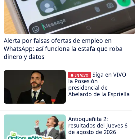
Alerta por falsas ofertas de empleo en
WhatsApp: así funciona la estafa que roba
dinero y datos
Siga en VIVO
● EN VIVO
la Posesión
presidencial de
Abelardo de la Espriella
Antioqueñita 2:
resultados del jueves 6
de agosto de 2026