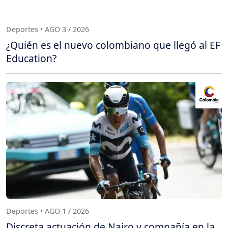
Deportes • AGO 3 / 2026
¿Quién es el nuevo colombiano que llegó al EF
Education?
Deportes • AGO 1 / 2026
Discreta actuación de Nairo y compañía en la