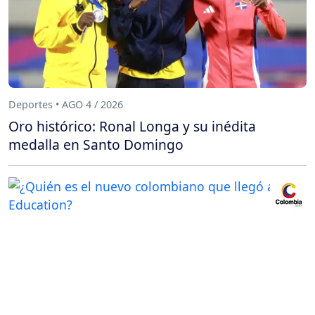
Deportes • AGO 4 / 2026
Oro histórico: Ronal Longa y su inédita
medalla en Santo Domingo