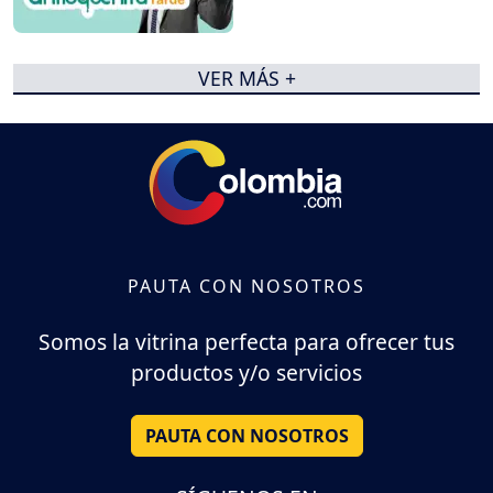
VER MÁS +
PAUTA CON NOSOTROS
Somos la vitrina perfecta para ofrecer tus
productos y/o servicios
PAUTA CON NOSOTROS