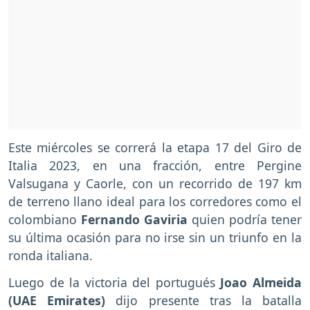
Este miércoles se correrá la etapa 17 del Giro de
Italia 2023, en una fracción, entre Pergine
Valsugana y Caorle, con un recorrido de 197 km
de terreno llano ideal para los corredores como el
colombiano
Fernando Gaviria
quien podría tener
su última ocasión para no irse sin un triunfo en la
ronda italiana.
Luego de la victoria del portugués
Joao Almeida
(UAE Emirates)
dijo presente tras la batalla