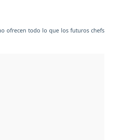
o ofrecen todo lo que los futuros chefs