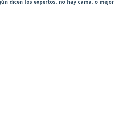
gún dicen los expertos, no hay cama, o mejor