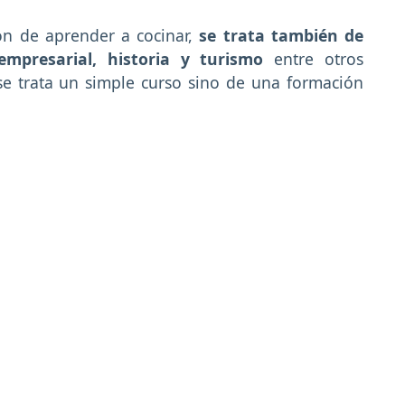
ón de aprender a cocinar,
se trata también de
mpresarial, historia y turismo
entre otros
e trata un simple curso sino de una formación