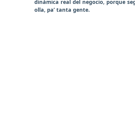
dinámica real del negocio, porque se
olla, pa’ tanta gente.