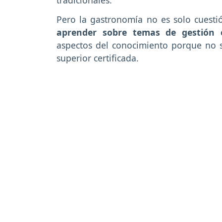
tradicionales.
Pero la gastronomía no es solo cuesti
aprender sobre temas de gestión e
aspectos del conocimiento porque no s
superior certificada.