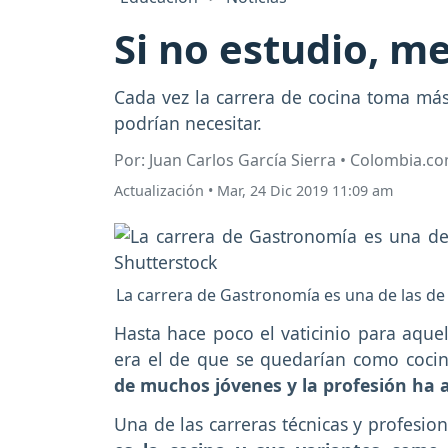
Si no estudio, m
Cada vez la carrera de cocina toma más
podrían necesitar.
Por: Juan Carlos García Sierra • Colombia.c
Actualización
•
Mar, 24 Dic 2019 11:09 am
La carrera de Gastronomía es una de las de
Hasta hace poco el vaticinio para aquel
era el de que se quedarían como cocin
de muchos jóvenes y la profesión ha 
Una de las carreras técnicas y profesion