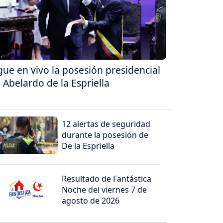
gue en vivo la posesión presidencial
 Abelardo de la Espriella
12 alertas de seguridad
durante la posesión de
De la Espriella
Resultado de Fantástica
Noche del viernes 7 de
agosto de 2026