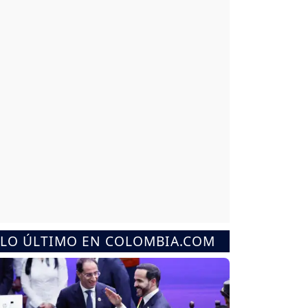
LO ÚLTIMO EN COLOMBIA.COM