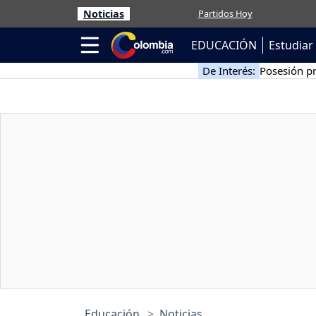
Noticias
Partidos Hoy
EDUCACIÓN
Estudiar 
De Interés:
Posesión pr
Educación
Noticias