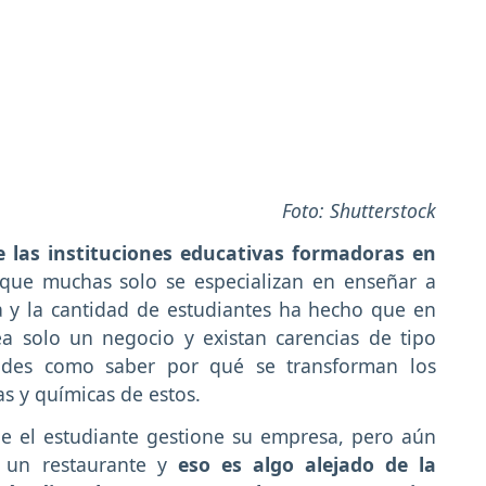
Foto: Shutterstock
 las instituciones educativas formadoras en
 que muchas solo se especializan en enseñar a
a y la cantidad de estudiantes ha hecho que en
 solo un negocio y existan carencias de tipo
dades como saber por qué se transforman los
as y químicas de estos.
ue el estudiante gestione su empresa, pero aún
” un restaurante y
eso es algo alejado de la