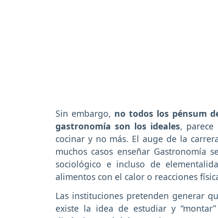
Sin embargo,
no todos los pénsum de
gastronomía son los ideales
, parece
cocinar y no más. El auge de la carrer
muchos casos enseñar Gastronomía sea
sociológico e incluso de elementali
alimentos con el calor o reacciones físic
Las instituciones pretenden generar q
existe la idea de estudiar y “montar