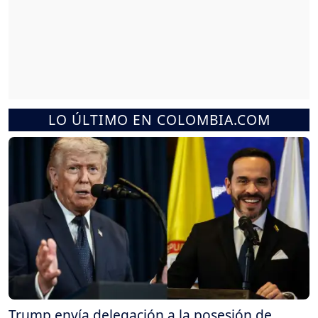
LO ÚLTIMO EN COLOMBIA.COM
Trump envía delegación a la posesión de