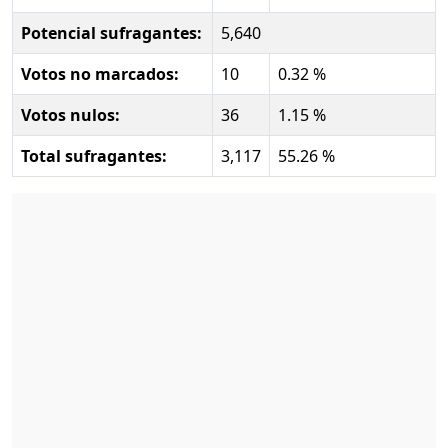
Potencial sufragantes:
5,640
Votos no marcados:
10
0.32 %
Votos nulos:
36
1.15 %
Total sufragantes:
3,117
55.26 %