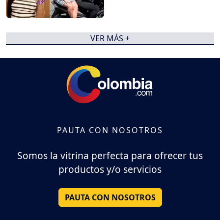
VER MÁS +
PAUTA CON NOSOTROS
Somos la vitrina perfecta para ofrecer tus
productos y/o servicios
PAUTA CON NOSOTROS