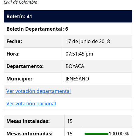
Civil de Colombia
Boletín: 41
Boletín Departamental: 6
Fecha:
17 de Junio de 2018
Hora:
07:51:45 pm
Departamento:
BOYACA
Municipio:
JENESANO
Ver votación departamental
Ver votación nacional
Mesas instaladas:
15
Mesas informadas:
15
100.00 %