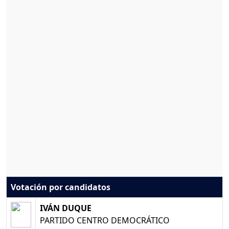
Votación por candidatos
IVÁN DUQUE
PARTIDO CENTRO DEMOCRÁTICO