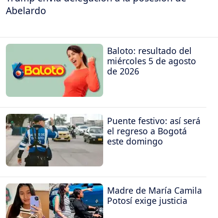
Abelardo
Baloto: resultado del
miércoles 5 de agosto
de 2026
Puente festivo: así será
el regreso a Bogotá
este domingo
Madre de María Camila
Potosí exige justicia