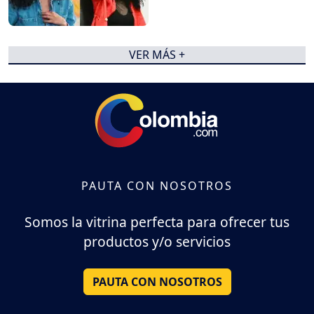
VER MÁS +
PAUTA CON NOSOTROS
Somos la vitrina perfecta para ofrecer tus
productos y/o servicios
PAUTA CON NOSOTROS