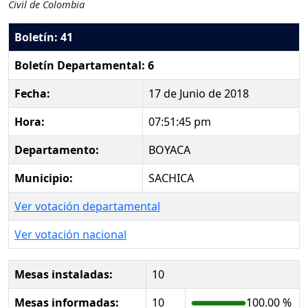
Civil de Colombia
Boletín: 41
Boletín Departamental: 6
Fecha:
17 de Junio de 2018
Hora:
07:51:45 pm
Departamento:
BOYACA
Municipio:
SACHICA
Ver votación departamental
Ver votación nacional
Mesas instaladas:
10
Mesas informadas:
10
100.00 %