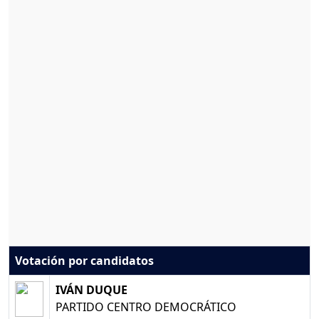
Votación por candidatos
IVÁN DUQUE
PARTIDO CENTRO DEMOCRÁTICO