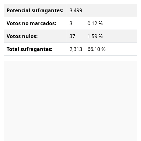
Potencial sufragantes:
3,499
Votos no marcados:
3
0.12 %
Votos nulos:
37
1.59 %
Total sufragantes:
2,313
66.10 %