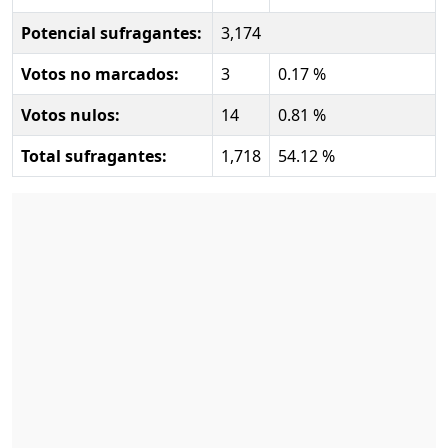
Potencial sufragantes:
3,174
Votos no marcados:
3
0.17 %
Votos nulos:
14
0.81 %
Total sufragantes:
1,718
54.12 %