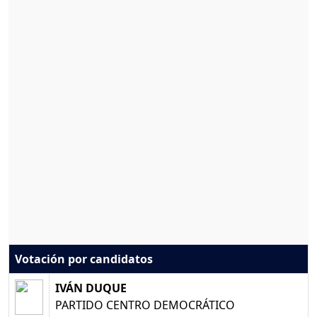
Votación por candidatos
IVÁN DUQUE
PARTIDO CENTRO DEMOCRÁTICO