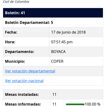
Civil de Colombia
Boletín: 41
Boletín Departamental: 5
Fecha:
17 de Junio de 2018
Hora:
07:51:45 pm
Departamento:
BOYACA
Municipio:
COPER
Ver votación departamental
Ver votación nacional
Mesas instaladas:
11
Mesas informadas:
11
100.00 %