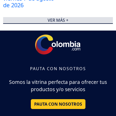
VER MÁS +
PAUTA CON NOSOTROS
Somos la vitrina perfecta para ofrecer tus
productos y/o servicios
PAUTA CON NOSOTROS