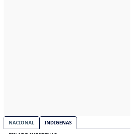
NACIONAL
INDIGENAS