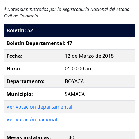
* Datos suministrados por la Registraduría Nacional del Estado
Civil de Colombia
Boletín: 52
Boletín Departamental: 17
Fecha:
12 de Marzo de 2018
Hora:
01:00:00 am
Departamento:
BOYACA
Municipio:
SAMACA
Ver votación departamental
Ver votación nacional
Mesas instaladas:
40