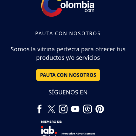
PAUTA CON NOSOTROS
Somos la vitrina perfecta para ofrecer tus
productos y/o servicios
PAUTA CON NOSOTROS
SÍGUENOS EN