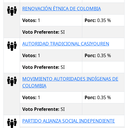
RENOVACIÓN ÉTNICA DE COLOMBIA
Votos:
1
Porc:
0.35 %
Voto Preferente:
SI
AUTORIDAD TRADICIONAL CASIYOUREN
Votos:
1
Porc:
0.35 %
Voto Preferente:
SI
MOVIMIENTO AUTORIDADES INDÍGENAS DE
COLOMBIA
Votos:
1
Porc:
0.35 %
Voto Preferente:
SI
PARTIDO ALIANZA SOCIAL INDEPENDIENTE