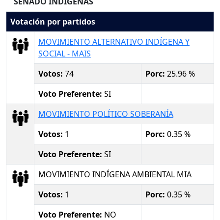
SENADO INDIGENAS
Votación por partidos
MOVIMIENTO ALTERNATIVO INDÍGENA Y
SOCIAL - MAIS
Votos:
74
Porc:
25.96 %
Voto Preferente:
SI
MOVIMIENTO POLÍTICO SOBERANÍA
Votos:
1
Porc:
0.35 %
Voto Preferente:
SI
MOVIMIENTO INDÍGENA AMBIENTAL MIA
Votos:
1
Porc:
0.35 %
Voto Preferente:
NO