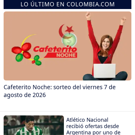
LO ÚLTIMO EN COLOMBIA.COM
Cafeterito Noche: sorteo del viernes 7 de
agosto de 2026
Atlético Nacional
recibió ofertas desde
Argentina por uno de