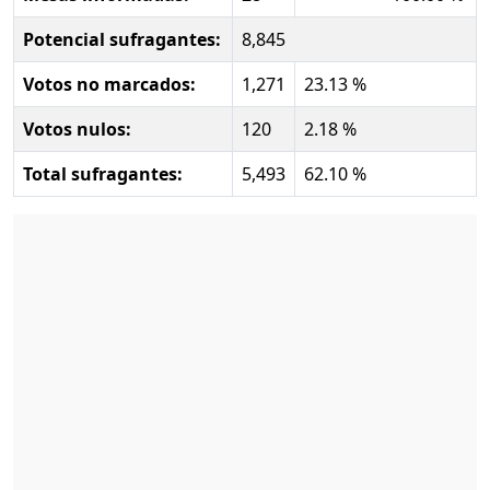
Potencial sufragantes:
8,845
Votos no marcados:
1,271
23.13 %
Votos nulos:
120
2.18 %
Total sufragantes:
5,493
62.10 %