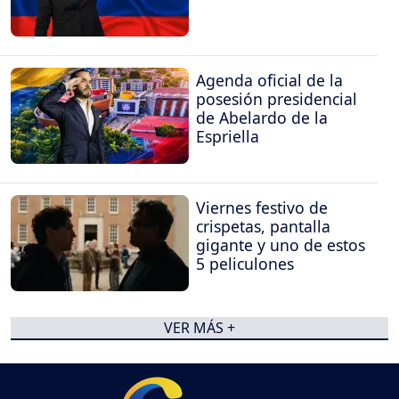
Agenda oficial de la
posesión presidencial
de Abelardo de la
Espriella
Viernes festivo de
crispetas, pantalla
gigante y uno de estos
5 peliculones
VER MÁS +