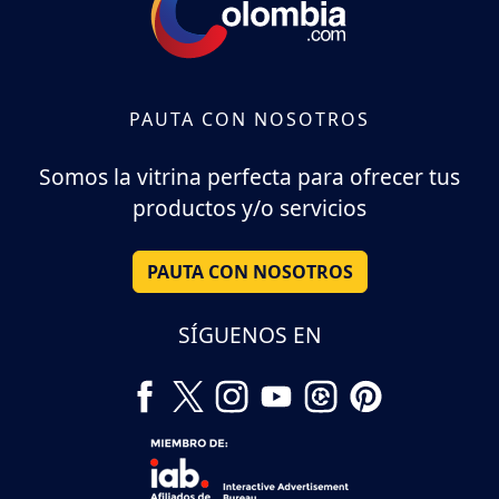
PAUTA CON NOSOTROS
Somos la vitrina perfecta para ofrecer tus
productos y/o servicios
PAUTA CON NOSOTROS
SÍGUENOS EN