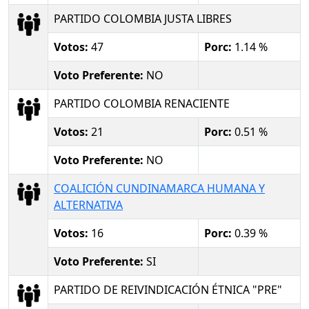
PARTIDO COLOMBIA JUSTA LIBRES
Votos:
47
Porc:
1.14 %
Voto Preferente:
NO
PARTIDO COLOMBIA RENACIENTE
Votos:
21
Porc:
0.51 %
Voto Preferente:
NO
COALICIÓN CUNDINAMARCA HUMANA Y
ALTERNATIVA
Votos:
16
Porc:
0.39 %
Voto Preferente:
SI
PARTIDO DE REIVINDICACIÓN ÉTNICA "PRE"