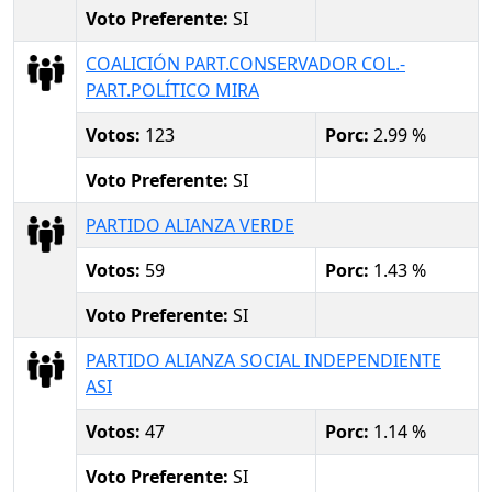
Voto Preferente:
SI
COALICIÓN PART.CONSERVADOR COL.-
PART.POLÍTICO MIRA
Votos:
123
Porc:
2.99 %
Voto Preferente:
SI
PARTIDO ALIANZA VERDE
Votos:
59
Porc:
1.43 %
Voto Preferente:
SI
PARTIDO ALIANZA SOCIAL INDEPENDIENTE
ASI
Votos:
47
Porc:
1.14 %
Voto Preferente:
SI