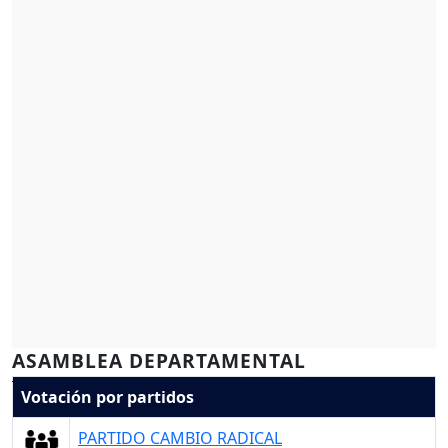
ASAMBLEA DEPARTAMENTAL
Votación por partidos
PARTIDO CAMBIO RADICAL