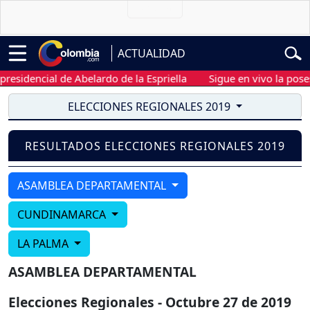
ACTUALIDAD
esidencial de Abelardo de la Espriella
Sigue en vivo la posesi
ELECCIONES REGIONALES 2019
RESULTADOS ELECCIONES REGIONALES 2019
ASAMBLEA DEPARTAMENTAL
CUNDINAMARCA
LA PALMA
ASAMBLEA DEPARTAMENTAL
Elecciones Regionales - Octubre 27 de 2019