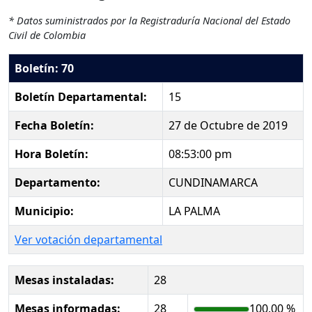
* Datos suministrados por la Registraduría Nacional del Estado
Civil de Colombia
Boletín: 70
Boletín Departamental:
15
Fecha Boletín:
27 de Octubre de 2019
Hora Boletín:
08:53:00 pm
Departamento:
CUNDINAMARCA
Municipio:
LA PALMA
Ver votación departamental
Mesas instaladas:
28
Mesas informadas:
28
100.00 %