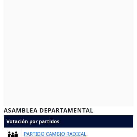
ASAMBLEA DEPARTAMENTAL
Votación por partidos
PARTIDO CAMBIO RADICAL