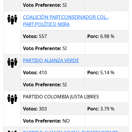
Voto Preferente:
SI
COALICIÓN PART.CONSERVADOR COL.-
PART.POLÍTICO MIRA
Votos:
557
Porc:
6.98 %
Voto Preferente:
SI
PARTIDO ALIANZA VERDE
Votos:
410
Porc:
5.14 %
Voto Preferente:
SI
PARTIDO COLOMBIA JUSTA LIBRES
Votos:
303
Porc:
3.79 %
Voto Preferente:
NO