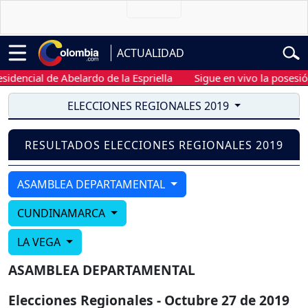
ACTUALIDAD
dencial de Abelardo de la Espriella
Sigue en vivo la posesión 
ELECCIONES REGIONALES 2019
RESULTADOS ELECCIONES REGIONALES 2019
ASAMBLEA DEPARTAMENTAL
CUNDINAMARCA
LA VEGA
ASAMBLEA DEPARTAMENTAL
Elecciones Regionales - Octubre 27 de 2019