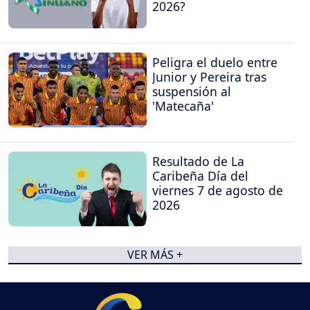
2026?
Peligra el duelo entre
Junior y Pereira tras
suspensión al
'Matecaña'
Resultado de La
Caribeña Día del
viernes 7 de agosto de
2026
VER MÁS +