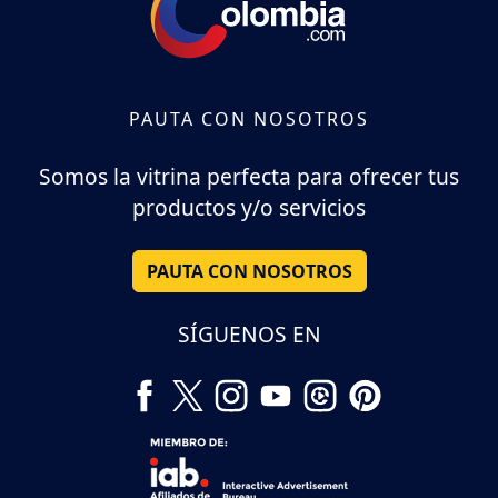
PAUTA CON NOSOTROS
Somos la vitrina perfecta para ofrecer tus
productos y/o servicios
PAUTA CON NOSOTROS
SÍGUENOS EN