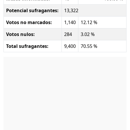
Potencial sufragantes:
13,322
Votos no marcados:
1,140
12.12 %
Votos nulos:
284
3.02 %
Total sufragantes:
9,400
70.55 %