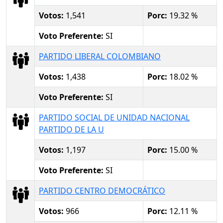
Votos:
1,541
Porc:
19.32 %
Voto Preferente:
SI
PARTIDO LIBERAL COLOMBIANO
Votos:
1,438
Porc:
18.02 %
Voto Preferente:
SI
PARTIDO SOCIAL DE UNIDAD NACIONAL
PARTIDO DE LA U
Votos:
1,197
Porc:
15.00 %
Voto Preferente:
SI
PARTIDO CENTRO DEMOCRÁTICO
Votos:
966
Porc:
12.11 %