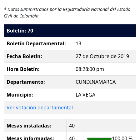
* Datos suministrados por la Registraduría Nacional del Estado
Civil de Colombia
Boletín: 70
Boletín Departamental:
13
Fecha Boletín:
27 de Octubre de 2019
Hora Boletín:
08:28:00 pm
Departamento:
CUNDINAMARCA
Municipio:
LA VEGA
Ver votación departamental
Mesas instaladas:
40
Mesas informadas:
40
100.00 %