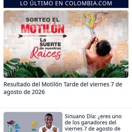
LO ÚLTIMO EN COLOMBIA.COM
Resultado del Motilón Tarde del viernes 7 de
agosto de 2026
Sinuano Día: ¿eres uno
de los ganadores del
viernes 7 de agosto de