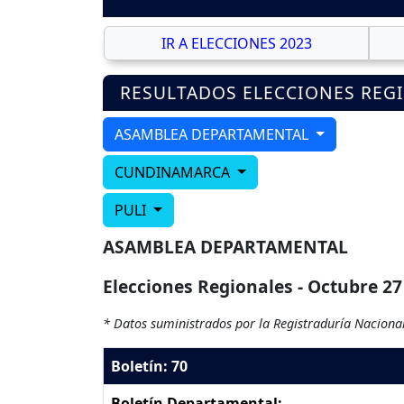
IR A ELECCIONES 2023
RESULTADOS ELECCIONES REG
ASAMBLEA DEPARTAMENTAL
CUNDINAMARCA
PULI
ASAMBLEA DEPARTAMENTAL
Elecciones Regionales - Octubre 27
* Datos suministrados por la Registraduría Nacional
Boletín: 70
Boletín Departamental: