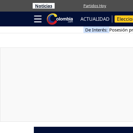
Noticias
Partidos Hoy
ACTUALIDAD
Elecci
De Interés:
Posesión pr