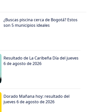
¿Buscas piscina cerca de Bogotá? Estos
son 5 municipios ideales
Resultado de La Caribeña Día del jueves
6 de agosto de 2026
Dorado Mañana hoy: resultado del
jueves 6 de agosto de 2026