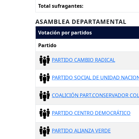
Total sufragantes:
ASAMBLEA DEPARTAMENTAL
Votación por partidos
Partido
PARTIDO CAMBIO RADICAL
PARTIDO SOCIAL DE UNIDAD NACION
COALICIÓN PART.CONSERVADOR COL.
PARTIDO CENTRO DEMOCRÁTICO
PARTIDO ALIANZA VERDE