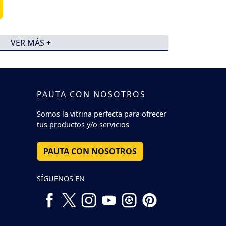
VER MÁS +
PAUTA CON NOSOTROS
Somos la vitrina perfecta para ofrecer
tus productos y/o servicios
PAUTA CON NOSOTROS
SÍGUENOS EN