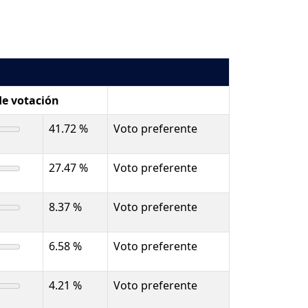
de votación
41.72 %
Voto preferente
27.47 %
Voto preferente
8.37 %
Voto preferente
6.58 %
Voto preferente
4.21 %
Voto preferente