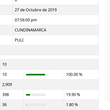
27 de Octubre de 2019
07:56:00 pm
CUNDINAMARCA
PULI
10
10
100.00 %
2,909
398
19.90 %
36
1.80 %