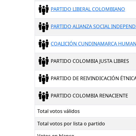
PARTIDO LIBERAL COLOMBIANO
PARTIDO ALIANZA SOCIAL INDEPEND
COALICIÓN CUNDINAMARCA HUMANA
PARTIDO COLOMBIA JUSTA LIBRES
PARTIDO DE REIVINDICACIÓN ÉTNICA
PARTIDO COLOMBIA RENACIENTE
Total votos válidos
Total votos por lista o partido
Votos en blanco