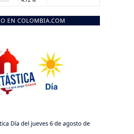
MO EN COLOMBIA.COM
ica Día del jueves 6 de agosto de