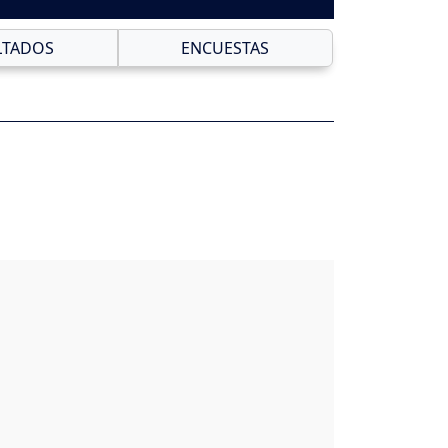
LTADOS
ENCUESTAS