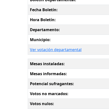
Fecha Boletín:
Hora Boletín:
Departamento:
Municipio:
Ver votación departamental
Mesas instaladas:
Mesas informadas:
Potencial sufragantes:
Votos no marcados:
Votos nulos: