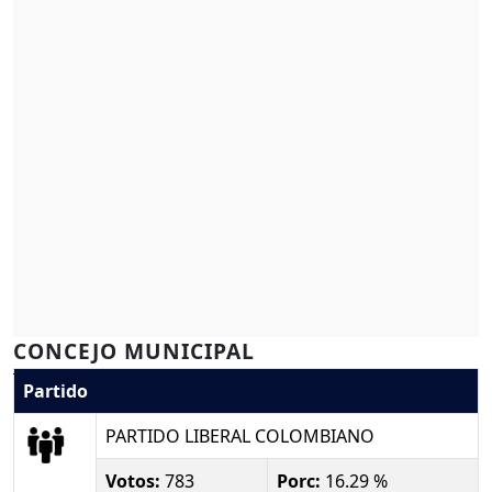
CONCEJO MUNICIPAL
Partido
PARTIDO LIBERAL COLOMBIANO
Votos:
783
Porc:
16.29 %