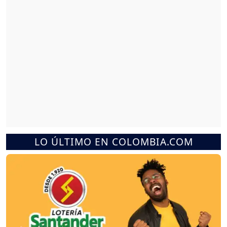
LO ÚLTIMO EN COLOMBIA.COM