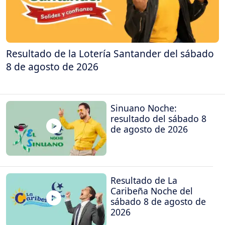
Resultado de la Lotería Santander del sábado
8 de agosto de 2026
Sinuano Noche:
resultado del sábado 8
de agosto de 2026
Resultado de La
Caribeña Noche del
sábado 8 de agosto de
2026