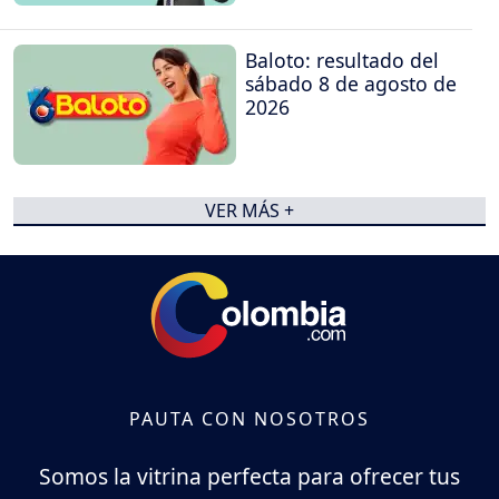
Baloto: resultado del
sábado 8 de agosto de
2026
VER MÁS +
PAUTA CON NOSOTROS
Somos la vitrina perfecta para ofrecer tus