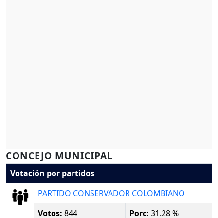
CONCEJO MUNICIPAL
Votación por partidos
PARTIDO CONSERVADOR COLOMBIANO
Votos:
844
Porc:
31.28 %