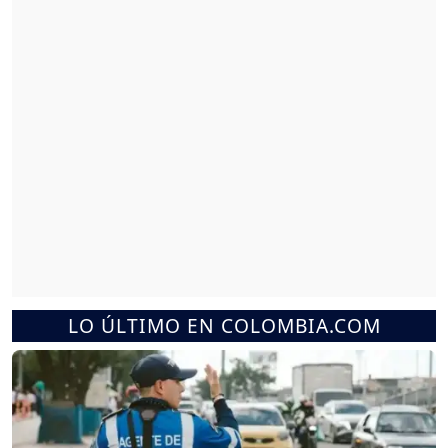
LO ÚLTIMO EN COLOMBIA.COM