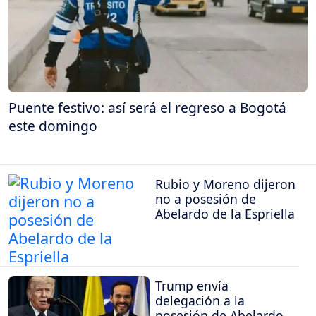
Puente festivo: así será el regreso a Bogotá
este domingo
Rubio y Moreno dijeron
no a posesión de
Abelardo de la Espriella
Trump envía
delegación a la
posesión de Abelardo