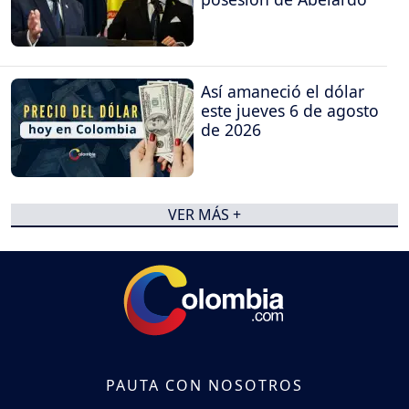
Así amaneció el dólar
este jueves 6 de agosto
de 2026
VER MÁS +
PAUTA CON NOSOTROS