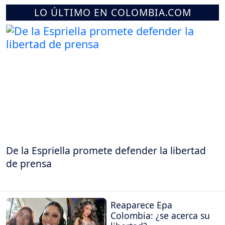
LO ÚLTIMO EN COLOMBIA.COM
De la Espriella promete defender la libertad
de prensa
Reaparece Epa
Colombia: ¿se acerca su