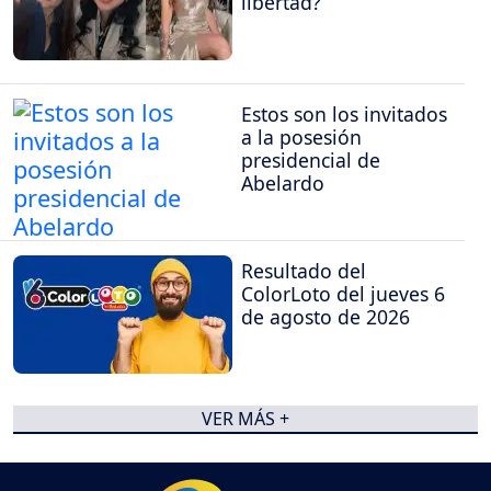
libertad?
Estos son los invitados
a la posesión
presidencial de
Abelardo
Resultado del
ColorLoto del jueves 6
de agosto de 2026
VER MÁS +