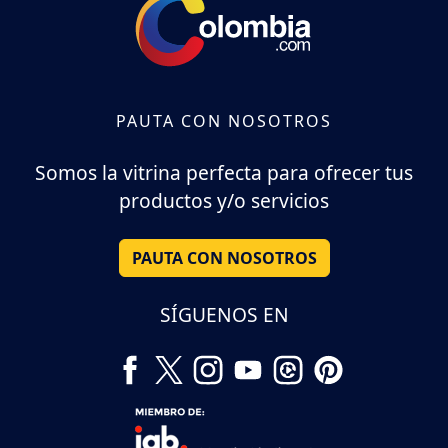
PAUTA CON NOSOTROS
Somos la vitrina perfecta para ofrecer tus
productos y/o servicios
PAUTA CON NOSOTROS
SÍGUENOS EN