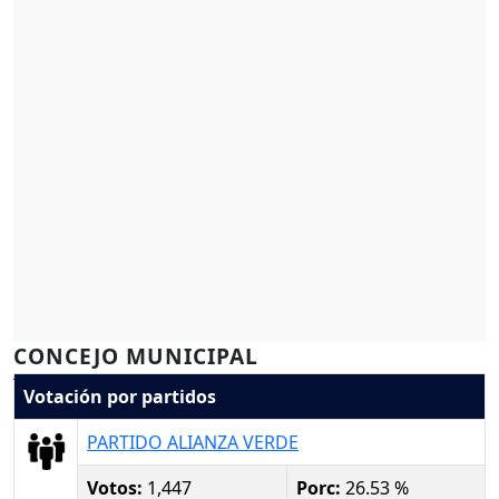
CONCEJO MUNICIPAL
Votación por partidos
PARTIDO ALIANZA VERDE
Votos:
1,447
Porc:
26.53 %