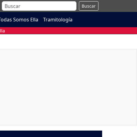
Buscar
Todas Somos Ella
Tramitología
lla