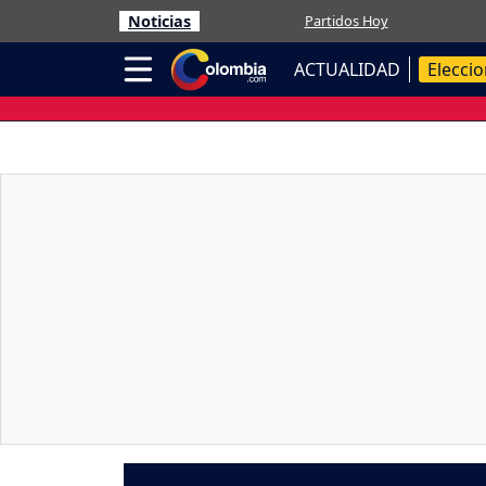
Noticias
Partidos Hoy
ACTUALIDAD
Elecci