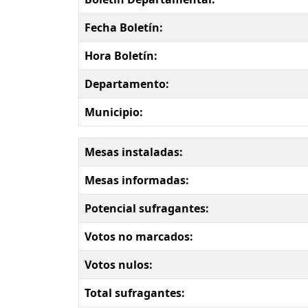
Fecha Boletín:
Hora Boletín:
Departamento:
Municipio:
Mesas instaladas:
Mesas informadas:
Potencial sufragantes:
Votos no marcados:
Votos nulos:
Total sufragantes: