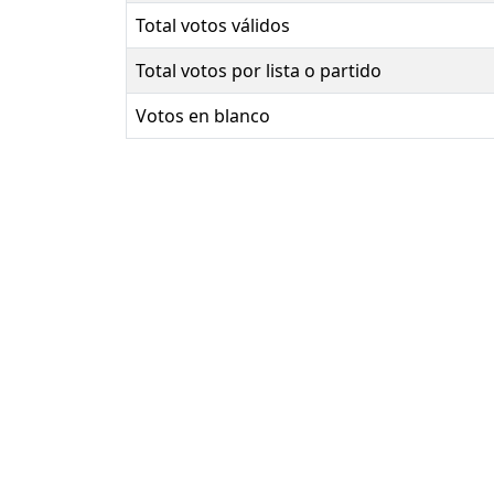
Total votos válidos
Total votos por lista o partido
Votos en blanco