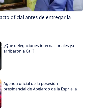
acto oficial antes de entregar la
¿Qué delegaciones internacionales ya
arribaron a Cali?
Agenda oficial de la posesión
presidencial de Abelardo de la Espriella