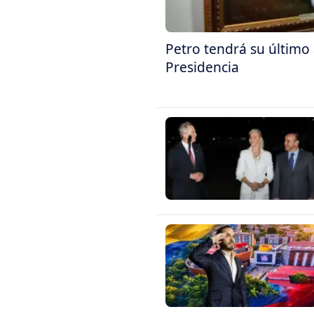
Petro tendrá su último 
Presidencia