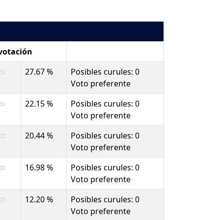
 votación
27.67 %
Posibles curules: 0
Voto preferente
22.15 %
Posibles curules: 0
Voto preferente
20.44 %
Posibles curules: 0
Voto preferente
16.98 %
Posibles curules: 0
Voto preferente
12.20 %
Posibles curules: 0
Voto preferente