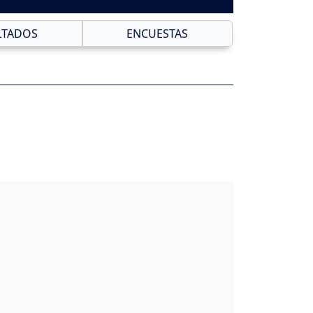
LTADOS
ENCUESTAS