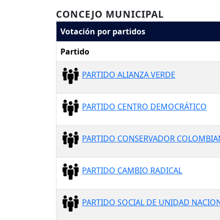
CONCEJO MUNICIPAL
Votación por partidos
Partido
PARTIDO ALIANZA VERDE
PARTIDO CENTRO DEMOCRÁTICO
PARTIDO CONSERVADOR COLOMBI
PARTIDO CAMBIO RADICAL
PARTIDO SOCIAL DE UNIDAD NACION