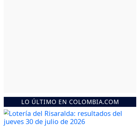
LO ÚLTIMO EN COLOMBIA.COM