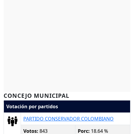
CONCEJO MUNICIPAL
Votación por partidos
PARTIDO CONSERVADOR COLOMBIANO
Votos:
843
Porc:
18.64 %