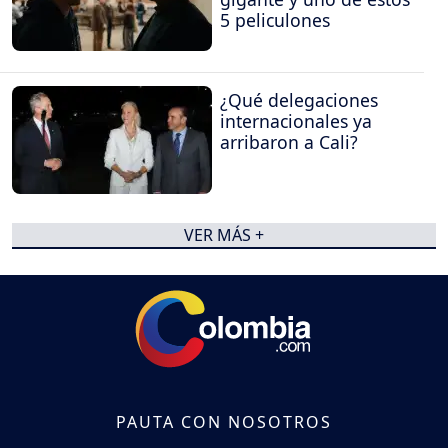
5 peliculones
¿Qué delegaciones
internacionales ya
arribaron a Cali?
VER MÁS +
PAUTA CON NOSOTROS