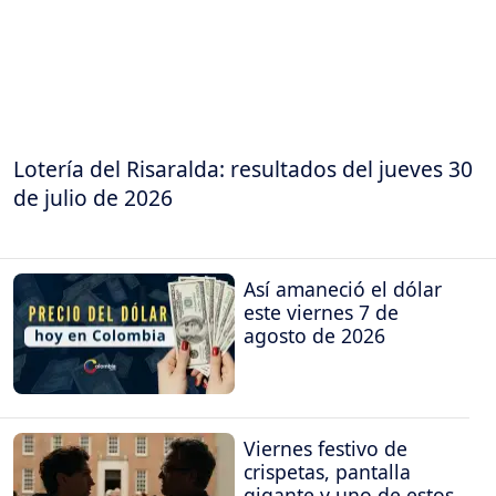
Lotería del Risaralda: resultados del jueves 30
de julio de 2026
Así amaneció el dólar
este viernes 7 de
agosto de 2026
Viernes festivo de
crispetas, pantalla
gigante y uno de estos