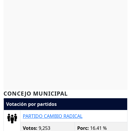
CONCEJO MUNICIPAL
Votación por partidos
PARTIDO CAMBIO RADICAL
Votos:
9,253
Porc:
16.41 %