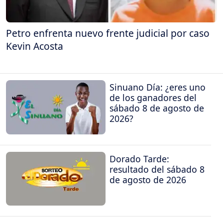
Petro enfrenta nuevo frente judicial por caso
Kevin Acosta
Sinuano Día: ¿eres uno
de los ganadores del
sábado 8 de agosto de
2026?
Dorado Tarde:
resultado del sábado 8
de agosto de 2026