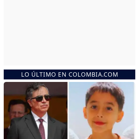
LO ÚLTIMO EN COLOMBIA.COM