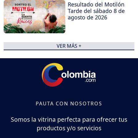
Resultado del Motilón
Tarde del sábado 8 de
agosto de 2026
VER MÁS +
PAUTA CON NOSOTROS
Somos la vitrina perfecta para ofrecer tus
productos y/o servicios