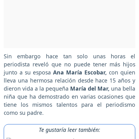
Sin embargo hace tan solo unas horas el
periodista reveló que no puede tener más hijos
junto a su esposa
Ana María Escobar,
con quien
lleva una hermosa relación desde hace 15 años y
dieron vida a la pequeña
María del Mar,
una bella
niña que ha demostrado en varias ocasiones que
tiene los mismos talentos para el periodismo
como su padre.
Te gustaría leer también: