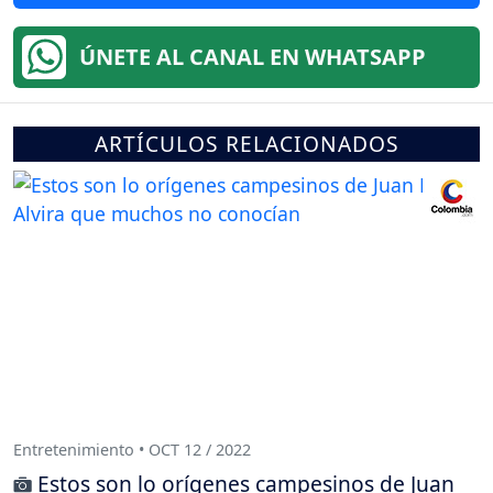
ÚNETE AL CANAL EN WHATSAPP
ARTÍCULOS RELACIONADOS
Entretenimiento • OCT 12 / 2022
Estos son lo orígenes campesinos de Juan