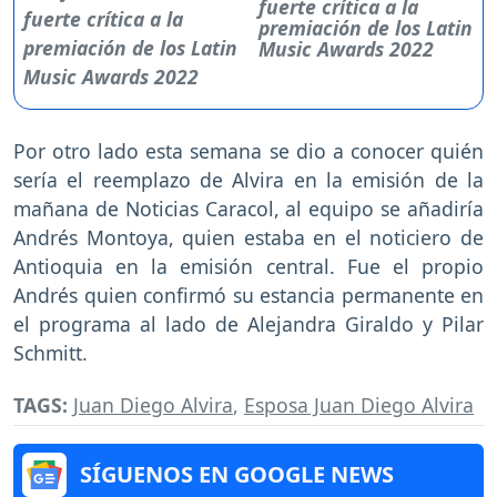
fuerte crítica a la
premiación de los Latin
Music Awards 2022
Por otro lado esta semana se dio a conocer quién
sería el reemplazo de Alvira en la emisión de la
mañana de Noticias Caracol, al equipo se añadiría
Andrés Montoya, quien estaba en el noticiero de
Antioquia en la emisión central. Fue el propio
Andrés quien confirmó su estancia permanente en
el programa al lado de Alejandra Giraldo y Pilar
Schmitt.
TAGS:
Juan Diego Alvira
,
Esposa Juan Diego Alvira
SÍGUENOS EN GOOGLE NEWS