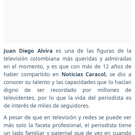
Juan Diego Alvira
es una de las figuras de la
televisión colombiana más queridas y admiradas
en el momento, y es que con más de 12 años de
haber compartido en
Noticias Caracol,
se dio a
conocer su talento y las capacidades que lo hacían
digno de ser recordado por millones de
televidentes, por lo que la vida del periodista es
de interés de miles de seguidores.
A pesar de que en televisión y redes se puede ver
más solo la faceta profesional, el periodista tiene
un lado familiar y paternal que de vez en cuando