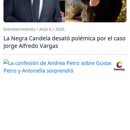
Entretenimiento • AGO 6 / 2026
La Negra Candela desató polémica por el caso
Jorge Alfredo Vargas