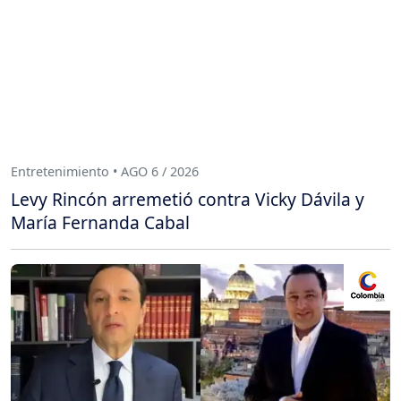
Entretenimiento • AGO 6 / 2026
Levy Rincón arremetió contra Vicky Dávila y
María Fernanda Cabal