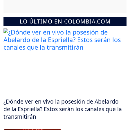
LO ÚLTIMO EN COLOMBIA.COM
¿Dónde ver en vivo la posesión de Abelardo
de la Espriella? Estos serán los canales que la
transmitirán