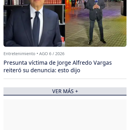
Entretenimiento • AGO 6 / 2026
Presunta víctima de Jorge Alfredo Vargas
reiteró su denuncia: esto dijo
VER MÁS +