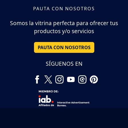
PAUTA CON NOSOTROS
Somos la vitrina perfecta para ofrecer tus
productos y/o servicios
PAUTA CON NOSOTROS
SÍGUENOS EN