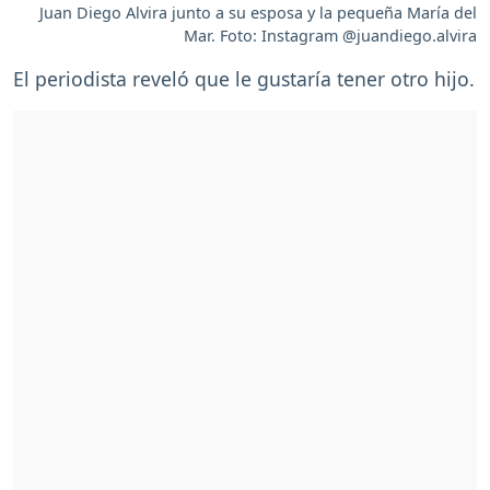
Juan Diego Alvira junto a su esposa y la pequeña María del
Mar. Foto: Instagram @juandiego.alvira
El periodista reveló que le gustaría tener otro hijo.