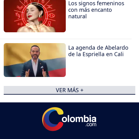
Los signos femeninos
con más encanto
natural
La agenda de Abelardo
de la Espriella en Cali
VER MÁS +