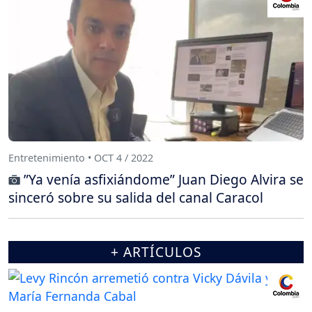
Entretenimiento • OCT 4 / 2022
”Ya venía asfixiándome” Juan Diego Alvira se
sinceró sobre su salida del canal Caracol
+ ARTÍCULOS