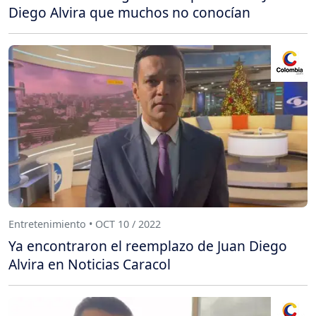
Diego Alvira que muchos no conocían
Entretenimiento • OCT 10 / 2022
Ya encontraron el reemplazo de Juan Diego
Alvira en Noticias Caracol