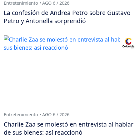
Entretenimiento • AGO 6 / 2026
La confesión de Andrea Petro sobre Gustavo
Petro y Antonella sorprendió
Entretenimiento • AGO 6 / 2026
Charlie Zaa se molestó en entrevista al hablar
de sus bienes: así reaccionó