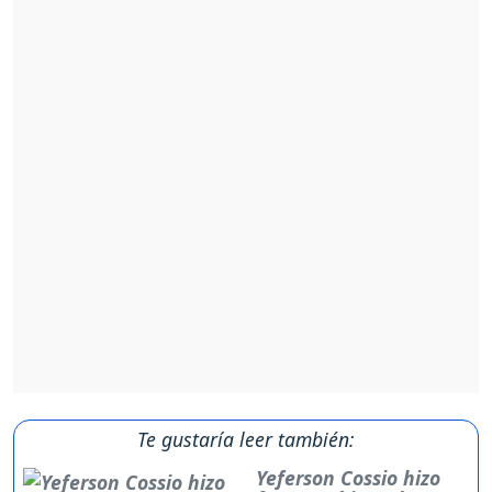
Te gustaría leer también:
Yeferson Cossio hizo