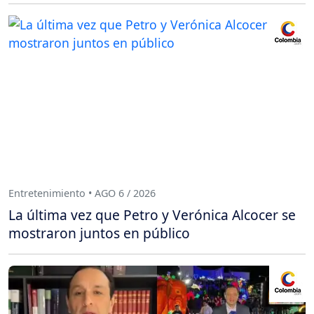
Entretenimiento • AGO 6 / 2026
La última vez que Petro y Verónica Alcocer se
mostraron juntos en público