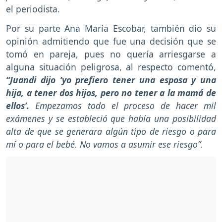
el periodista.
Por su parte Ana María Escobar, también dio su
opinión admitiendo que fue una decisión que se
tomó en pareja, pues no quería arriesgarse a
alguna situación peligrosa, al respecto comentó,
“Juandi dijo ‘yo prefiero tener una esposa y una
hija, a tener dos hijos,
pero no tener a la mamá de
ellos’.
Empezamos todo el proceso de hacer mil
exámenes y se estableció que había una posibilidad
alta de que se generara algún tipo de riesgo o para
mí o para el bebé. No vamos a asumir ese riesgo”.