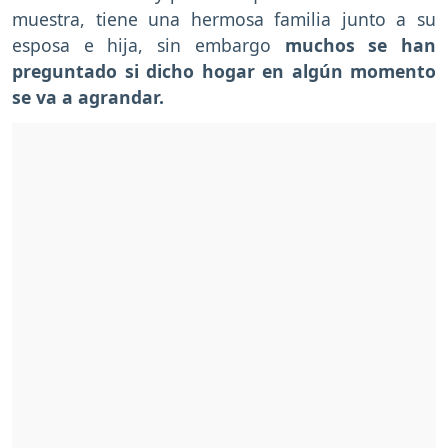
muestra, tiene una hermosa familia junto a su
esposa e hija, sin embargo
muchos se han
preguntado si dicho hogar en algún momento
se va a agrandar.