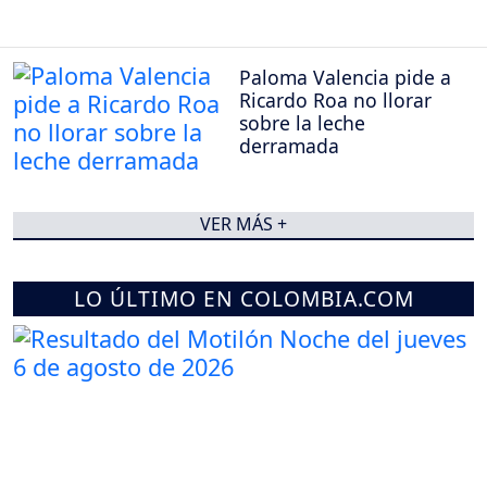
Paloma Valencia pide a
Ricardo Roa no llorar
sobre la leche
derramada
VER MÁS +
LO ÚLTIMO EN COLOMBIA.COM