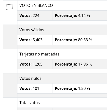
VOTO EN BLANCO
Votos:
224
Porcentaje:
4.14 %
Votos válidos
Votos:
5,403
Porcentaje:
80.53 %
Tarjetas no marcadas
Votos:
1,205
Porcentaje:
17.96 %
Votos nulos
Votos:
101
Porcentaje:
1.50 %
Total votos