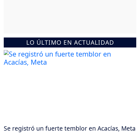
LO ÚLTIMO EN ACTUALIDAD
Se registró un fuerte temblor en Acacías, Meta