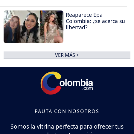
Reaparece Epa
Colombia: ¿se acerca su
libertad?
VER MÁS +
PAUTA CON NOSOTROS
Somos la vitrina perfecta para ofrecer tus