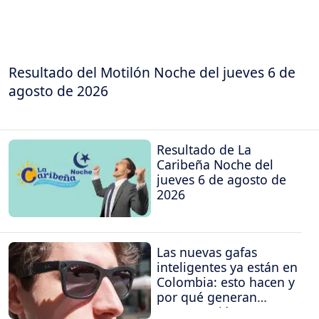
Resultado del Motilón Noche del jueves 6 de
agosto de 2026
Resultado de La
Caribeña Noche del
jueves 6 de agosto de
2026
Las nuevas gafas
inteligentes ya están en
Colombia: esto hacen y
por qué generan
preocupación