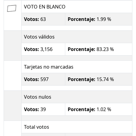
VOTO EN BLANCO
Votos:
63
Porcentaje:
1.99 %
Votos válidos
Votos:
3,156
Porcentaje:
83.23 %
Tarjetas no marcadas
Votos:
597
Porcentaje:
15.74 %
Votos nulos
Votos:
39
Porcentaje:
1.02 %
Total votos