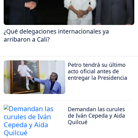
¿Qué delegaciones internacionales ya
arribaron a Cali?
Petro tendrá su último
acto oficial antes de
entregar la Presidencia
Demandan las curules
de Iván Cepeda y Aida
Quilcué