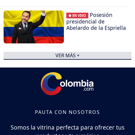
Posesión
● EN VIVO
presidencial de
Abelardo de la Espriella
VER MÁS +
PAUTA CON NOSOTROS
Somos la vitrina perfecta para ofrecer tus