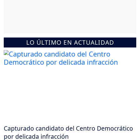
LO ÚLTIMO EN ACTUALIDAD
Capturado candidato del Centro Democrático
por delicada infracción