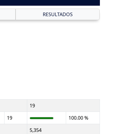
RESULTADOS
19
19
100.00 %
5,354