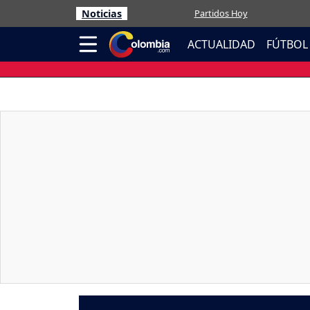
Noticias
Partidos Hoy
ACTUALIDAD
FÚTBOL