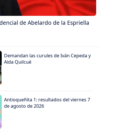
dencial de Abelardo de la Espriella
Demandan las curules de Iván Cepeda y
Aida Quilcué
Antioqueñita 1: resultados del viernes 7
de agosto de 2026