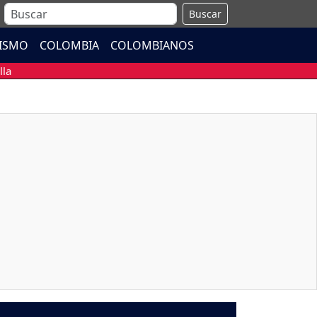
Buscar
ISMO
COLOMBIA
COLOMBIANOS
lla