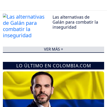
Las alternativas de
Galán para combatir la
inseguridad
VER MÁS +
LO ÚLTIMO EN COLOMBIA.COM