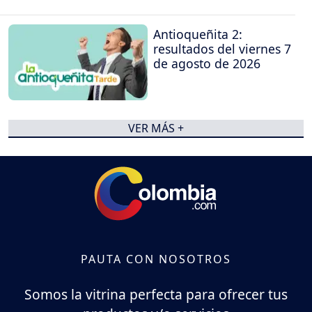
Antioqueñita 2:
resultados del viernes 7
de agosto de 2026
VER MÁS +
PAUTA CON NOSOTROS
Somos la vitrina perfecta para ofrecer tus