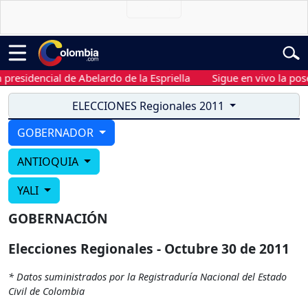
residencial de Abelardo de la Espriella
Sigue en vivo la poses
ELECCIONES Regionales 2011
GOBERNADOR
ANTIOQUIA
YALI
GOBERNACIÓN
Elecciones Regionales - Octubre 30 de 2011
* Datos suministrados por la Registraduría Nacional del Estado
Civil de Colombia