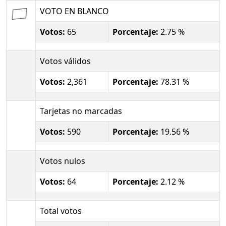
VOTO EN BLANCO
Votos:
65
Porcentaje:
2.75 %
Votos válidos
Votos:
2,361
Porcentaje:
78.31 %
Tarjetas no marcadas
Votos:
590
Porcentaje:
19.56 %
Votos nulos
Votos:
64
Porcentaje:
2.12 %
Total votos