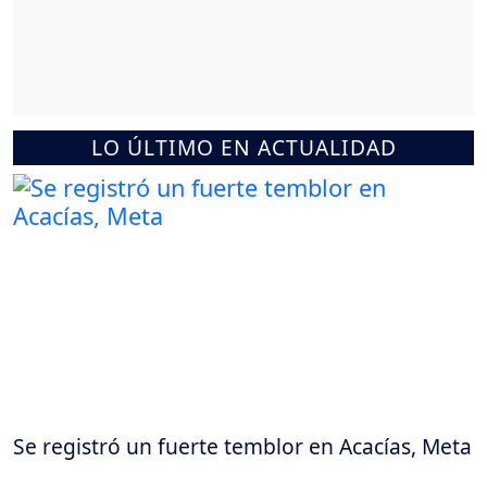
LO ÚLTIMO EN ACTUALIDAD
Se registró un fuerte temblor en Acacías, Meta