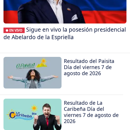
Sigue en vivo la posesión presidencial
● EN VIVO
de Abelardo de la Espriella
Resultado del Paisita
Día del viernes 7 de
agosto de 2026
Resultado de La
Caribeña Día del
viernes 7 de agosto de
2026