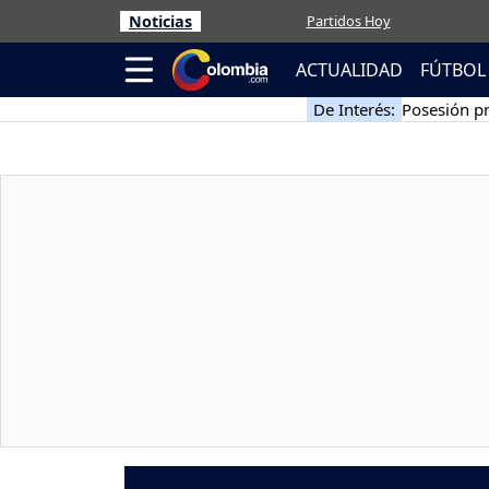
Noticias
Partidos Hoy
ACTUALIDAD
FÚTBOL
De Interés:
Posesión pr