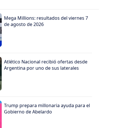
Mega Millions: resultados del viernes 7
de agosto de 2026
Atlético Nacional recibió ofertas desde
Argentina por uno de sus laterales
Trump prepara millonaria ayuda para el
Gobierno de Abelardo