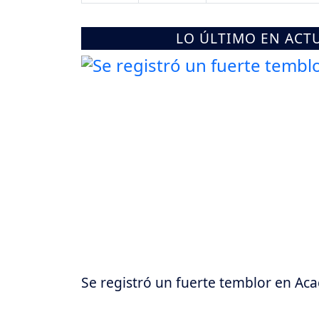
LO ÚLTIMO EN ACT
Se registró un fuerte temblor en Aca