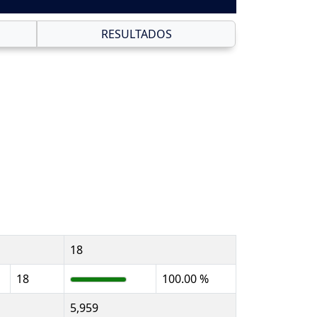
RESULTADOS
18
18
100.00 %
5,959