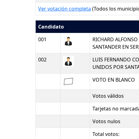
Ver votación completa
(Todos los municipi
Candidato
001
RICHARD ALFONSO 
SANTANDER EN SER
002
LUIS FERNANDO CO
UNIDOS POR SANT
VOTO EN BLANCO
Votos válidos
Tarjetas no marcad
Votos nulos
Total votos: