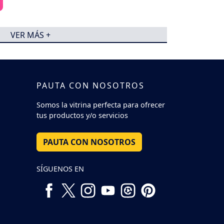
VER MÁS +
PAUTA CON NOSOTROS
Somos la vitrina perfecta para ofrecer
tus productos y/o servicios
PAUTA CON NOSOTROS
SÍGUENOS EN