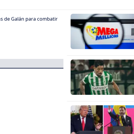
as de Galán para combatir