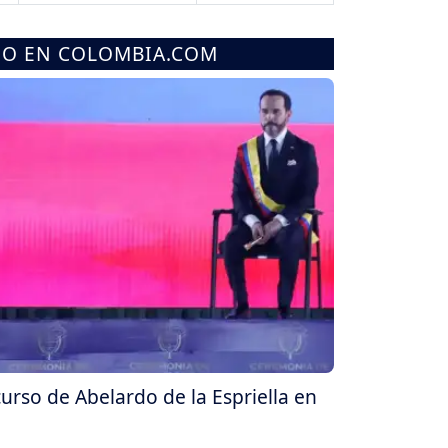
MO EN COLOMBIA.COM
curso de Abelardo de la Espriella en