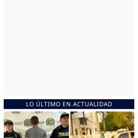
LO ÚLTIMO EN ACTUALIDAD