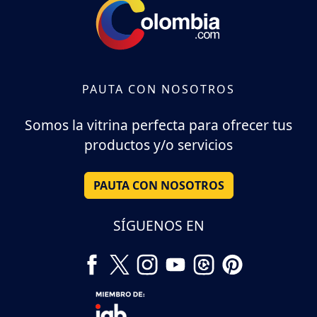
PAUTA CON NOSOTROS
Somos la vitrina perfecta para ofrecer tus
productos y/o servicios
PAUTA CON NOSOTROS
SÍGUENOS EN