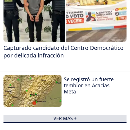
Capturado candidato del Centro Democrático
por delicada infracción
Se registró un fuerte
temblor en Acacías,
Meta
VER MÁS +