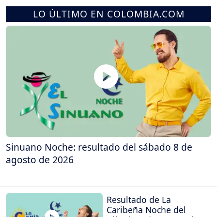
LO ÚLTIMO EN COLOMBIA.COM
Sinuano Noche: resultado del sábado 8 de
agosto de 2026
Resultado de La
Caribeña Noche del