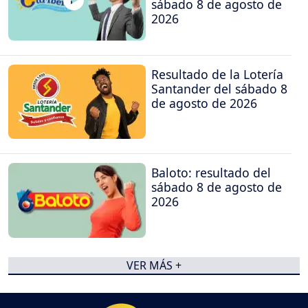
sábado 8 de agosto de
2026
Resultado de la Lotería
Santander del sábado 8
de agosto de 2026
Baloto: resultado del
sábado 8 de agosto de
2026
VER MÁS +