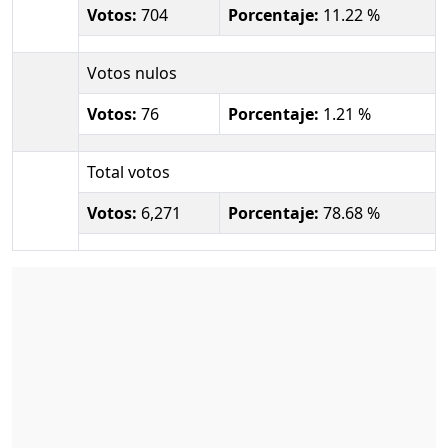
Votos:
704
Porcentaje:
11.22 %
Votos nulos
Votos:
76
Porcentaje:
1.21 %
Total votos
Votos:
6,271
Porcentaje:
78.68 %