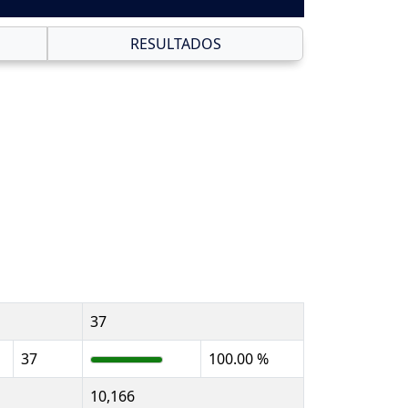
RESULTADOS
37
37
100.00 %
10,166