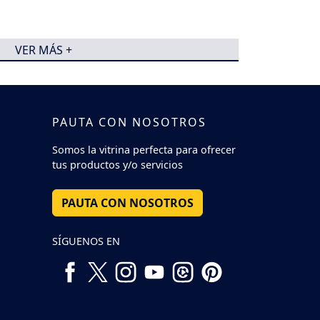
VER MÁS +
PAUTA CON NOSOTROS
Somos la vitrina perfecta para ofrecer
tus productos y/o servicios
PAUTA CON NOSOTROS
SÍGUENOS EN