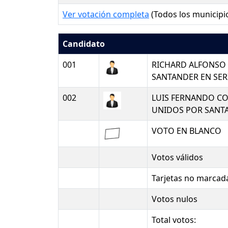
Ver votación completa
(Todos los municipi
Candidato
001
RICHARD ALFONSO 
SANTANDER EN SER
002
LUIS FERNANDO CO
UNIDOS POR SANT
VOTO EN BLANCO
Votos válidos
Tarjetas no marcad
Votos nulos
Total votos: