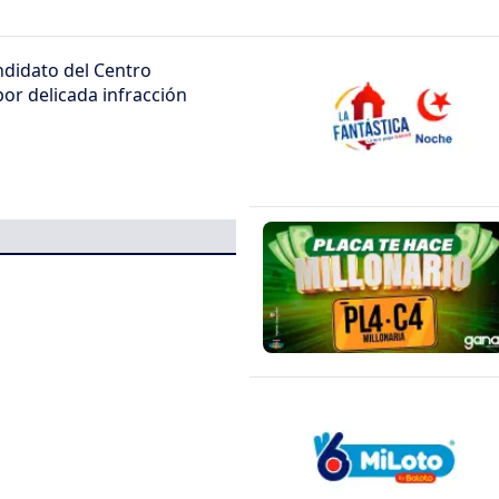
didato del Centro
or delicada infracción