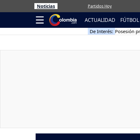
Noticias
Partidos Hoy
ACTUALIDAD
FÚTBOL
De Interés:
Posesión pr