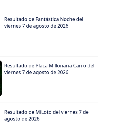
Resultado de Fantástica Noche del
viernes 7 de agosto de 2026
Resultado de Placa Millonaria Carro del
viernes 7 de agosto de 2026
Resultado de MiLoto del viernes 7 de
agosto de 2026