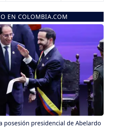
MO EN COLOMBIA.COM
la posesión presidencial de Abelardo