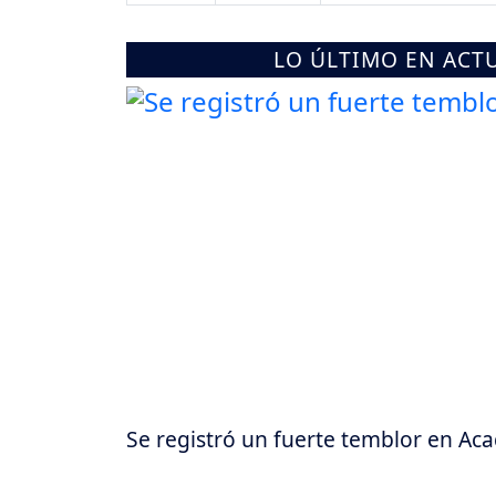
LO ÚLTIMO EN ACT
Se registró un fuerte temblor en Aca