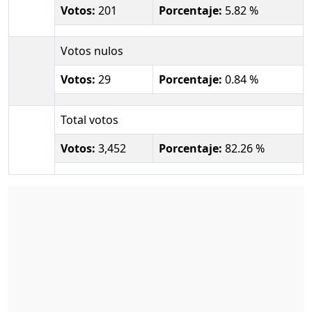
Votos:
201
Porcentaje:
5.82 %
Votos nulos
Votos:
29
Porcentaje:
0.84 %
Total votos
Votos:
3,452
Porcentaje:
82.26 %