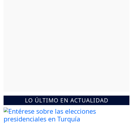
LO ÚLTIMO EN ACTUALIDAD