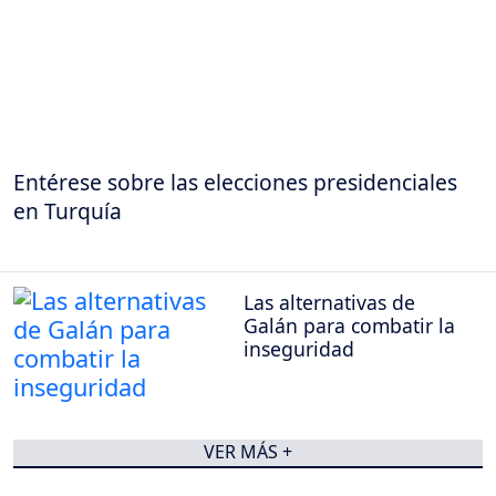
Entérese sobre las elecciones presidenciales
en Turquía
Las alternativas de
Galán para combatir la
inseguridad
VER MÁS +