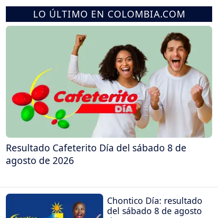
LO ÚLTIMO EN COLOMBIA.COM
Resultado Cafeterito Día del sábado 8 de
agosto de 2026
Chontico Día: resultado
del sábado 8 de agosto