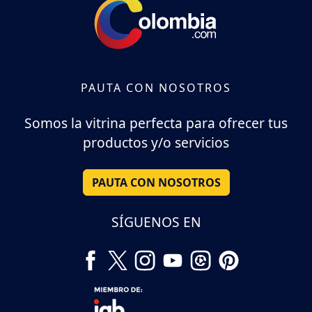
PAUTA CON NOSOTROS
Somos la vitrina perfecta para ofrecer tus
productos y/o servicios
PAUTA CON NOSOTROS
SÍGUENOS EN