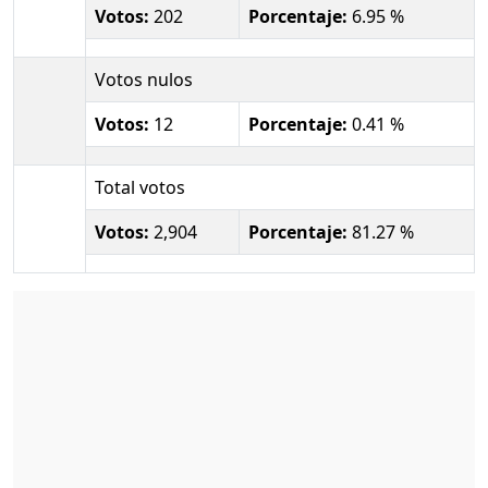
Votos:
202
Porcentaje:
6.95 %
Votos nulos
Votos:
12
Porcentaje:
0.41 %
Total votos
Votos:
2,904
Porcentaje:
81.27 %