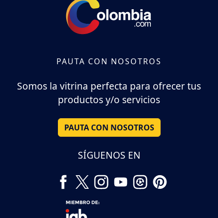
PAUTA CON NOSOTROS
Somos la vitrina perfecta para ofrecer tus
productos y/o servicios
PAUTA CON NOSOTROS
SÍGUENOS EN