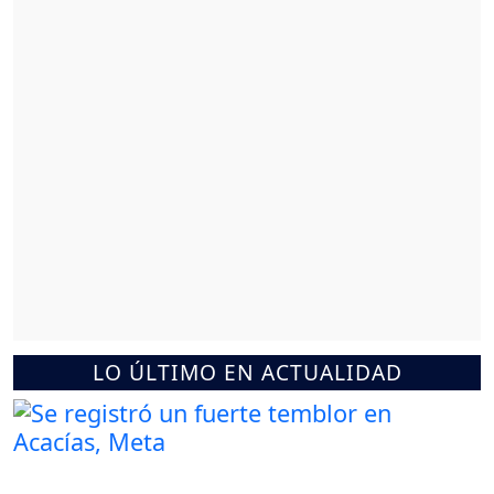
LO ÚLTIMO EN ACTUALIDAD