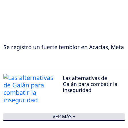
Se registró un fuerte temblor en Acacías, Meta
Las alternativas de
Galán para combatir la
inseguridad
VER MÁS +