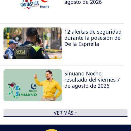
agosto de 2026
12 alertas de seguridad
durante la posesión de
De la Espriella
Sinuano Noche:
resultado del viernes 7
de agosto de 2026
VER MÁS +