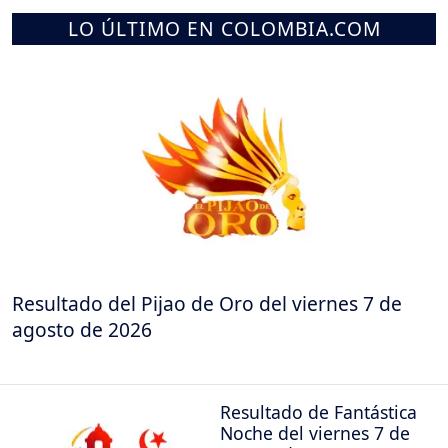
LO ÚLTIMO EN COLOMBIA.COM
Resultado del Pijao de Oro del viernes 7 de
agosto de 2026
Resultado de Fantástica
Noche del viernes 7 de