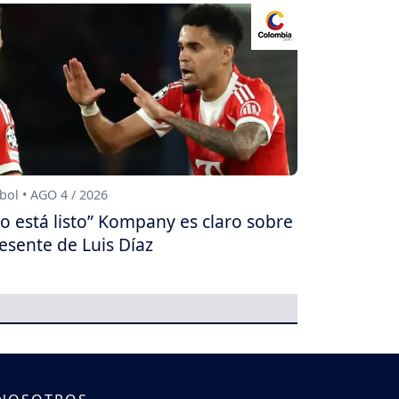
bol • AGO 4 / 2026
o está listo” Kompany es claro sobre
esente de Luis Díaz