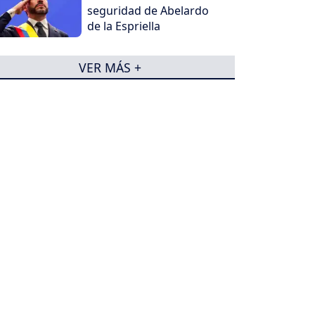
seguridad de Abelardo
de la Espriella
VER MÁS +