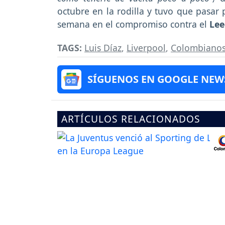
octubre en la rodilla y tuvo que pasar 
semana en el compromiso contra el
Lee
TAGS:
Luis Díaz
,
Liverpool
,
Colombianos 
SÍGUENOS EN GOOGLE NEW
ARTÍCULOS RELACIONADOS