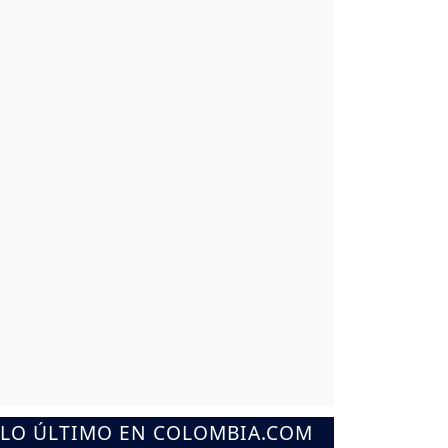
LO ÚLTIMO EN COLOMBIA.COM