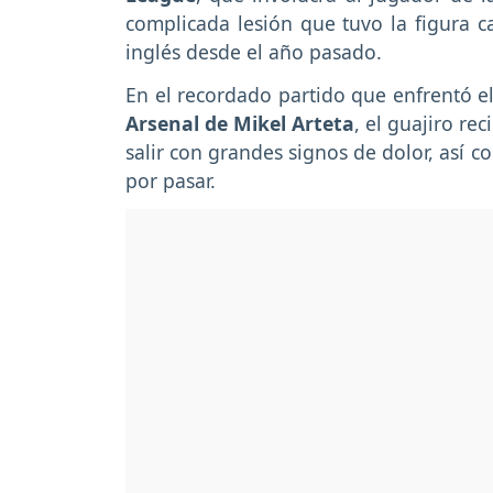
complicada lesión que tuvo la figura c
inglés desde el año pasado.
En el recordado partido que enfrentó el
Arsenal de Mikel Arteta
, el guajiro re
salir con grandes signos de dolor, así
por pasar.