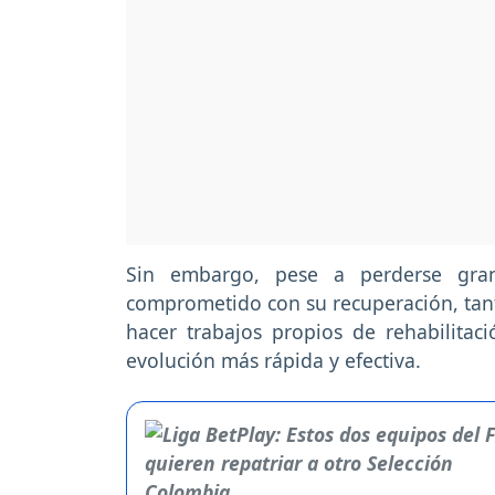
Sin embargo, pese a perderse gra
comprometido con su recuperación, tant
hacer trabajos propios de rehabilita
evolución más rápida y efectiva.