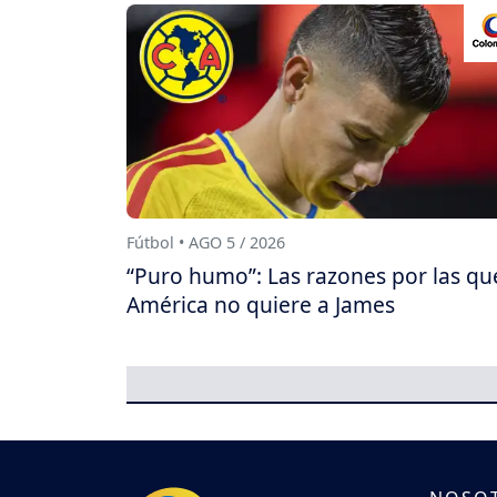
Fútbol • AGO 5 / 2026
“Puro humo”: Las razones por las qu
América no quiere a James