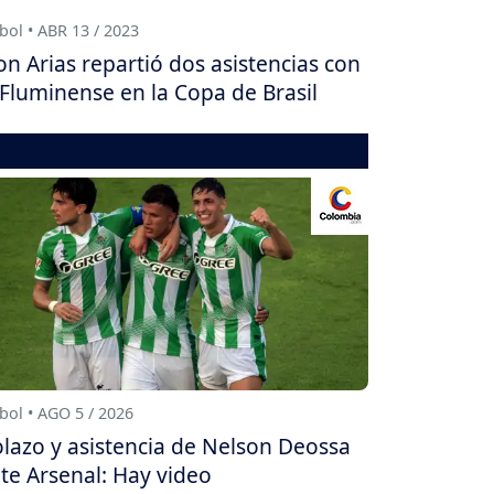
bol • ABR 13 / 2023
on Arias repartió dos asistencias con
 Fluminense en la Copa de Brasil
bol • AGO 5 / 2026
lazo y asistencia de Nelson Deossa
te Arsenal: Hay video