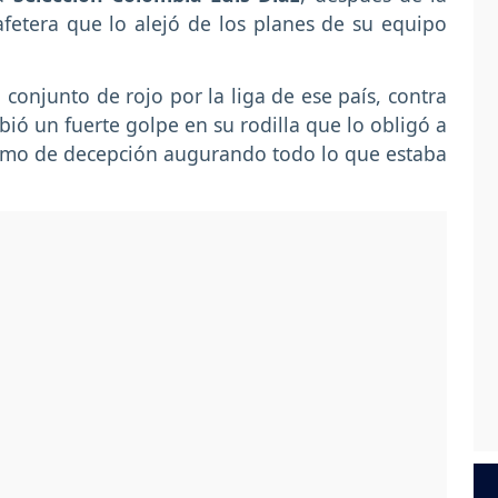
afetera que lo alejó de los planes de su equipo
 conjunto de rojo por la liga de ese país, contra
cibió un fuerte golpe en su rodilla que lo obligó a
 como de decepción augurando todo lo que estaba