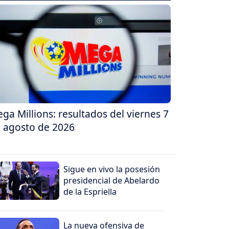
ga Millions: resultados del viernes 7
 agosto de 2026
Sigue en vivo la posesión
presidencial de Abelardo
de la Espriella
La nueva ofensiva de