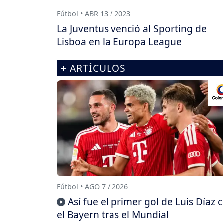
Fútbol • ABR 13 / 2023
La Juventus venció al Sporting de
Lisboa en la Europa League
+ ARTÍCULOS
Fútbol • AGO 7 / 2026
Así fue el primer gol de Luis Díaz 
el Bayern tras el Mundial