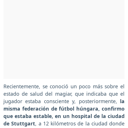
Recientemente, se conoció un poco más sobre el
estado de salud del magiar, que indicaba que el
jugador estaba consciente y, posteriormente,
la
misma federación de fútbol húngara, confirmo
que estaba estable, en un hospital de la ciudad
de Stuttgart
, a 12 kilómetros de la ciudad donde