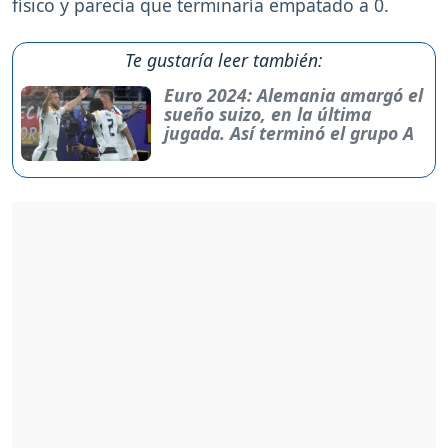
físico y parecía que terminaría empatado a 0.
Te gustaría leer también:
Euro 2024: Alemania amargó el
sueño suizo, en la última
jugada. Así terminó el grupo A