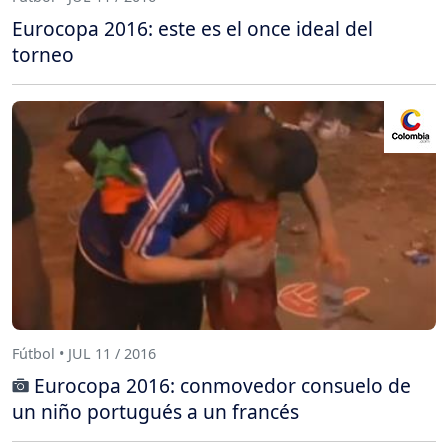
Eurocopa 2016: este es el once ideal del
torneo
Fútbol • JUL 11 / 2016
Eurocopa 2016: conmovedor consuelo de
un niño portugués a un francés