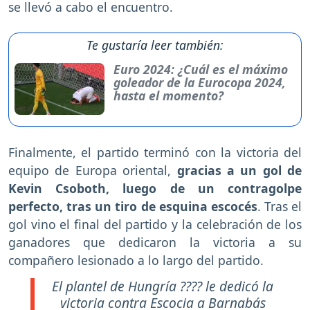
se llevó a cabo el encuentro.
Te gustaría leer también:
Euro 2024: ¿Cuál es el máximo
goleador de la Eurocopa 2024,
hasta el momento?
Finalmente, el partido terminó con la victoria del
equipo de Europa oriental,
gracias a un gol de
Kevin Csoboth, luego de un contragolpe
perfecto, tras un tiro de esquina escocés
. Tras el
gol vino el final del partido y la celebración de los
ganadores que dedicaron la victoria a su
compañero lesionado a lo largo del partido.
El plantel de Hungría ???? le dedicó la
victoria contra Escocia a Barnabás