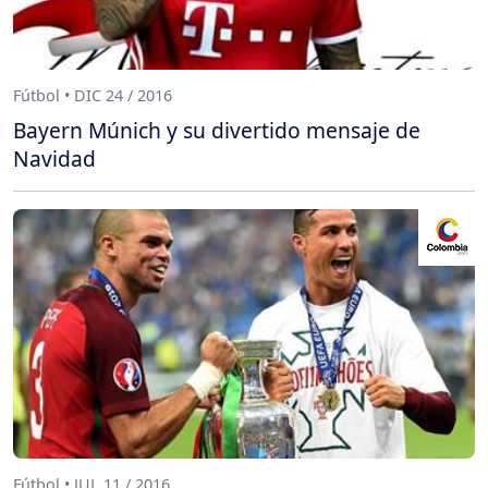
Fútbol • DIC 24 / 2016
Bayern Múnich y su divertido mensaje de
Navidad
Fútbol • JUL 11 / 2016