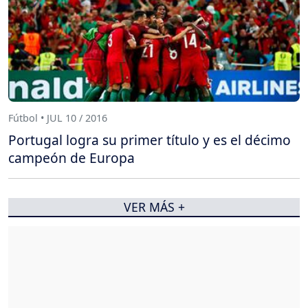
Fútbol • JUL 10 / 2016
Portugal logra su primer título y es el décimo
campeón de Europa
VER MÁS +