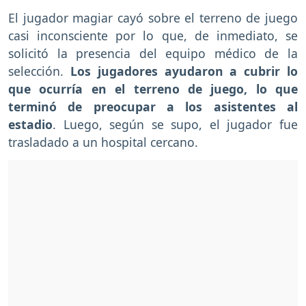
El jugador magiar cayó sobre el terreno de juego
casi inconsciente por lo que, de inmediato, se
solicitó la presencia del equipo médico de la
selección.
Los jugadores ayudaron a cubrir lo
que ocurría en el terreno de juego, lo que
terminó de preocupar a los asistentes al
estadio
. Luego, según se supo, el jugador fue
trasladado a un hospital cercano.