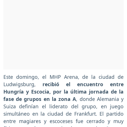
Este domingo, el MHP Arena, de la ciudad de
Ludwigsburg,
recibió el encuentro entre
Hungría y Escocia, por la última jornada de la
fase de grupos en la zona A
, donde Alemania y
Suiza definían el liderato del grupo, en juego
simultáneo en la ciudad de Frankfurt. El partido
entre magiares y escoceses fue cerrado y muy