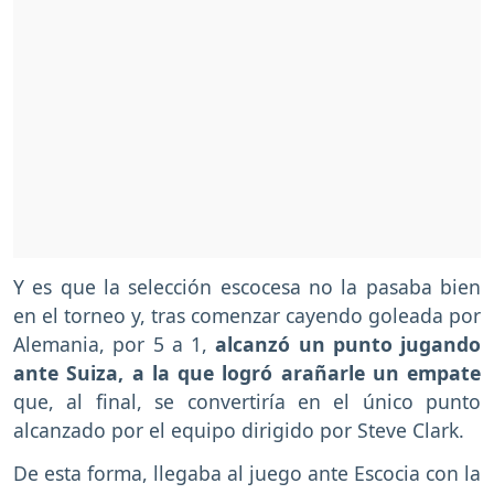
Y es que la selección escocesa no la pasaba bien
en el torneo y, tras comenzar cayendo goleada por
Alemania, por 5 a 1,
alcanzó un punto jugando
ante Suiza, a la que logró arañarle un empate
que, al final, se convertiría en el único punto
alcanzado por el equipo dirigido por Steve Clark.
De esta forma, llegaba al juego ante Escocia con la