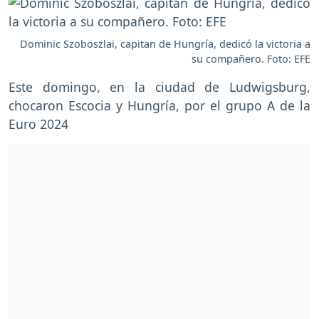
Dominic Szoboszlai, capitan de Hungría, dedicó la victoria a
su compañero. Foto: EFE
Este domingo, en la ciudad de Ludwigsburg,
chocaron Escocia y Hungría, por el grupo A de la
Euro 2024