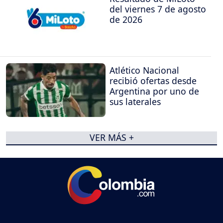
del viernes 7 de agosto
de 2026
Atlético Nacional
recibió ofertas desde
Argentina por uno de
sus laterales
VER MÁS +