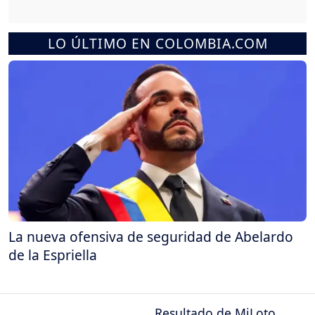
LO ÚLTIMO EN COLOMBIA.COM
La nueva ofensiva de seguridad de Abelardo
de la Espriella
Resultado de MiLoto