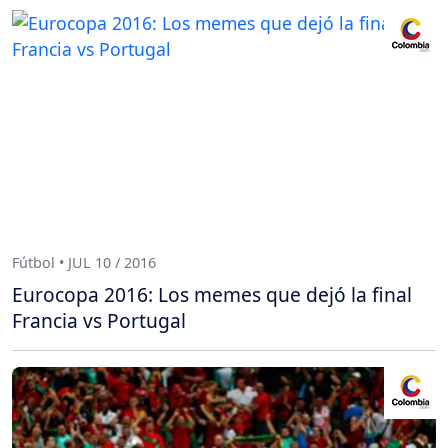
Fútbol • JUL 10 / 2016
Eurocopa 2016: Los memes que dejó la final
Francia vs Portugal