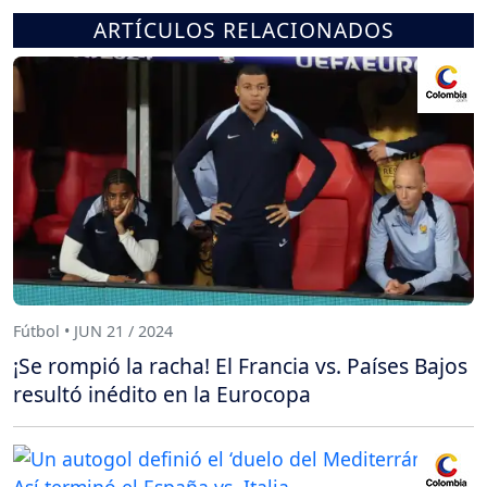
ARTÍCULOS RELACIONADOS
Fútbol • JUN 21 / 2024
¡Se rompió la racha! El Francia vs. Países Bajos
resultó inédito en la Eurocopa