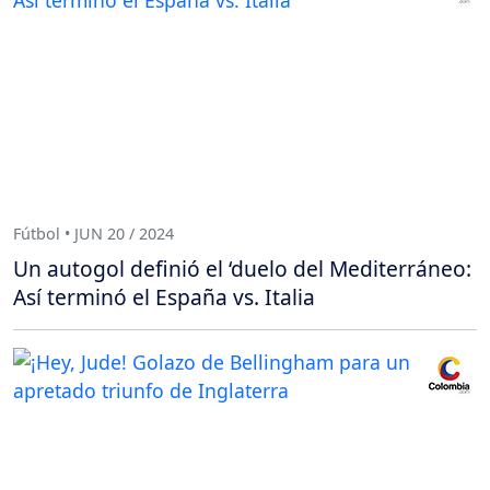
Fútbol • JUN 20 / 2024
Un autogol definió el ‘duelo del Mediterráneo:
Así terminó el España vs. Italia