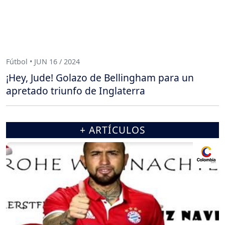
Fútbol • JUN 16 / 2024
¡Hey, Jude! Golazo de Bellingham para un
apretado triunfo de Inglaterra
+ ARTÍCULOS