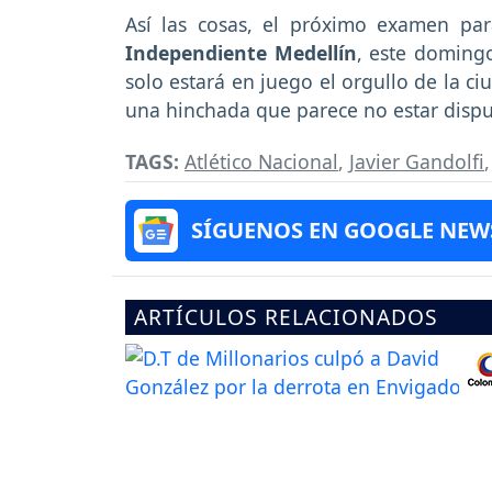
Así las cosas, el próximo examen pa
Independiente Medellín
, este domingo
solo estará en juego el orgullo de la c
una hinchada que parece no estar dispu
TAGS:
Atlético Nacional
,
Javier Gandolfi
SÍGUENOS EN GOOGLE NEW
ARTÍCULOS RELACIONADOS