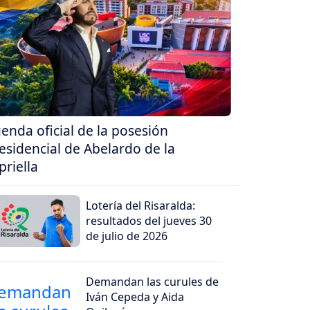
enda oficial de la posesión
esidencial de Abelardo de la
priella
Lotería del Risaralda:
resultados del jueves 30
de julio de 2026
Demandan las curules de
Iván Cepeda y Aida