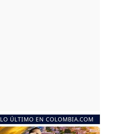
LO ÚLTIMO EN COLOMBIA.COM