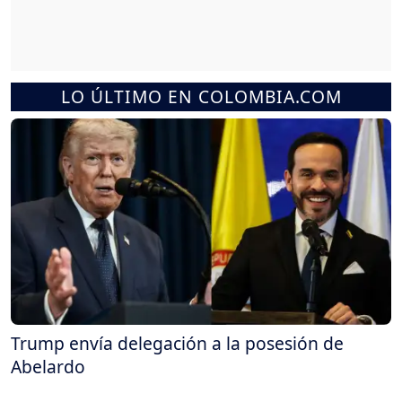
LO ÚLTIMO EN COLOMBIA.COM
Trump envía delegación a la posesión de
Abelardo