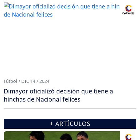
Fútbol • DIC 14 / 2024
Dimayor oficializó decisión que tiene a
hinchas de Nacional felices
+ ARTÍCULOS