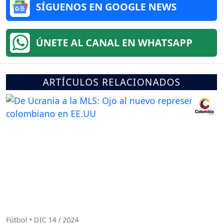
SÍGUENOS EN GOOGLE NEWS
ÚNETE AL CANAL EN WHATSAPP
ARTÍCULOS RELACIONADOS
Fútbol • DIC 14 / 2024