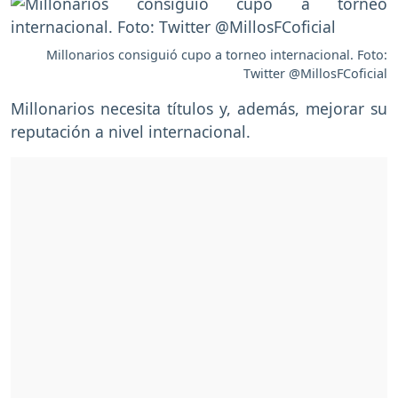
Millonarios consiguió cupo a torneo internacional. Foto:
Twitter @MillosFCoficial
Millonarios necesita títulos y, además, mejorar su
reputación a nivel internacional.