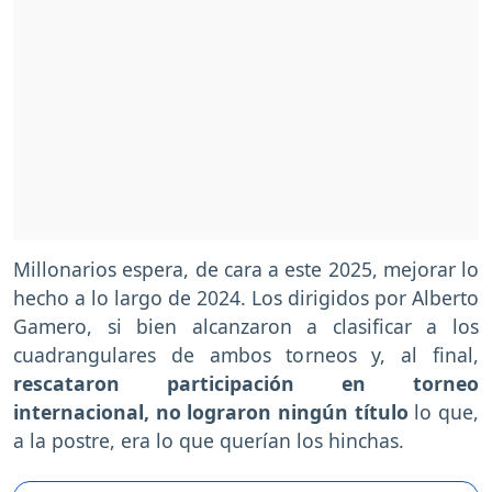
Millonarios espera, de cara a este 2025, mejorar lo
hecho a lo largo de 2024. Los dirigidos por Alberto
Gamero, si bien alcanzaron a clasificar a los
cuadrangulares de ambos torneos y, al final,
rescataron participación en torneo
internacional, no lograron ningún título
lo que,
a la postre, era lo que querían los hinchas.