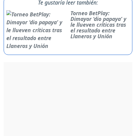
Te gustaría leer también:
Torneo BetPlay:
Dimayor ‘dio papaya’ y
le llueven críticas tras
el resultado entre
Llaneros y Unión