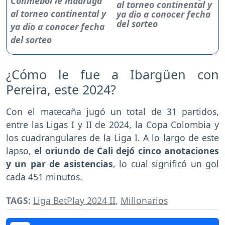
al torneo continental y
ya dio a conocer fecha
del sorteo
¿Cómo le fue a Ibargüen con
Pereira, este 2024?
Con el matecaña jugó un total de 31 partidos,
entre las Ligas I y II de 2024, la Copa Colombia y
los cuadrangulares de la Liga I. A lo largo de este
lapso,
el oriundo de Cali dejó cinco anotaciones
y un par de asistencias
, lo cual significó un gol
cada 451 minutos.
TAGS:
Liga BetPlay 2024 II
,
Millonarios