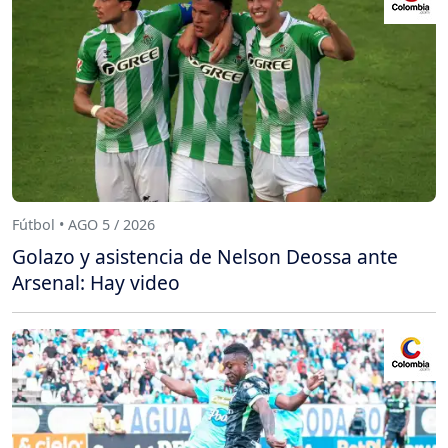
Fútbol • AGO 5 / 2026
Golazo y asistencia de Nelson Deossa ante
Arsenal: Hay video