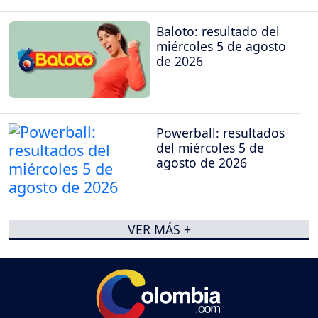
Baloto: resultado del
miércoles 5 de agosto
de 2026
Powerball: resultados
del miércoles 5 de
agosto de 2026
VER MÁS +