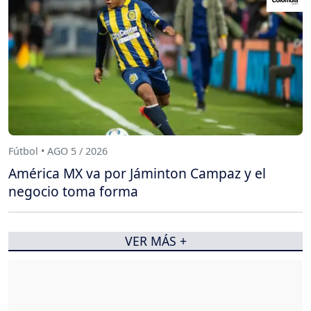
Fútbol • AGO 5 / 2026
América MX va por Jáminton Campaz y el
negocio toma forma
VER MÁS +