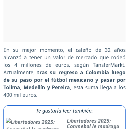
En su mejor momento, el caleño de 32 años
alcanzó a tener un valor de mercado que rodeó
los 4 millones de euros, según TansferMarkt.
Actualmente,
tras su regreso a Colombia luego
de su paso por el fútbol mexicano y pasar por
Tolima, Medellín y Pereira
, esta suma llega a los
400 mil euros.
Te gustaría leer también:
Libertadores 2025:
Conmebol le madruga