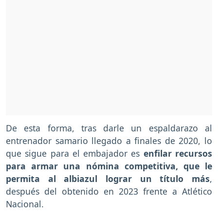
De esta forma, tras darle un espaldarazo al
entrenador samario llegado a finales de 2020, lo
que sigue para el embajador es
enfilar recursos
para armar una nómina competitiva, que le
permita al albiazul lograr un título más
,
después del obtenido en 2023 frente a Atlético
Nacional.