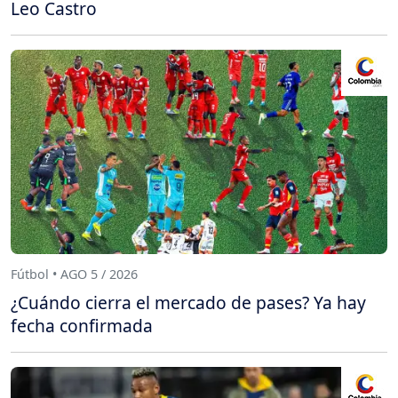
Leo Castro
Fútbol • AGO 5 / 2026
¿Cuándo cierra el mercado de pases? Ya hay
fecha confirmada