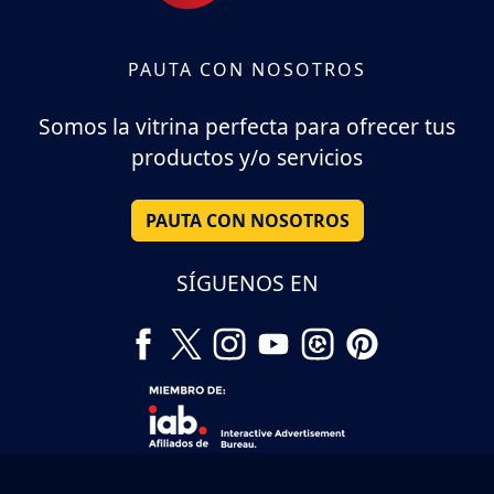
PAUTA CON NOSOTROS
Somos la vitrina perfecta para ofrecer tus
productos y/o servicios
PAUTA CON NOSOTROS
SÍGUENOS EN