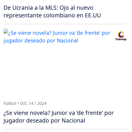
De Ucrania a la MLS: Ojo al nuevo
representante colombiano en EE.UU
Fútbol • DIC 14 / 2024
¿Se viene novela? Junior va ‘de frente’ por
jugador deseado por Nacional