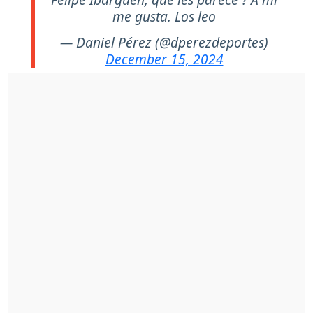
me gusta. Los leo
— Daniel Pérez (@dperezdeportes)
December 15, 2024