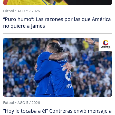
Fútbol • AGO 5 / 2026
“Puro humo”: Las razones por las que América
no quiere a James
Fútbol • AGO 5 / 2026
“Hoy le tocaba a él” Contreras envió mensaje a