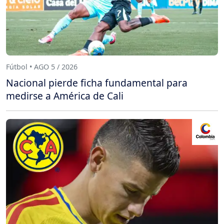
Fútbol • AGO 5 / 2026
Nacional pierde ficha fundamental para
medirse a América de Cali