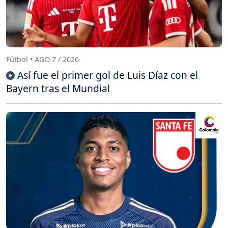
Fútbol • AGO 7 / 2026
Así fue el primer gol de Luis Díaz con el
Bayern tras el Mundial