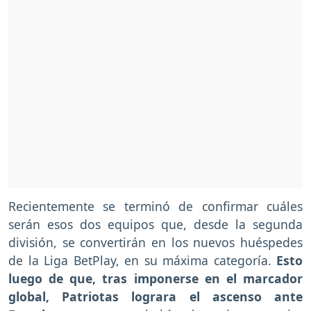
Recientemente se terminó de confirmar cuáles
serán esos dos equipos que, desde la segunda
división, se convertirán en los nuevos huéspedes
de la Liga BetPlay, en su máxima categoría.
Esto
luego de que, tras imponerse en el marcador
global, Patriotas lograra el ascenso ante