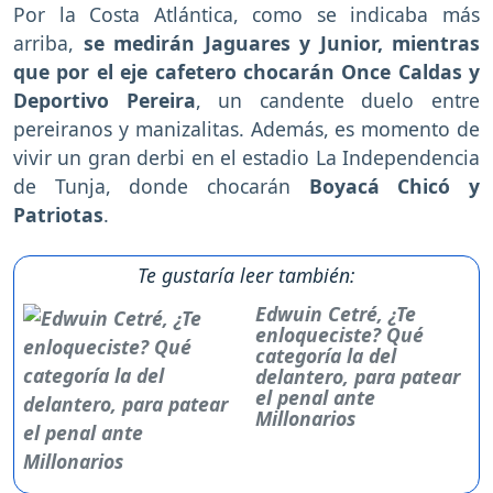
Por la Costa Atlántica, como se indicaba más
arriba,
se medirán Jaguares y Junior, mientras
que por el eje cafetero chocarán Once Caldas y
Deportivo Pereira
, un candente duelo entre
pereiranos y manizalitas. Además, es momento de
vivir un gran derbi en el estadio La Independencia
de Tunja, donde chocarán
Boyacá Chicó y
Patriotas
.
Te gustaría leer también:
Edwuin Cetré, ¿Te
enloqueciste? Qué
categoría la del
delantero, para patear
el penal ante
Millonarios