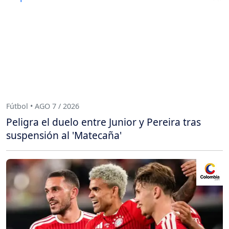
Fútbol • AGO 7 / 2026
Peligra el duelo entre Junior y Pereira tras
suspensión al 'Matecaña'