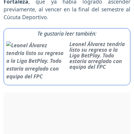
Fortaleza
, que ya había logrado ascender
previamente, al vencer en la final del semestre al
Cúcuta Deportivo.
Te gustaría leer también:
Leonel Álvarez tendría
listo su regreso a la
Liga BetPlay. Todo
estaría arreglado con
equipo del FPC