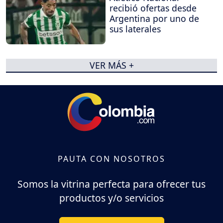
recibió ofertas desde
Argentina por uno de
sus laterales
VER MÁS +
PAUTA CON NOSOTROS
Somos la vitrina perfecta para ofrecer tus
productos y/o servicios