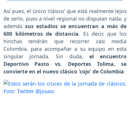
Así pues, el único ‘clásico’ que está realmente lejos
de serlo, pues a nivel regional no disputan nada, y
además
sus estadios se encuentran a más de
600 kilómetros de distancia
. Es decir, que los
hinchas tendrán que recorrer casi media
Colombia, para acompañar a su equipo en esta
singular jornada. Sin duda,
el encuentro
Deportivo Pasto vs. Deportes Tolima, se
convierte en el nuevo clásico ‘cojo’ de Colombia
.