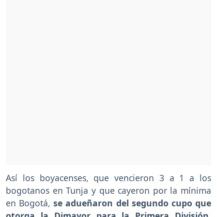
Así los boyacenses, que vencieron 3 a 1 a los
bogotanos en Tunja y que cayeron por la mínima
en Bogotá,
se adueñaron del segundo cupo que
otorga la Dimayor para la Primera División
,