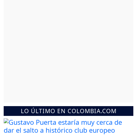
LO ÚLTIMO EN COLOMBIA.COM