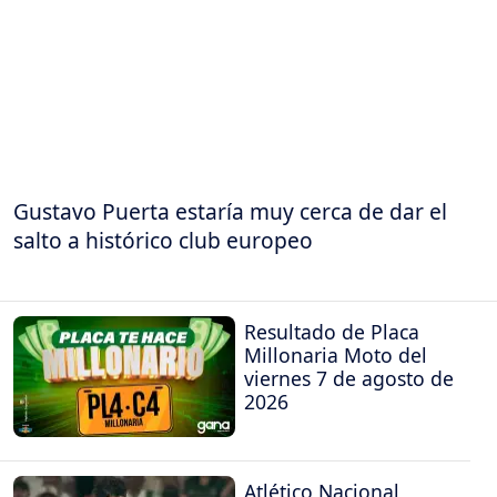
Gustavo Puerta estaría muy cerca de dar el
salto a histórico club europeo
Resultado de Placa
Millonaria Moto del
viernes 7 de agosto de
2026
Atlético Nacional