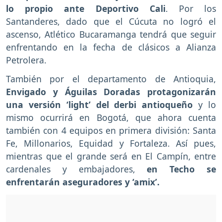
lo propio ante Deportivo Cali
. Por los
Santanderes, dado que el Cúcuta no logró el
ascenso, Atlético Bucaramanga tendrá que seguir
enfrentando en la fecha de clásicos a Alianza
Petrolera.
También por el departamento de Antioquia,
Envigado y Águilas Doradas protagonizarán
una versión ‘light’ del derbi antioqueño
y lo
mismo ocurrirá en Bogotá, que ahora cuenta
también con 4 equipos en primera división: Santa
Fe, Millonarios, Equidad y Fortaleza. Así pues,
mientras que el grande será en El Campín, entre
cardenales y embajadores,
en Techo se
enfrentarán aseguradores y ‘amix’.