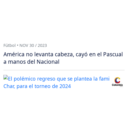
Fútbol • NOV 30 / 2023
América no levanta cabeza, cayó en el Pascual
a manos del Nacional