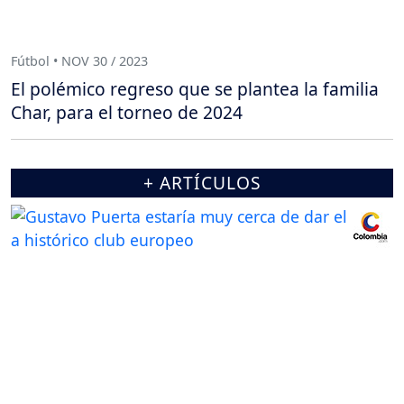
Fútbol • NOV 30 / 2023
El polémico regreso que se plantea la familia
Char, para el torneo de 2024
+ ARTÍCULOS