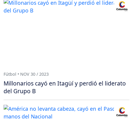
Fútbol • NOV 30 / 2023
Millonarios cayó en Itagüí y perdió el liderato
del Grupo B