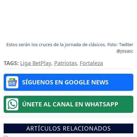
Estos serán los cruces de la jornada de clásicos. Foto: Twitter
@josasc
TAGS:
Liga BetPlay
,
Patriotas
,
Fortaleza
SÍGUENOS EN GOOGLE NEWS
ÚNETE AL CANAL EN WHATSAPP
ARTÍCULOS RELACIONADOS