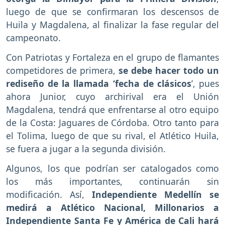
luego de que se confirmaran los descensos de
Huila y Magdalena, al finalizar la fase regular del
campeonato.
Con Patriotas y Fortaleza en el grupo de flamantes
competidores de primera,
se debe hacer todo un
rediseño de la llamada ‘fecha de clásicos
’, pues
ahora Junior, cuyo archirival era el Unión
Magdalena, tendrá que enfrentarse al otro equipo
de la Costa: Jaguares de Córdoba. Otro tanto para
el Tolima, luego de que su rival, el Atlético Huila,
se fuera a jugar a la segunda división.
Algunos, los que podrían ser catalogados como
los más importantes, continuarán sin
modificación. Así,
Independiente Medellín se
medirá a Atlético Nacional, Millonarios a
Independiente Santa Fe y América de Cali hará