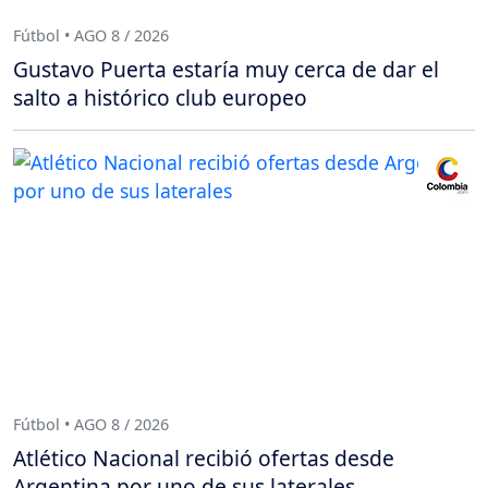
Fútbol • AGO 8 / 2026
Gustavo Puerta estaría muy cerca de dar el
salto a histórico club europeo
Fútbol • AGO 8 / 2026
Atlético Nacional recibió ofertas desde
Argentina por uno de sus laterales