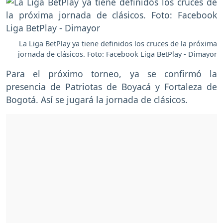
La Liga BetPlay ya tiene definidos los cruces de la próxima
jornada de clásicos. Foto: Facebook Liga BetPlay - Dimayor
Para el próximo torneo, ya se confirmó la
presencia de Patriotas de Boyacá y Fortaleza de
Bogotá. Así se jugará la jornada de clásicos.