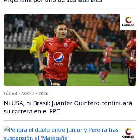
Fútbol • AGO 7 / 2026
Ni USA, ni Brasil: Juanfer Quintero continuará
su carrera en el FPC