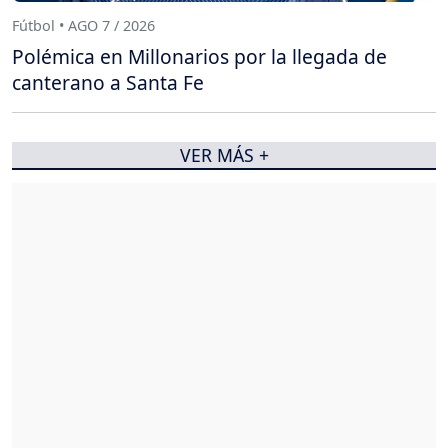
Fútbol • AGO 7 / 2026
Polémica en Millonarios por la llegada de
canterano a Santa Fe
VER MÁS +