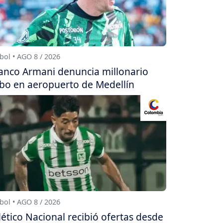
bol • AGO 8 / 2026
anco Armani denuncia millonario
bo en aeropuerto de Medellín
bol • AGO 8 / 2026
lético Nacional recibió ofertas desde