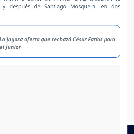
a y después de Santiago Mosquera, en dos
La jugosa oferta que rechazó César Farías para
el Junior