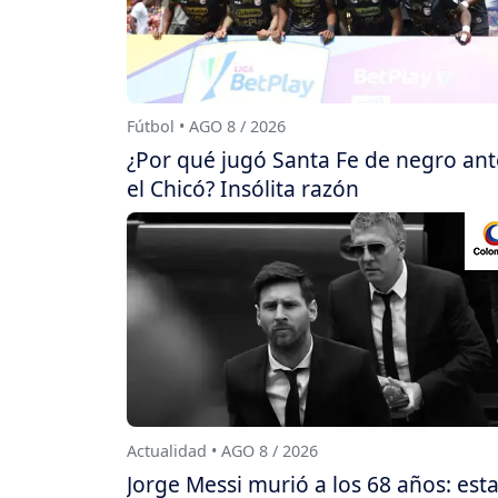
Fútbol • AGO 8 / 2026
¿Por qué jugó Santa Fe de negro ant
el Chicó? Insólita razón
Actualidad • AGO 8 / 2026
Jorge Messi murió a los 68 años: est