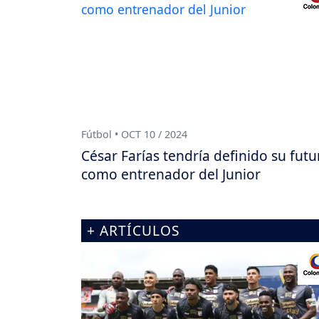
Fútbol • OCT 10 / 2024
César Farías tendría definido su futu
como entrenador del Junior
+ ARTÍCULOS