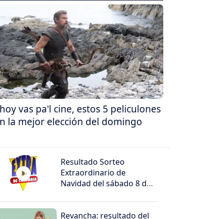
 hoy vas pa'l cine, estos 5 peliculones
n la mejor elección del domingo
Resultado Sorteo
Extraordinario de
Navidad del sábado 8 de
agosto de 2026
Revancha: resultado del