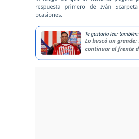
respuesta primero de Iván Scarpet
ocasiones.
Te gustaría leer también:
Lo buscó un grande: 
continuar al frente d