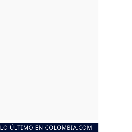
LO ÚLTIMO EN COLOMBIA.COM