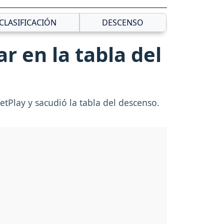
CLASIFICACIÓN
DESCENSO
r en la tabla del
tPlay y sacudió la tabla del descenso.