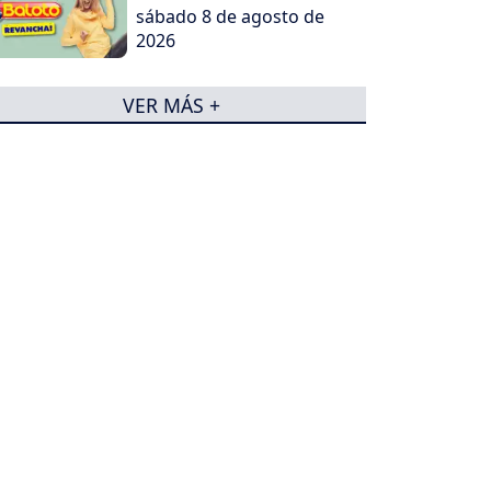
sábado 8 de agosto de
2026
VER MÁS +