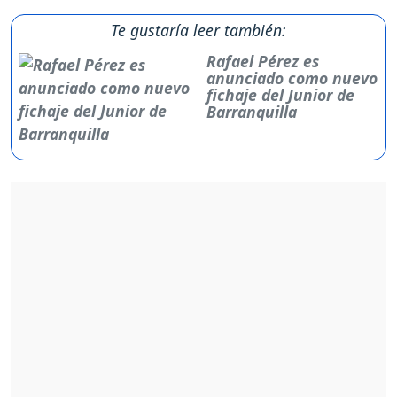
Te gustaría leer también:
Rafael Pérez es
anunciado como nuevo
fichaje del Junior de
Barranquilla