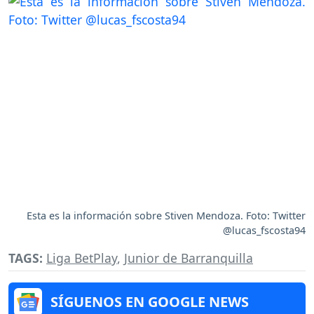
Esta es la información sobre Stiven Mendoza. Foto: Twitter
@lucas_fscosta94
TAGS:
Liga BetPlay
,
Junior de Barranquilla
SÍGUENOS EN GOOGLE NEWS