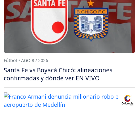
Fútbol • AGO 8 / 2026
Santa Fe vs Boyacá Chicó: alineaciones
confirmadas y dónde ver EN VIVO