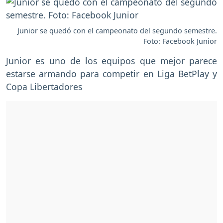
Junior se quedó con el campeonato del segundo semestre.
Foto: Facebook Junior
Junior es uno de los equipos que mejor parece
estarse armando para competir en Liga BetPlay y
Copa Libertadores