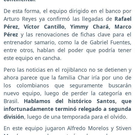
De esta forma, el equipo dirigido en el banco por
Arturo Reyes ya confirmó las llegadas de
Rafael
Pérez, Víctor Cantillo, Yimmy Chará, Marco
Pérez
y las renovaciones de fichas clave para el
entrenador samario, como la de Gabriel Fuentes,
entre otros, hablan del poder que podría tener
este equipo en cancha.
Pero las noticias en el rojiblanco no se detienen y
ahora parece que la familia Char iría por uno de
los colombianos que seguramente buscarán
nuevo equipo, luego de perder la categoría en
Brasil.
Hablamos del histórico Santos, que
infortunadamente terminó relegado a segunda
división
, luego de una temporada para el olvido.
En este equipo jugaron Alfredo Morelos y Stiven