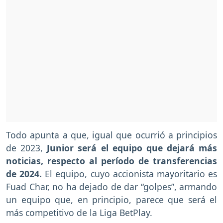
Todo apunta a que, igual que ocurrió a principios
de 2023,
Junior será el equipo que dejará más
noticias, respecto al período de transferencias
de 2024.
El equipo, cuyo accionista mayoritario es
Fuad Char, no ha dejado de dar “golpes”, armando
un equipo que, en principio, parece que será el
más competitivo de la Liga BetPlay.