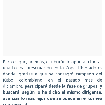
Pero es que, además, el tiburón le apunta a lograr
una buena presentación en la Copa Libertadores
donde, gracias a que se consagró campeón del
fútbol colombiano, en el pasado mes de
diciembre,
participará desde la fase de grupos, y
buscará, según lo ha dicho el mismo dirigente,
avanzar lo más lejos que se pueda en el torneo
continental
.