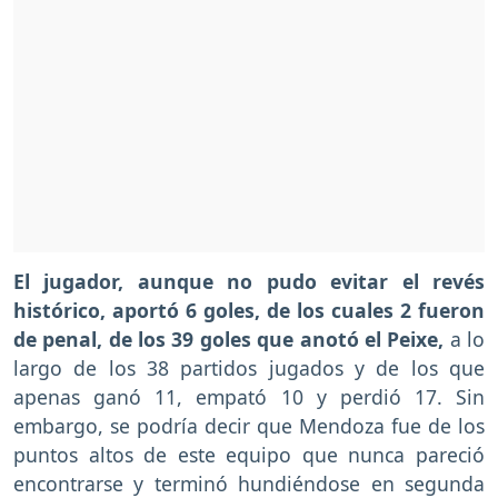
El jugador, aunque no pudo evitar el revés
histórico, aportó 6 goles, de los cuales 2 fueron
de penal, de los 39 goles que anotó el Peixe,
a lo
largo de los 38 partidos jugados y de los que
apenas ganó 11, empató 10 y perdió 17. Sin
embargo, se podría decir que Mendoza fue de los
puntos altos de este equipo que nunca pareció
encontrarse y terminó hundiéndose en segunda