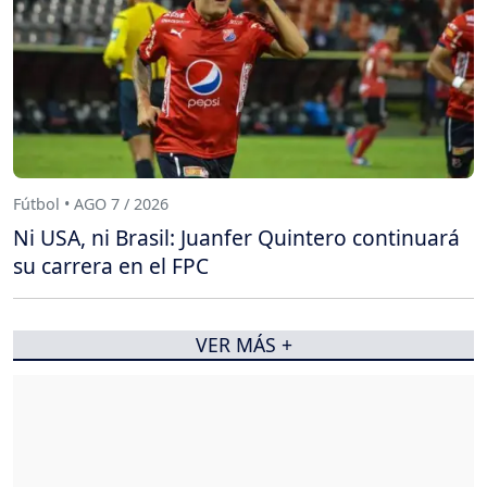
Fútbol • AGO 7 / 2026
Ni USA, ni Brasil: Juanfer Quintero continuará
su carrera en el FPC
VER MÁS +