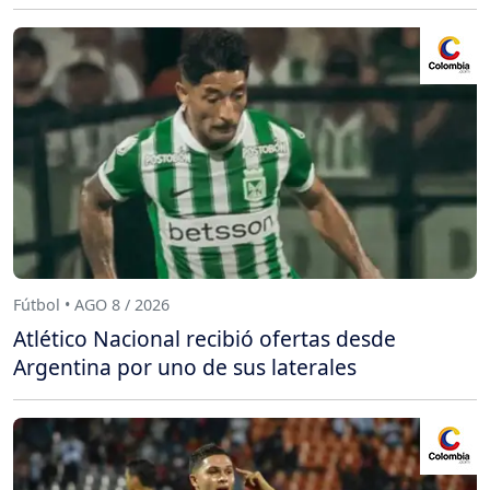
Fútbol • AGO 8 / 2026
Atlético Nacional recibió ofertas desde
Argentina por uno de sus laterales