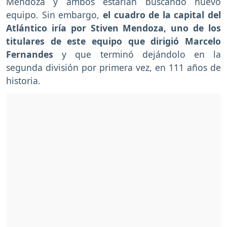
Mendoza y ambos estarían buscando nuevo
equipo. Sin embargo,
el cuadro de la capital del
Atlántico iría por Stiven Mendoza, uno de los
titulares de este equipo que dirigió Marcelo
Fernandes
y que terminó dejándolo en la
segunda división por primera vez, en 111 años de
historia.