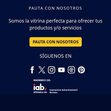
PAUTA CON NOSOTROS
Somos la vitrina perfecta para ofrecer tus
productos y/o servicios
PAUTA CON NOSOTROS
SÍGUENOS EN