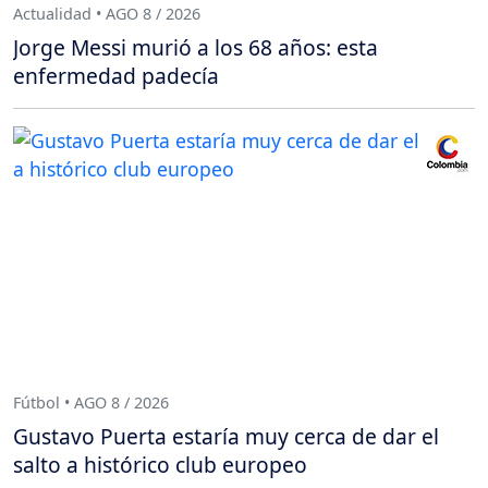
Actualidad • AGO 8 / 2026
Jorge Messi murió a los 68 años: esta
enfermedad padecía
Fútbol • AGO 8 / 2026
Gustavo Puerta estaría muy cerca de dar el
salto a histórico club europeo