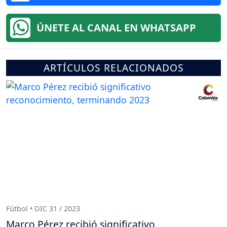
ÚNETE AL CANAL EN WHATSAPP
ARTÍCULOS RELACIONADOS
Fútbol • DIC 31 / 2023
Marco Pérez recibió significativo