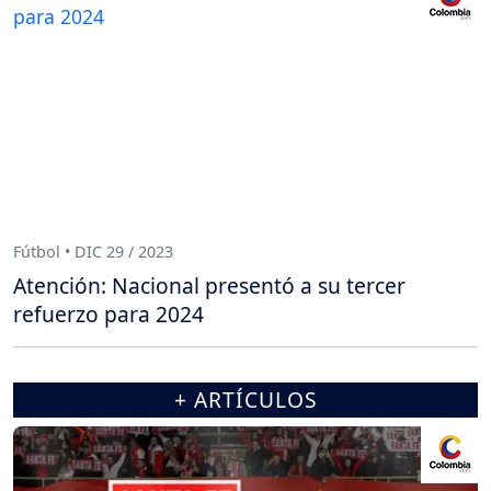
Fútbol • DIC 29 / 2023
Atención: Nacional presentó a su tercer
refuerzo para 2024
+ ARTÍCULOS