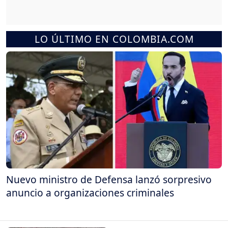
LO ÚLTIMO EN COLOMBIA.COM
Nuevo ministro de Defensa lanzó sorpresivo
anuncio a organizaciones criminales