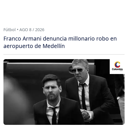
Fútbol • AGO 8 / 2026
Franco Armani denuncia millonario robo en
aeropuerto de Medellín