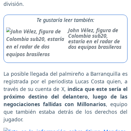
división.
Te gustaría leer también:
John Vélez, figura de
Colombia sub20,
estaría en el radar de
dos equipos brasileros
La posible llegada del palmireño a Barranquilla es
registrada por el periodista Lucas Costa quien, a
través de su cuenta de X,
indica que este sería el
próximo destino del delantero, luego de las
negociaciones fallidas con Millonarios
, equipo
que también estaba detrás de los derechos del
jugador.