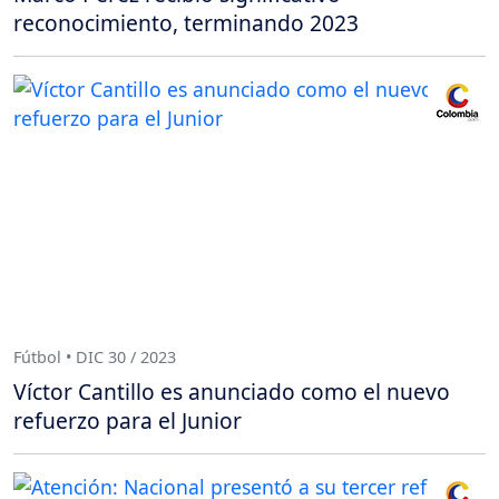
reconocimiento, terminando 2023
Fútbol • DIC 30 / 2023
Víctor Cantillo es anunciado como el nuevo
refuerzo para el Junior