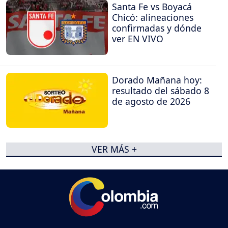
Santa Fe vs Boyacá
Chicó: alineaciones
confirmadas y dónde
ver EN VIVO
Dorado Mañana hoy:
resultado del sábado 8
de agosto de 2026
VER MÁS +