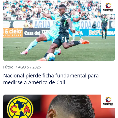
Fútbol • AGO 5 / 2026
Nacional pierde ficha fundamental para
medirse a América de Cali