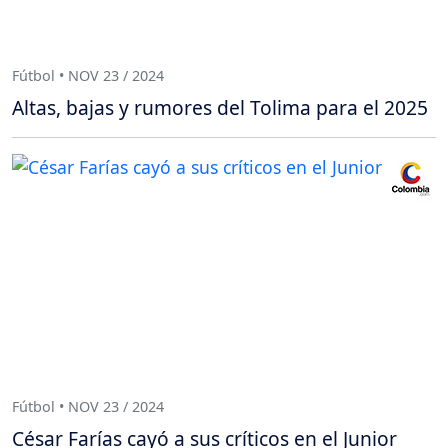
Fútbol • NOV 23 / 2024
Altas, bajas y rumores del Tolima para el 2025
Fútbol • NOV 23 / 2024
César Farías cayó a sus críticos en el Junior