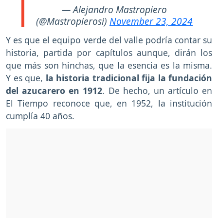
— Alejandro Mastropiero
(@Mastropierosi)
November 23, 2024
Y es que el equipo verde del valle podría contar su
historia, partida por capítulos aunque, dirán los
que más son hinchas, que la esencia es la misma.
Y es que,
la historia tradicional fija la fundación
del azucarero en 1912
. De hecho, un artículo en
El Tiempo reconoce que, en 1952, la institución
cumplía 40 años.