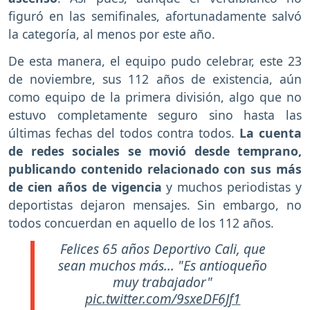
figuró en las semifinales, afortunadamente salvó
la categoría, al menos por este año.
De esta manera, el equipo pudo celebrar, este 23
de noviembre, sus 112 años de existencia, aún
como equipo de la primera división, algo que no
estuvo completamente seguro sino hasta las
últimas fechas del todos contra todos.
La cuenta
de redes sociales se movió desde temprano,
publicando contenido relacionado con sus más
de cien años de vigencia
y muchos periodistas y
deportistas dejaron mensajes. Sin embargo, no
todos concuerdan en aquello de los 112 años.
Felices 65 años Deportivo Cali, que
sean muchos más... "Es antioqueño
muy trabajador"
pic.twitter.com/9sxeDF6Jf1