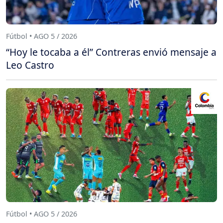
Fútbol • AGO 5 / 2026
“Hoy le tocaba a él” Contreras envió mensaje a
Leo Castro
Fútbol • AGO 5 / 2026