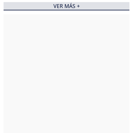
VER MÁS +