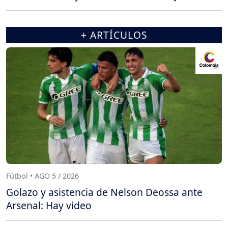
+ ARTÍCULOS
Fútbol • AGO 5 / 2026
Golazo y asistencia de Nelson Deossa ante
Arsenal: Hay video