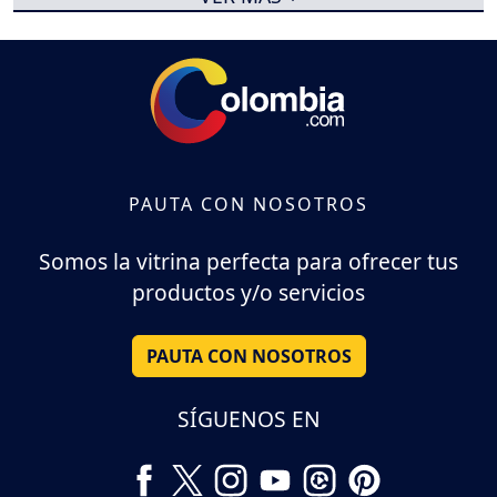
PAUTA CON NOSOTROS
Somos la vitrina perfecta para ofrecer tus
productos y/o servicios
PAUTA CON NOSOTROS
SÍGUENOS EN