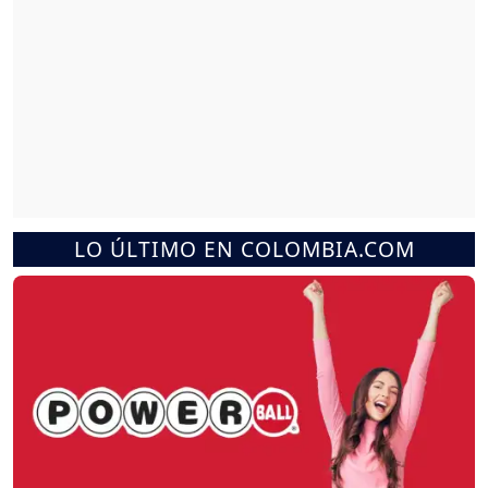
LO ÚLTIMO EN COLOMBIA.COM