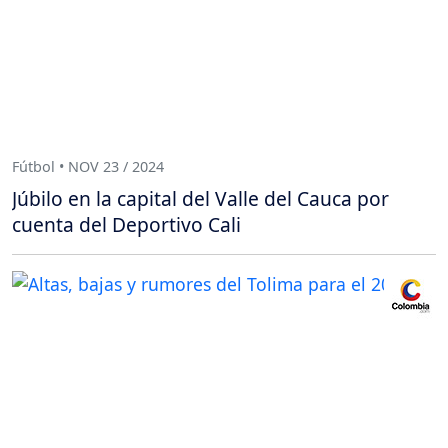
Fútbol • NOV 23 / 2024
Júbilo en la capital del Valle del Cauca por
cuenta del Deportivo Cali