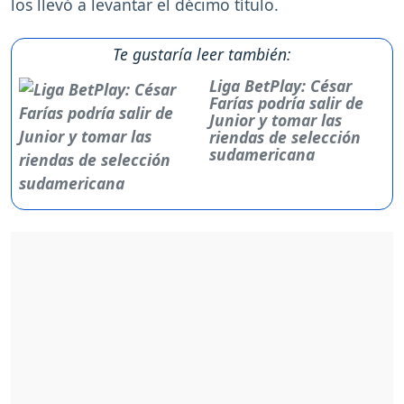
los llevó a levantar el décimo título.
Te gustaría leer también:
Liga BetPlay: César
Farías podría salir de
Junior y tomar las
riendas de selección
sudamericana