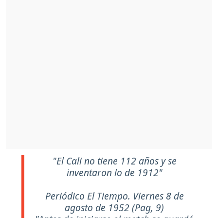
"El Cali no tiene 112 años y se
inventaron lo de 1912"
Periódico El Tiempo. Viernes 8 de
agosto de 1952 (Pag, 9)