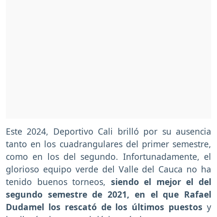
Este 2024, Deportivo Cali brilló por su ausencia
tanto en los cuadrangulares del primer semestre,
como en los del segundo. Infortunadamente, el
glorioso equipo verde del Valle del Cauca no ha
tenido buenos torneos,
siendo el mejor el del
segundo semestre de 2021, en el que Rafael
Dudamel los rescató de los últimos puestos
y