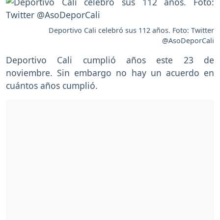
Deportivo Cali celebró sus 112 años. Foto: Twitter
@AsoDeporCali
Deportivo Cali cumplió años este 23 de
noviembre. Sin embargo no hay un acuerdo en
cuántos años cumplió.