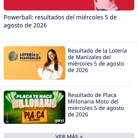
Powerball: resultados del miércoles 5 de
agosto de 2026
Resultado de la Lotería
de Manizales del
miércoles 5 de agosto
de 2026
Resultado de Placa
Millonaria Moto del
miércoles 5 de agosto
de 2026
VER MÁS +