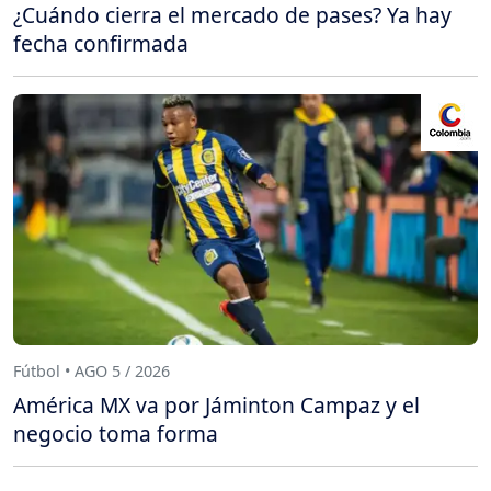
¿Cuándo cierra el mercado de pases? Ya hay
fecha confirmada
Fútbol • AGO 5 / 2026
América MX va por Jáminton Campaz y el
negocio toma forma