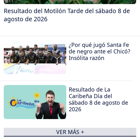
Resultado del Motilón Tarde del sábado 8 de
agosto de 2026
¿Por qué jugó Santa Fe
de negro ante el Chicó?
Insólita razón
Resultado de La
Caribeña Día del
sábado 8 de agosto de
2026
VER MÁS +