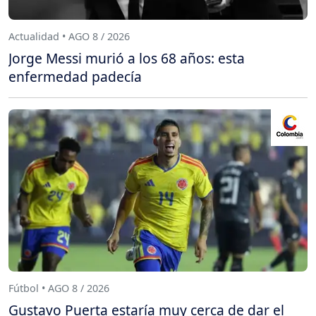
Actualidad • AGO 8 / 2026
Jorge Messi murió a los 68 años: esta
enfermedad padecía
Fútbol • AGO 8 / 2026
Gustavo Puerta estaría muy cerca de dar el