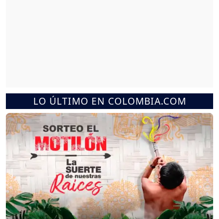
LO ÚLTIMO EN COLOMBIA.COM