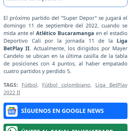
El próximo partido del "Super Depor" se jugará el
domingo 11 de septiembre del 2022, cuando se
mida ante el
Atlético Bucaramanga
en el estadio
Deportivo Cali por la jornada 11 de la
Liga
BetPlay II
. Actualmente, los dirigidos por Mayer
Candelo se ubican en la última casilla de la tabla
de posiciones con 4 puntos, al haber empatado
cuatro partidos y perdido 5.
TAGS:
Fútbol
,
Fútbol colombiano
,
Liga BetPlay
2022 II
SÍGUENOS EN GOOGLE NEWS