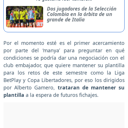
Dos jugadores de la Selección
Colombia en la órbita de un
grande de Italia
Por el momento esté es el primer acercamiento
por parte del ‘manya’ para preguntar en qué
condiciones se podría dar una negociación con el
club embajador, que quiere mantener su plantilla
para los retos de este semestre como la Liga
BetPlay y Copa Libertadores, por eso los dirigidos
por Alberto Gamero,
trataran de mantener su
plantilla
a la espera de futuros fichajes.