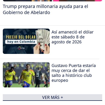
Trump prepara millonaria ayuda para el
Gobierno de Abelardo
Así amaneció el dólar
este sábado 8 de
agosto de 2026
Gustavo Puerta estaría
muy cerca de dar el
salto a histórico club
europeo
VER MÁS +