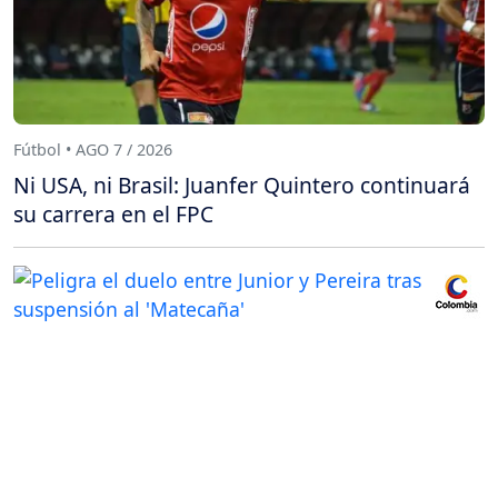
Fútbol • AGO 7 / 2026
Ni USA, ni Brasil: Juanfer Quintero continuará
su carrera en el FPC