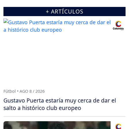
+ ARTÍCULOS
Fútbol • AGO 8 / 2026
Gustavo Puerta estaría muy cerca de dar el
salto a histórico club europeo