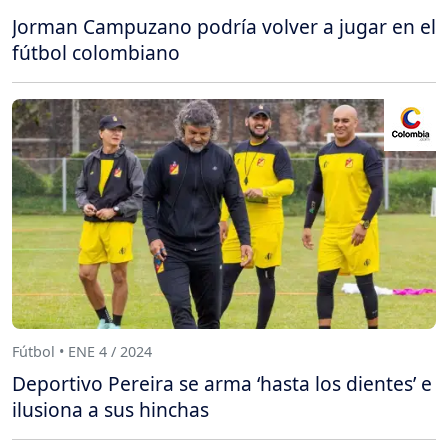
Jorman Campuzano podría volver a jugar en el
fútbol colombiano
Fútbol • ENE 4 / 2024
Deportivo Pereira se arma ‘hasta los dientes’ e
ilusiona a sus hinchas