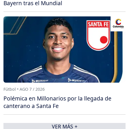
Bayern tras el Mundial
Fútbol • AGO 7 / 2026
Polémica en Millonarios por la llegada de
canterano a Santa Fe
VER MÁS +