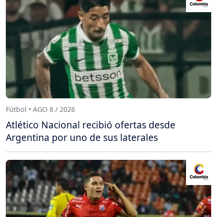
Fútbol • AGO 8 / 2026
Atlético Nacional recibió ofertas desde
Argentina por uno de sus laterales