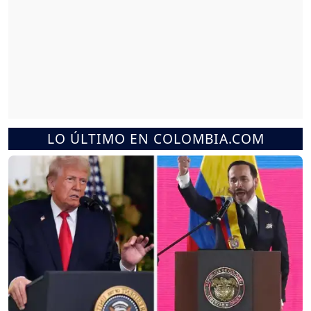
LO ÚLTIMO EN COLOMBIA.COM