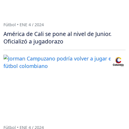
Fútbol • ENE 4 / 2024
América de Cali se pone al nivel de Junior.
Oficializó a jugadorazo
Fútbol • ENE 4 / 2024