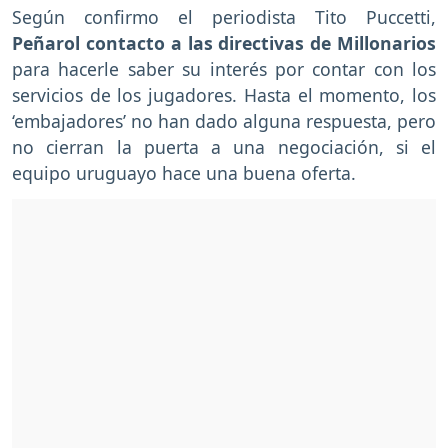
Según confirmo el periodista Tito Puccetti,
Peñarol contacto a las directivas de Millonarios
para hacerle saber su interés por contar con los
servicios de los jugadores. Hasta el momento, los
‘embajadores’ no han dado alguna respuesta, pero
no cierran la puerta a una negociación, si el
equipo uruguayo hace una buena oferta.