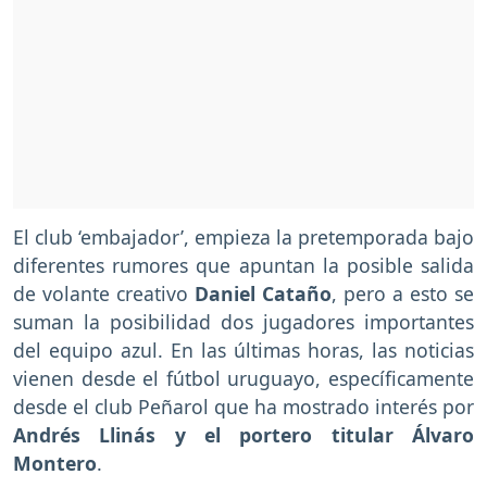
El club ‘embajador’, empieza la pretemporada bajo
diferentes rumores que apuntan la posible salida
de volante creativo
Daniel Cataño
, pero a esto se
suman la posibilidad dos jugadores importantes
del equipo azul. En las últimas horas, las noticias
vienen desde el fútbol uruguayo, específicamente
desde el club Peñarol que ha mostrado interés por
Andrés Llinás y el portero titular Álvaro
Montero
.