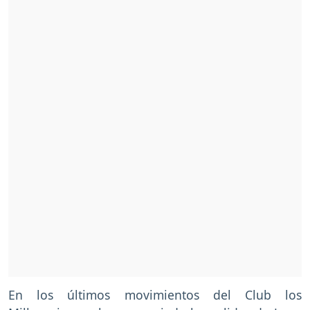
En los últimos movimientos del Club los