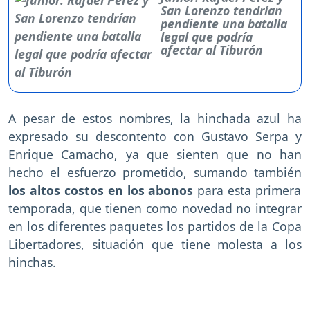
San Lorenzo tendrían
pendiente una batalla
legal que podría
afectar al Tiburón
A pesar de estos nombres, la hinchada azul ha
expresado su descontento con Gustavo Serpa y
Enrique Camacho, ya que sienten que no han
hecho el esfuerzo prometido, sumando también
los altos costos en los abonos
para esta primera
temporada, que tienen como novedad no integrar
en los diferentes paquetes los partidos de la Copa
Libertadores, situación que tiene molesta a los
hinchas.