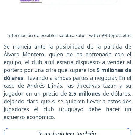
Información de posibles salidas. Foto: Twitter @titopuccettic
Se maneja ante la posibilidad de la partida de
Álvaro Montero, quien no ha entrenado con el
equipo, el club azul estaría dispuesto a vender al
portero por una cifra que supere los
5 millones de
dólares
, llevando a ambas partes a negociar. En el
caso de Andrés Llinás, las directivas tazan a su
jugador en un precio de
2,5 millones
de dólares,
dejando claro que si se quieren llevar a estos dos
jugadores el club uruguayo debe hacer un
esfuerzo económico.
Te gustaría leer también: