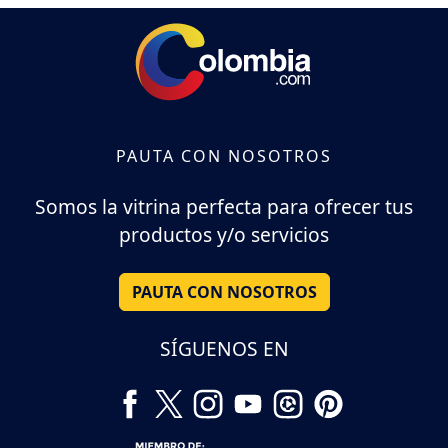
PAUTA CON NOSOTROS
Somos la vitrina perfecta para ofrecer tus
productos y/o servicios
PAUTA CON NOSOTROS
SÍGUENOS EN