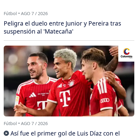
Fútbol • AGO 7 / 2026
Peligra el duelo entre Junior y Pereira tras
suspensión al 'Matecaña'
Fútbol • AGO 7 / 2026
Así fue el primer gol de Luis Díaz con el