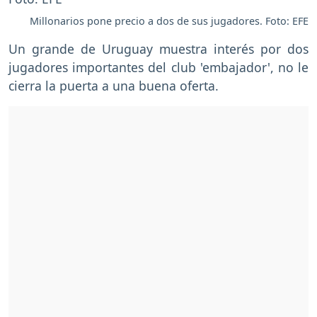
Millonarios pone precio a dos de sus jugadores. Foto: EFE
Un grande de Uruguay muestra interés por dos
jugadores importantes del club 'embajador', no le
cierra la puerta a una buena oferta.