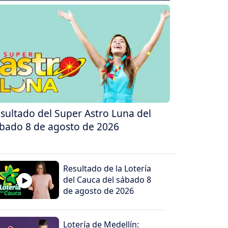
sultado del Super Astro Luna del
bado 8 de agosto de 2026
Resultado de la Lotería
del Cauca del sábado 8
de agosto de 2026
Lotería de Medellín: