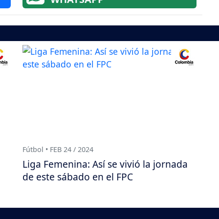
Fútbol • FEB 24 / 2024
Liga Femenina: Así se vivió la jornada
de este sábado en el FPC