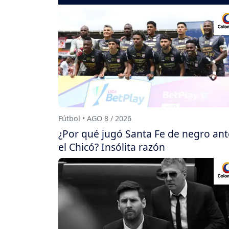
Fútbol • AGO 8 / 2026
¿Por qué jugó Santa Fe de negro ant
el Chicó? Insólita razón