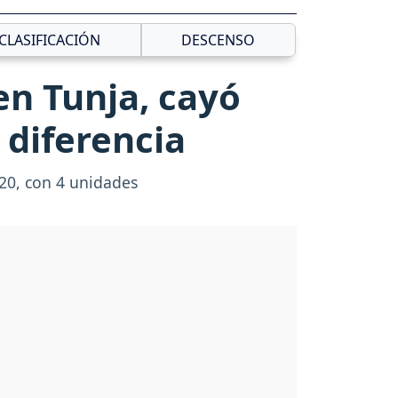
CLASIFICACIÓN
DESCENSO
en Tunja, cayó
 diferencia
 20, con 4 unidades