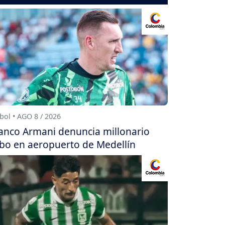
bol • AGO 8 / 2026
anco Armani denuncia millonario
bo en aeropuerto de Medellín