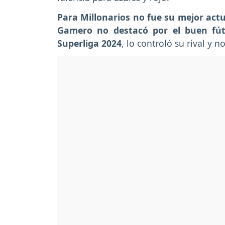
Para Millonarios no fue su mejor actu
Gamero no destacó por el buen fútb
Superliga 2024
, lo controló su rival y 