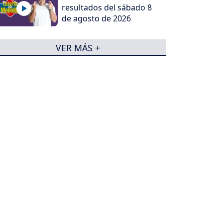
resultados del sábado 8
de agosto de 2026
VER MÁS +