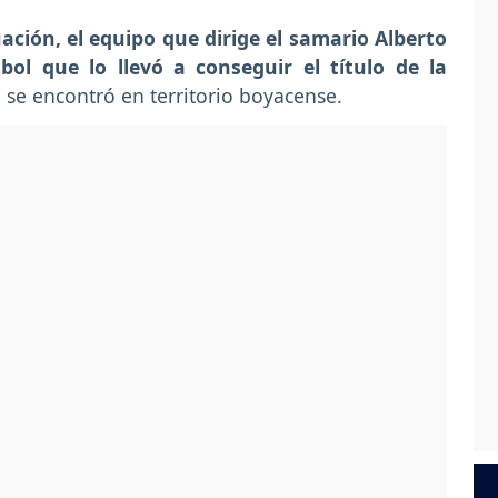
ación, el equipo que dirige el samario Alberto
ol que lo llevó a conseguir el título de la
no se encontró en territorio boyacense.