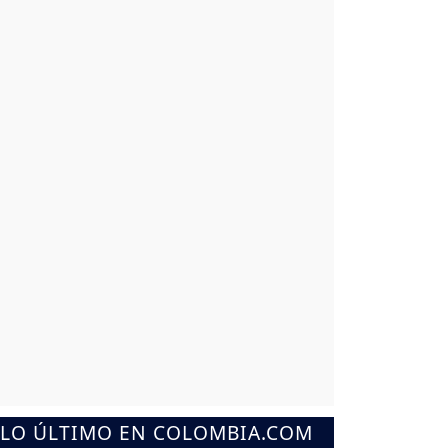
LO ÚLTIMO EN COLOMBIA.COM