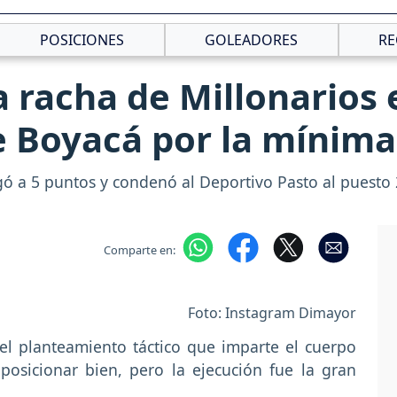
POSICIONES
GOLEADORES
RE
 racha de Millonarios 
e Boyacá por la mínima
legó a 5 puntos y condenó al Deportivo Pasto al puesto
Comparte en:
Foto: Instagram Dimayor
el planteamiento táctico que imparte el cuerpo
posicionar bien, pero la ejecución fue la gran