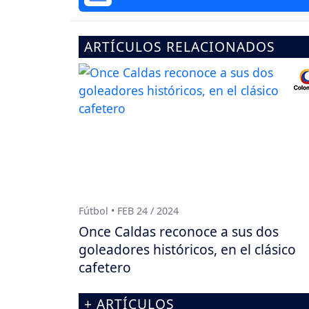
ARTÍCULOS RELACIONADOS
Fútbol • FEB 24 / 2024
Once Caldas reconoce a sus dos
goleadores históricos, en el clásico
cafetero
+ ARTÍCULOS