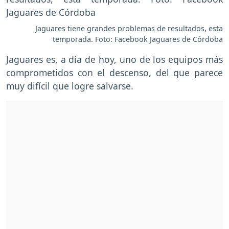
Jaguares tiene grandes problemas de resultados, esta
temporada. Foto: Facebook Jaguares de Córdoba
Jaguares es, a día de hoy, uno de los equipos más
comprometidos con el descenso, del que parece
muy difícil que logre salvarse.