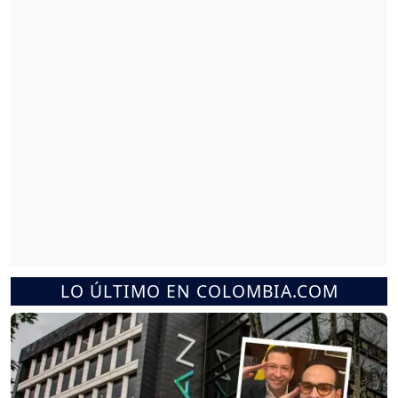
LO ÚLTIMO EN COLOMBIA.COM