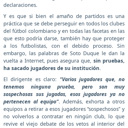
declaraciones.
Y es que si bien el amaño de partidos es una
práctica que se debe perseguir en todos los clubes
del fútbol colombiano y en todas las facetas en las
que esto podría darse, también hay que proteger
a los futbolistas, con el debido proceso. Sin
embargo, las palabras de Soto Duque le dan la
vuelta a Internet, pues asegura que,
sin pruebas,
ha sacado jugadores de su institución
.
El dirigente es claro:
“Varios jugadores que, no
tenemos ninguna prueba, pero son muy
sospechosas sus jugadas, esos jugadores ya no
pertenecen al equipo”
. Además, exhorta a otros
equipos a retirar a esos jugadores “sospechosos” y
no volverlos a contratar en ningún club, lo que
revive el viejo debate de los vetos al interior del