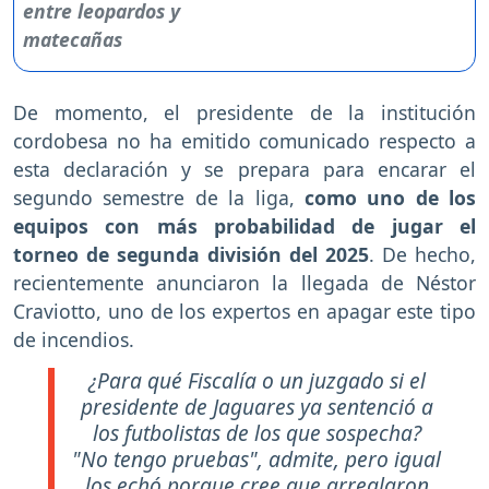
De momento, el presidente de la institución
cordobesa no ha emitido comunicado respecto a
esta declaración y se prepara para encarar el
segundo semestre de la liga,
como uno de los
equipos con más probabilidad de jugar el
torneo de segunda división del 2025
. De hecho,
recientemente anunciaron la llegada de Néstor
Craviotto, uno de los expertos en apagar este tipo
de incendios.
¿Para qué Fiscalía o un juzgado si el
presidente de Jaguares ya sentenció a
los futbolistas de los que sospecha?
"No tengo pruebas", admite, pero igual
los echó porque cree que arreglaron