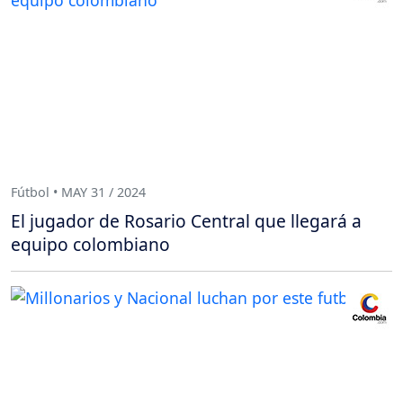
Fútbol • MAY 31 / 2024
El jugador de Rosario Central que llegará a
equipo colombiano