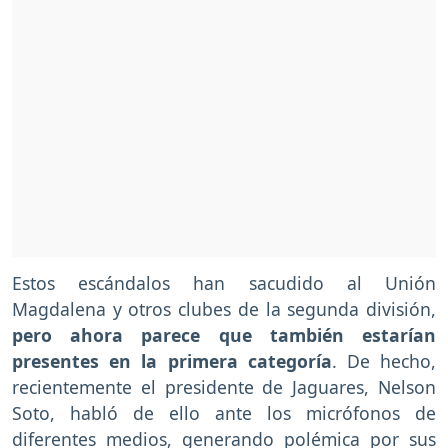
Estos escándalos han sacudido al Unión
Magdalena y otros clubes de la segunda división,
pero ahora parece que también estarían
presentes en la primera categoría
. De hecho,
recientemente el presidente de Jaguares, Nelson
Soto, habló de ello ante los micrófonos de
diferentes medios, generando polémica por sus