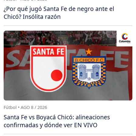
¿Por qué jugó Santa Fe de negro ante el
Chicó? Insólita razón
Fútbol • AGO 8 / 2026
Santa Fe vs Boyacá Chicó: alineaciones
confirmadas y dónde ver EN VIVO