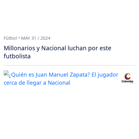
Fútbol • MAY 31 / 2024
Millonarios y Nacional luchan por este
futbolista