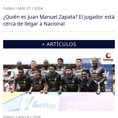
Fútbol • MAY 31 / 2024
¿Quién es Juan Manuel Zapata? El jugador está
cerca de llegar a Nacional
+ ARTÍCULOS
Fútbol • AGO 8 / 2026