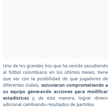
Uno de los grandes líos que ha venido sacudiendo
al fútbol colombiano en los últimos meses, tiene
que ver con la posibilidad de que jugadores de
diferentes clubes,
estuvieran comprometiendo a
su equipo generando acciones para modificar
estadísticas
y, de esta manera, lograr dinero
adicional cambiando resultados de partidos.