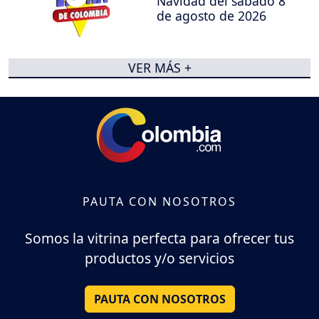
Navidad del sábado 8
de agosto de 2026
VER MÁS +
PAUTA CON NOSOTROS
Somos la vitrina perfecta para ofrecer tus
productos y/o servicios
PAUTA CON NOSOTROS