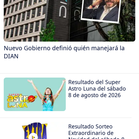
Nuevo Gobierno definió quién manejará la
DIAN
Resultado del Super
Astro Luna del sábado
8 de agosto de 2026
Resultado Sorteo
Extraordinario de