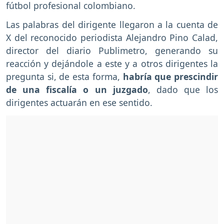
fútbol profesional colombiano.
Las palabras del dirigente llegaron a la cuenta de
X del reconocido periodista Alejandro Pino Calad,
director del diario Publimetro, generando su
reacción y dejándole a este y a otros dirigentes la
pregunta si, de esta forma,
habría que prescindir
de una fiscalía o un juzgado
, dado que los
dirigentes actuarán en ese sentido.