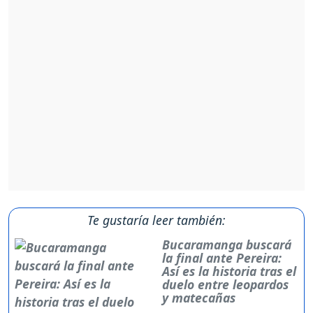
Te gustaría leer también:
Bucaramanga buscará
la final ante Pereira:
Así es la historia tras el
duelo entre leopardos
y matecañas