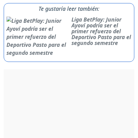
Te gustaría leer también:
Liga BetPlay: Junior
Ayoví podría ser el
primer refuerzo del
Deportivo Pasto para el
segundo semestre