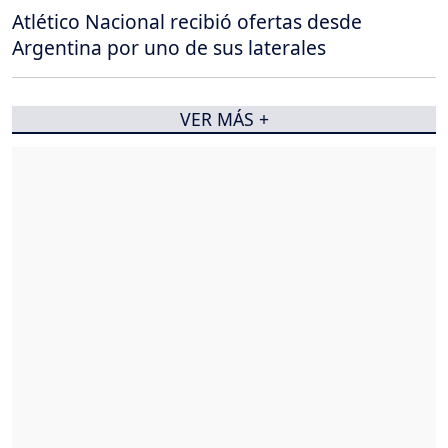
Atlético Nacional recibió ofertas desde
Argentina por uno de sus laterales
VER MÁS +