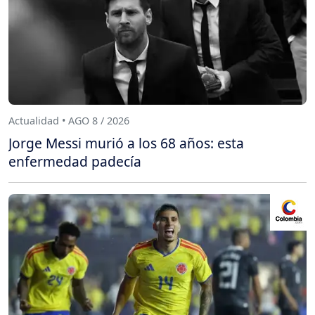
Actualidad • AGO 8 / 2026
Jorge Messi murió a los 68 años: esta
enfermedad padecía