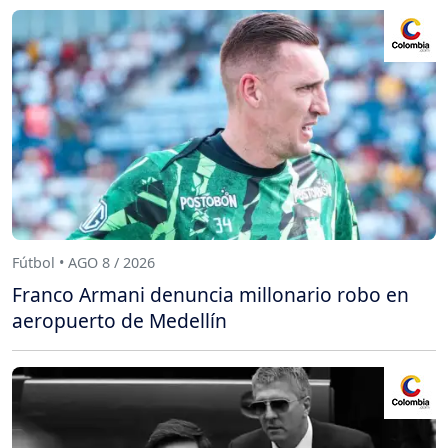
Fútbol • AGO 8 / 2026
Franco Armani denuncia millonario robo en
aeropuerto de Medellín