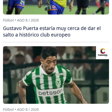
Fútbol • AGO 8 / 2026
Gustavo Puerta estaría muy cerca de dar el
salto a histórico club europeo
Fútbol • AGO 8 / 2026