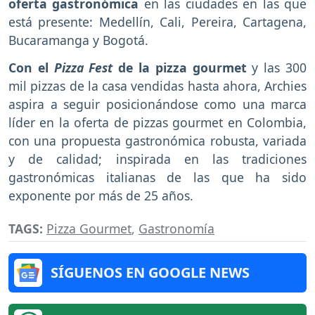
oferta gastronómica
en las ciudades en las que
está presente: Medellín, Cali, Pereira, Cartagena,
Bucaramanga y Bogotá.
Con el
Pizza Fest
de la pizza gourmet
y las 300
mil pizzas de la casa vendidas hasta ahora, Archies
aspira a seguir posicionándose como una marca
líder en la oferta de pizzas gourmet en Colombia,
con una propuesta gastronómica robusta, variada
y de calidad; inspirada en las tradiciones
gastronómicas italianas de las que ha sido
exponente por más de 25 años.
TAGS:
Pizza Gourmet
,
Gastronomía
SÍGUENOS EN GOOGLE NEWS