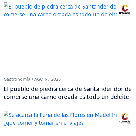
Gastronomía • AGO 6 / 2026
El pueblo de piedra cerca de Santander donde
comerse una carne oreada es todo un deleite