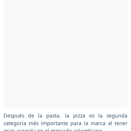
Después de la pasta, la pizza es la segunda
categoría más importante para la marca al tener
gran acogida en el mercado colombiano.