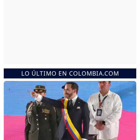
LO ÚLTIMO EN COLOMBIA.COM