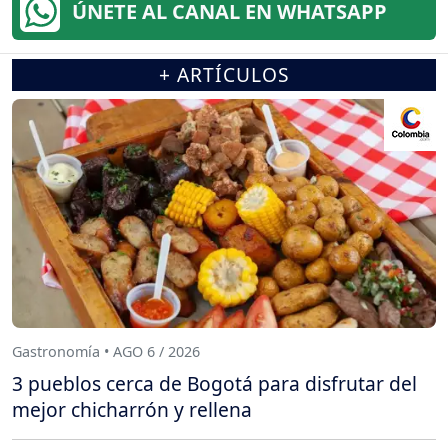
ÚNETE AL CANAL EN WHATSAPP
+ ARTÍCULOS
Gastronomía • AGO 6 / 2026
3 pueblos cerca de Bogotá para disfrutar del
mejor chicharrón y rellena