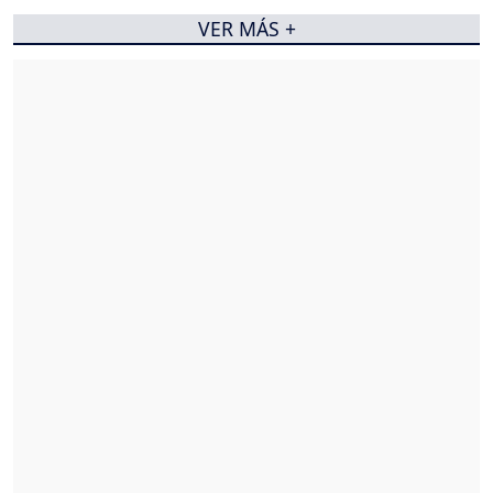
VER MÁS +