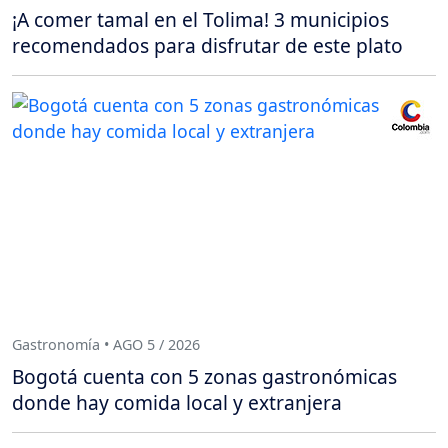
¡A comer tamal en el Tolima! 3 municipios
recomendados para disfrutar de este plato
Gastronomía • AGO 5 / 2026
Bogotá cuenta con 5 zonas gastronómicas
donde hay comida local y extranjera