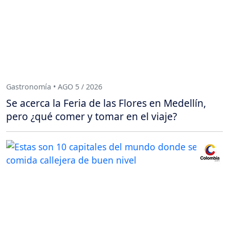
Gastronomía • AGO 5 / 2026
Se acerca la Feria de las Flores en Medellín,
pero ¿qué comer y tomar en el viaje?