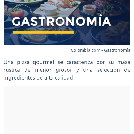
Colombia.com - Gastronomía
Una pizza gourmet se caracteriza por su masa
rústica de menor grosor y una selección de
ingredientes de alta calidad