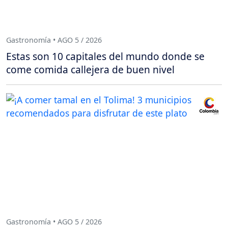
Gastronomía • AGO 5 / 2026
Estas son 10 capitales del mundo donde se
come comida callejera de buen nivel
Gastronomía • AGO 5 / 2026