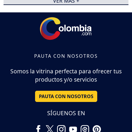
VER MÁS +
PAUTA CON NOSOTROS
Somos la vitrina perfecta para ofrecer tus
productos y/o servicios
PAUTA CON NOSOTROS
SÍGUENOS EN