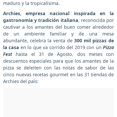
maduro y la tropicalísima.
Archies, empresa nacional inspirada en la
gastronomía y tradición italiana
, reconocida por
cautivar a los amantes del buen comer alrededor
de un ambiente familiar y de una mesa
abundante, celebra la venta de
300 mil pizzas de
la casa
en lo que va corrido del 2019 con un
Pizza
Fest
hasta el 31 de Agosto, dos meses con
descuentos especiales para que los amantes de la
pizza se deleiten con las notas de sabor de las
cinco nuevas recetas gourmet en las 31 tiendas de
Archies del país: