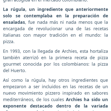
La rúgula, un ingrediente que anteriormente
solo se contemplaba en la preparación de
ensaladas
, fue nada más ni nada menos que la
encargada de revolucionar una de las recetas
italianas con mayor tradición en el mundo: la
pizza.
En 1993, con la llegada de Archies, esta hortaliza
también aterrizó en la primera receta de pizza
gourmet conocida por los colombianos: la pizza
del Huerto.
Así como la rúgula, hay otros ingredientes que
empezaron a ser incluidos en las recetas de un
nuevo movimiento pizzero inspirado en sabores
mediterráneos, de los cuales
Archies ha sido un
exponente destacado dentro de la variada