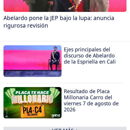
Abelardo pone la JEP bajo la lupa: anuncia
rigurosa revisión
Ejes principales del
discurso de Abelardo
de la Espriella en Cali
Resultado de Placa
Millonaria Carro del
viernes 7 de agosto de
2026