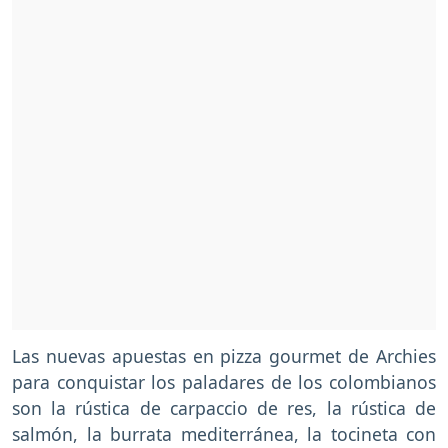
Las nuevas apuestas en pizza gourmet de Archies
para conquistar los paladares de los colombianos
son la rústica de carpaccio de res, la rústica de
salmón, la burrata mediterránea, la tocineta con