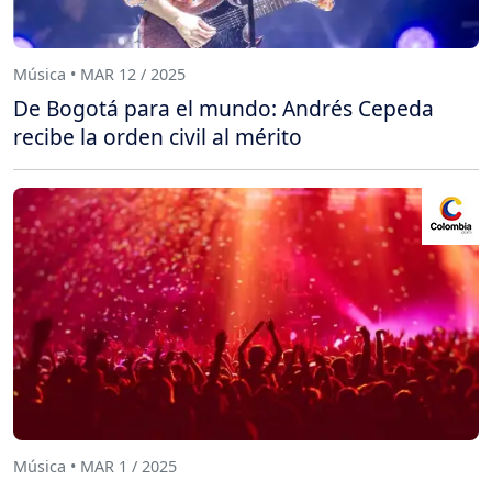
Música • MAR 12 / 2025
De Bogotá para el mundo: Andrés Cepeda
recibe la orden civil al mérito
Música • MAR 1 / 2025