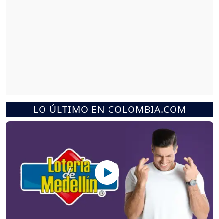
LO ÚLTIMO EN COLOMBIA.COM