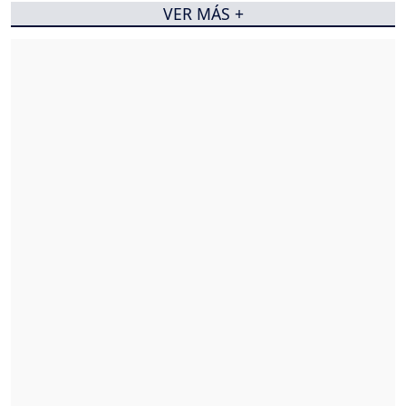
VER MÁS +