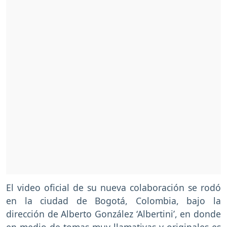
El video oficial de su nueva colaboración se rodó
en la ciudad de Bogotá, Colombia, bajo la
dirección de Alberto González ‘Albertini’, en donde