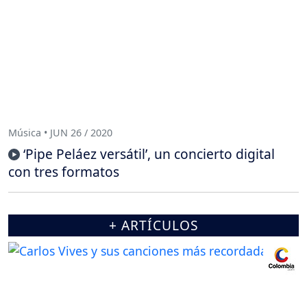
Música • JUN 26 / 2020
‘Pipe Peláez versátil’, un concierto digital
con tres formatos
+ ARTÍCULOS