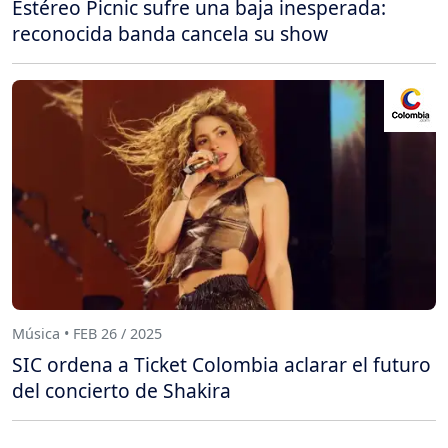
Estéreo Picnic sufre una baja inesperada:
reconocida banda cancela su show
Música • FEB 26 / 2025
SIC ordena a Ticket Colombia aclarar el futuro
del concierto de Shakira