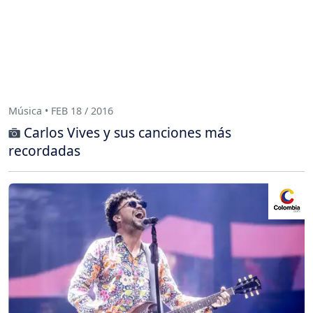
Música • FEB 18 / 2016
Carlos Vives y sus canciones más
recordadas