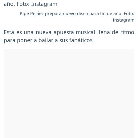
Pipe Peláez prepara nuevo disco para fin de año. Foto:
Instagram
Esta es una nueva apuesta musical llena de ritmo
para poner a bailar a sus fanáticos.