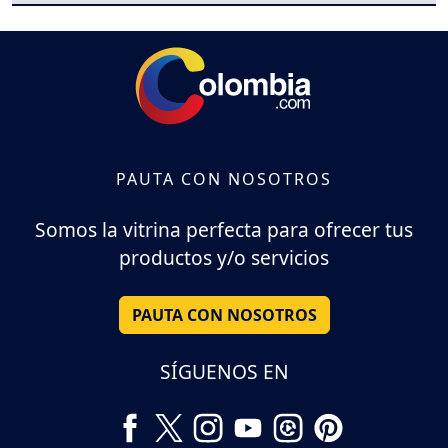
PAUTA CON NOSOTROS
Somos la vitrina perfecta para ofrecer tus
productos y/o servicios
PAUTA CON NOSOTROS
SÍGUENOS EN