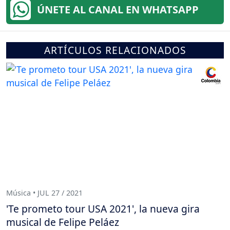
ÚNETE AL CANAL EN WHATSAPP
ARTÍCULOS RELACIONADOS
Música • JUL 27 / 2021
'Te prometo tour USA 2021', la nueva gira
musical de Felipe Peláez