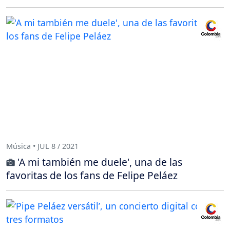
Música • JUL 8 / 2021
'A mi también me duele', una de las
favoritas de los fans de Felipe Peláez