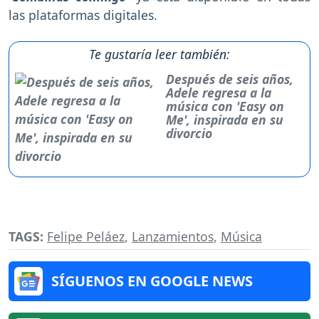
las plataformas digitales.
Te gustaría leer también:
Después de seis años,
Adele regresa a la
música con 'Easy on
Me', inspirada en su
divorcio
TAGS:
Felipe Peláez
,
Lanzamientos
,
Música
SÍGUENOS EN GOOGLE NEWS