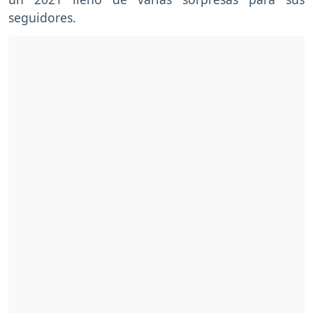
seguidores.