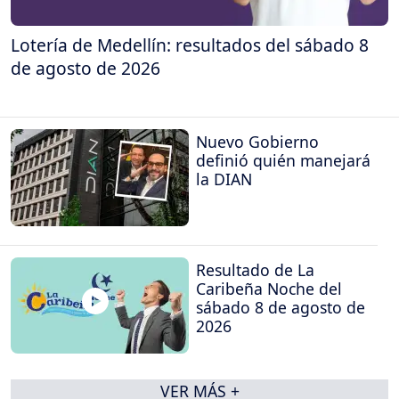
Lotería de Medellín: resultados del sábado 8
de agosto de 2026
Nuevo Gobierno
definió quién manejará
la DIAN
Resultado de La
Caribeña Noche del
sábado 8 de agosto de
2026
VER MÁS +