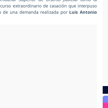
curso extraordinario de casación que interpuso
io de una demanda realizada por
Luis Antonio