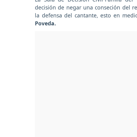
decisión de negar una conseción del re
la defensa del cantante, esto en med
Poveda.