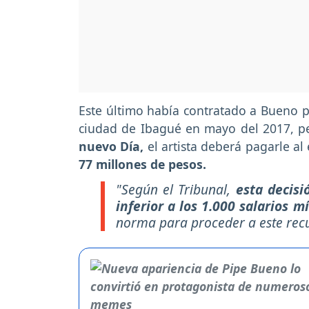
Este último había contratado a Bueno p
ciudad de Ibagué en mayo del 2017, pe
nuevo Día,
el artista deberá pagarle a
77 millones de pesos.
"Según el Tribunal,
esta decis
inferior a los 1.000 salarios 
norma para proceder a este recu