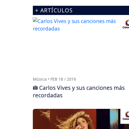
+ ARTÍCULOS
Música • FEB 18 / 2016
Carlos Vives y sus canciones más
recordadas