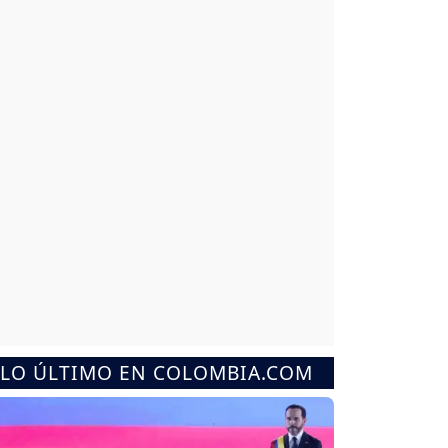
LO ÚLTIMO EN COLOMBIA.COM