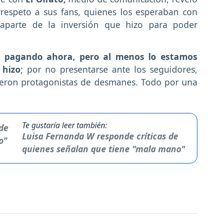
rrespeto a sus fans, quienes los esperaban con
 aparte de la inversión que hizo para poder
á pagando ahora, pero al menos lo estamos
 hizo
; por no presentarse ante los seguidores,
ueron protagonistas de desmanes. Todo por una
Te gustaría leer también:
Luisa Fernanda W responde críticas de
quienes señalan que tiene "mala mano"