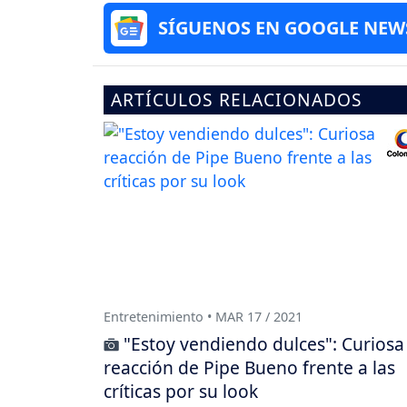
SÍGUENOS EN GOOGLE NEW
ARTÍCULOS RELACIONADOS
Entretenimiento • MAR 17 / 2021
"Estoy vendiendo dulces": Curiosa
reacción de Pipe Bueno frente a las
críticas por su look