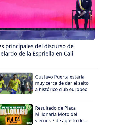
es principales del discurso de
elardo de la Espriella en Cali
Gustavo Puerta estaría
muy cerca de dar el salto
a histórico club europeo
Resultado de Placa
Millonaria Moto del
viernes 7 de agosto de
2026