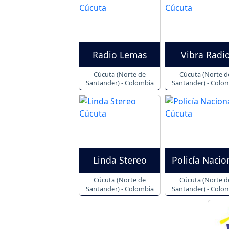
Radio Lemas
Vibra Radi
Cúcuta (Norte de
Cúcuta (Norte d
Santander) - Colombia
Santander) - Colo
Linda Stereo
Policía Nacio
Cúcuta (Norte de
Cúcuta (Norte d
Santander) - Colombia
Santander) - Colo