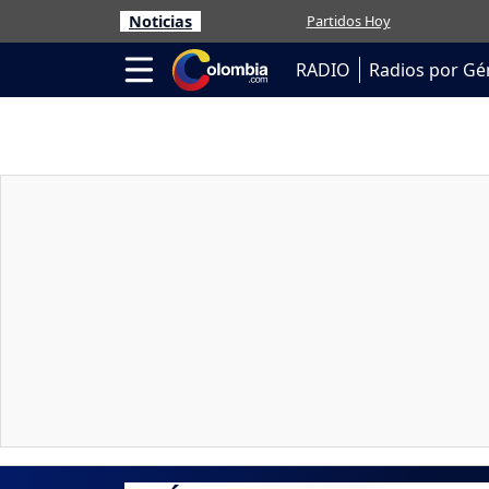
Noticias
Partidos Hoy
RADIO
Radios por Gé