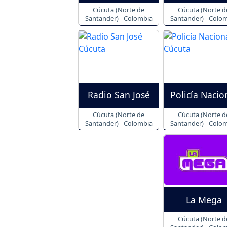
Cúcuta (Norte de
Cúcuta (Norte d
Santander) - Colombia
Santander) - Colo
Radio San José
Policía Nacio
Cúcuta (Norte de
Cúcuta (Norte d
Santander) - Colombia
Santander) - Colo
La Mega
Cúcuta (Norte d