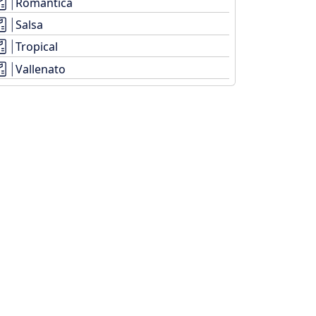
Romántica
Salsa
Tropical
Vallenato