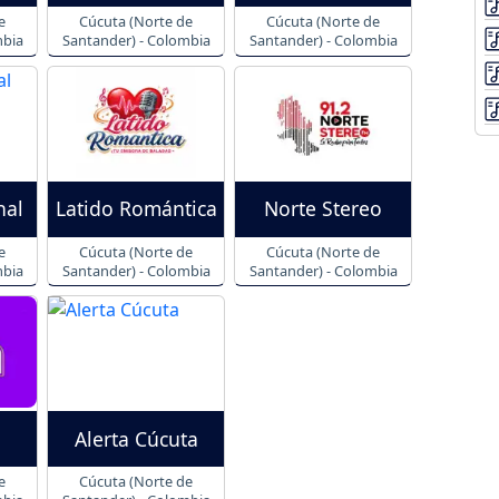
e
Cúcuta (Norte de
Cúcuta (Norte de
mbia
Santander) - Colombia
Santander) - Colombia
nal
Latido Romántica
Norte Stereo
e
Cúcuta (Norte de
Cúcuta (Norte de
mbia
Santander) - Colombia
Santander) - Colombia
Alerta Cúcuta
e
Cúcuta (Norte de