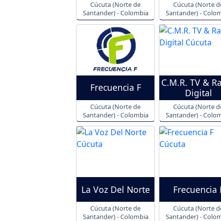
Cúcuta (Norte de
Cúcuta (Norte d
Santander) - Colombia
Santander) - Colo
C.M.R. TV & R
Frecuencia F
Digital
Cúcuta (Norte de
Cúcuta (Norte d
Santander) - Colombia
Santander) - Colo
La Voz Del Norte
Frecuencia 
Cúcuta (Norte de
Cúcuta (Norte d
Santander) - Colombia
Santander) - Colo