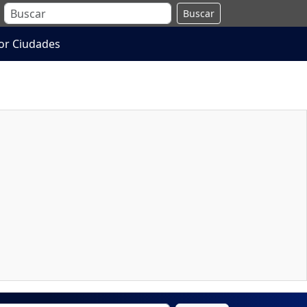
Buscar
or Ciudades